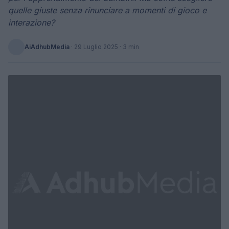
quelle giuste senza rinunciare a momenti di gioco e
interazione?
AiAdhubMedia
·
29 Luglio 2025
· 3 min