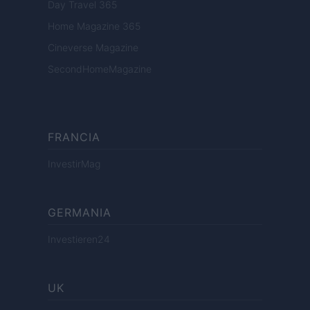
Day Travel 365
Home Magazine 365
Cineverse Magazine
SecondHomeMagazine
FRANCIA
InvestirMag
GERMANIA
Investieren24
UK