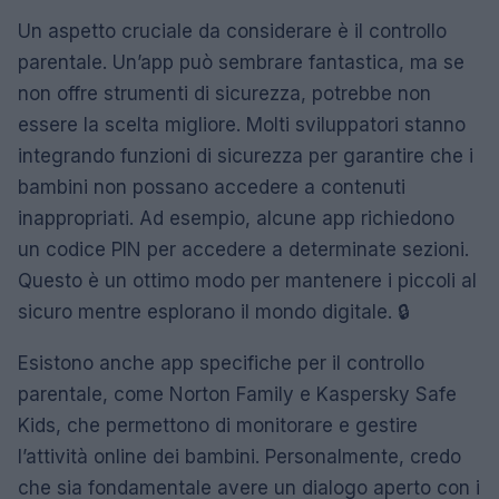
Un aspetto cruciale da considerare è il controllo
parentale. Un’app può sembrare fantastica, ma se
non offre strumenti di sicurezza, potrebbe non
essere la scelta migliore. Molti sviluppatori stanno
integrando funzioni di sicurezza per garantire che i
bambini non possano accedere a contenuti
inappropriati. Ad esempio, alcune app richiedono
un codice PIN per accedere a determinate sezioni.
Questo è un ottimo modo per mantenere i piccoli al
sicuro mentre esplorano il mondo digitale. 🔒
Esistono anche app specifiche per il controllo
parentale, come Norton Family e Kaspersky Safe
Kids, che permettono di monitorare e gestire
l’attività online dei bambini. Personalmente, credo
che sia fondamentale avere un dialogo aperto con i