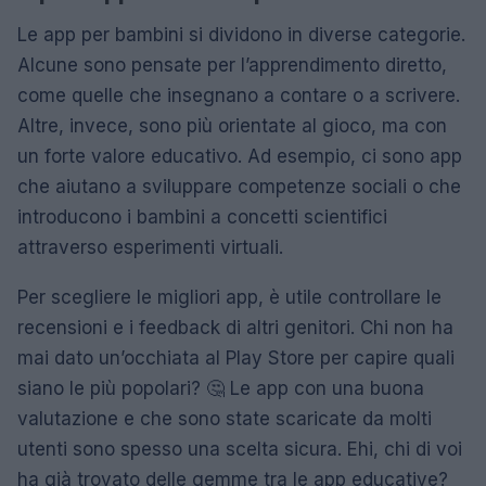
Le app per bambini si dividono in diverse categorie.
Alcune sono pensate per l’apprendimento diretto,
come quelle che insegnano a contare o a scrivere.
Altre, invece, sono più orientate al gioco, ma con
un forte valore educativo. Ad esempio, ci sono app
che aiutano a sviluppare competenze sociali o che
introducono i bambini a concetti scientifici
attraverso esperimenti virtuali.
Per scegliere le migliori app, è utile controllare le
recensioni e i feedback di altri genitori. Chi non ha
mai dato un’occhiata al Play Store per capire quali
siano le più popolari? 🤔 Le app con una buona
valutazione e che sono state scaricate da molti
utenti sono spesso una scelta sicura. Ehi, chi di voi
ha già trovato delle gemme tra le app educative?