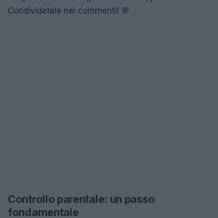
Condividetele nei commenti! 💬
Controllo parentale: un passo
fondamentale