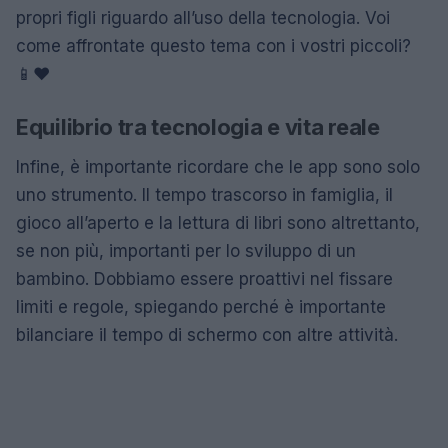
propri figli riguardo all’uso della tecnologia. Voi
come affrontate questo tema con i vostri piccoli?
📱❤️
Equilibrio tra tecnologia e vita reale
Infine, è importante ricordare che le app sono solo
uno strumento. Il tempo trascorso in famiglia, il
gioco all’aperto e la lettura di libri sono altrettanto,
se non più, importanti per lo sviluppo di un
bambino. Dobbiamo essere proattivi nel fissare
limiti e regole, spiegando perché è importante
bilanciare il tempo di schermo con altre attività.