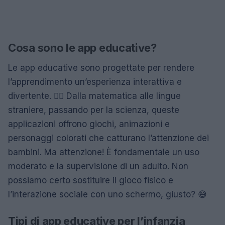
Cosa sono le app educative?
Le app educative sono progettate per rendere
l’apprendimento un’esperienza interattiva e
divertente. 🤹‍♂️ Dalla matematica alle lingue
straniere, passando per la scienza, queste
applicazioni offrono giochi, animazioni e
personaggi colorati che catturano l’attenzione dei
bambini. Ma attenzione! È fondamentale un uso
moderato e la supervisione di un adulto. Non
possiamo certo sostituire il gioco fisico e
l’interazione sociale con uno schermo, giusto? 😅
Tipi di app educative per l’infanzia