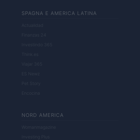
SPAGNA E AMERICA LATINA
Actualidad
Finanzas 24
Investindo 365
Think.es
Viajar 365
ES Newz
Pet Story
Encocina
NORD AMERICA
Womanmagazine
Investing Plus