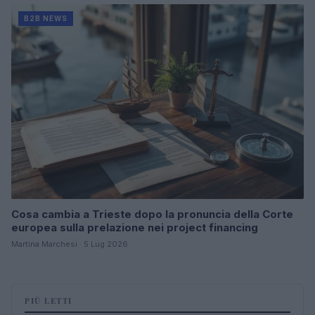
B2B NEWS
Cosa cambia a Trieste dopo la pronuncia della Corte
europea sulla prelazione nei project financing
Martina Marchesi · 5 Lug 2026
PIÙ LETTI