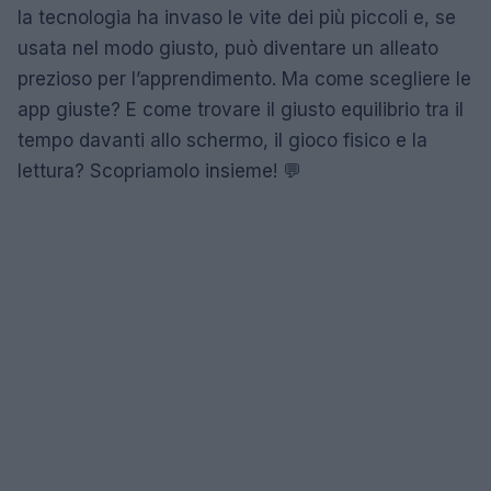
la tecnologia ha invaso le vite dei più piccoli e, se
usata nel modo giusto, può diventare un alleato
prezioso per l’apprendimento. Ma come scegliere le
app giuste? E come trovare il giusto equilibrio tra il
tempo davanti allo schermo, il gioco fisico e la
lettura? Scopriamolo insieme! 💬