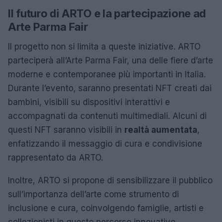
Il futuro di ARTO e la partecipazione ad
Arte Parma Fair
Il progetto non si limita a queste iniziative. ARTO
parteciperà all’Arte Parma Fair, una delle fiere d’arte
moderne e contemporanee più importanti in Italia.
Durante l’evento, saranno presentati NFT creati dai
bambini, visibili su dispositivi interattivi e
accompagnati da contenuti multimediali. Alcuni di
questi NFT saranno visibili in
realtà aumentata
,
enfatizzando il messaggio di cura e condivisione
rappresentato da ARTO.
Inoltre, ARTO si propone di sensibilizzare il pubblico
sull’importanza dell’arte come strumento di
inclusione e cura, coinvolgendo famiglie, artisti e