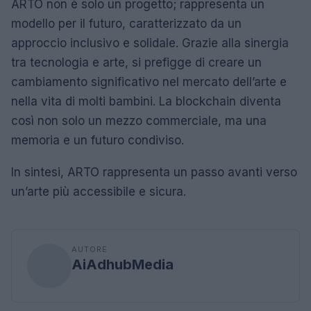
ARTO non è solo un progetto; rappresenta un
modello per il futuro, caratterizzato da un
approccio inclusivo e solidale. Grazie alla sinergia
tra tecnologia e arte, si prefigge di creare un
cambiamento significativo nel mercato dell’arte e
nella vita di molti bambini. La blockchain diventa
così non solo un mezzo commerciale, ma una
memoria e un futuro condiviso.
In sintesi, ARTO rappresenta un passo avanti verso
un’arte più accessibile e sicura.
AUTORE
AiAdhubMedia