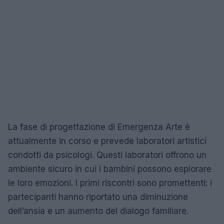
La fase di progettazione di Emergenza Arte è
attualmente in corso e prevede laboratori artistici
condotti da psicologi. Questi laboratori offrono un
ambiente sicuro in cui i bambini possono esplorare
le loro emozioni. I primi riscontri sono promettenti: i
partecipanti hanno riportato una diminuzione
dell’ansia e un aumento del dialogo familiare.