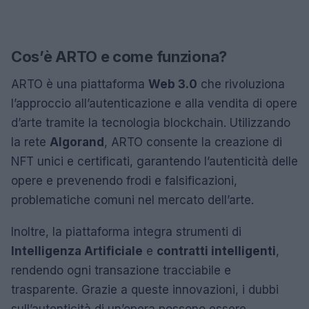
Cos’è ARTO e come funziona?
ARTO è una piattaforma
Web 3.0
che rivoluziona
l’approccio all’autenticazione e alla vendita di opere
d’arte tramite la tecnologia blockchain. Utilizzando
la rete
Algorand
, ARTO consente la creazione di
NFT unici e certificati, garantendo l’autenticità delle
opere e prevenendo frodi e falsificazioni,
problematiche comuni nel mercato dell’arte.
Inoltre, la piattaforma integra strumenti di
Intelligenza Artificiale
e
contratti intelligenti
,
rendendo ogni transazione tracciabile e
trasparente. Grazie a queste innovazioni, i dubbi