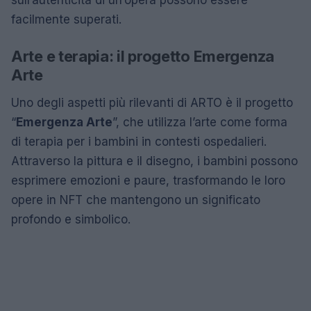
sull’autenticità di un’opera possono essere
facilmente superati.
Arte e terapia: il progetto Emergenza
Arte
Uno degli aspetti più rilevanti di ARTO è il progetto
“
Emergenza Arte
”, che utilizza l’arte come forma
di terapia per i bambini in contesti ospedalieri.
Attraverso la pittura e il disegno, i bambini possono
esprimere emozioni e paure, trasformando le loro
opere in NFT che mantengono un significato
profondo e simbolico.