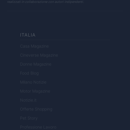
realizzati in collaborazione con autori indipendenti.
ITALIA
Casa Magazine
Cineverse Magazine
Donne Magazine
Food Blog
Milano Notizie
Motor Magazine
Notizie.it
Offerte Shopping
Pet Story
Professione Lavoro