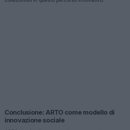
collezionisti in questo percorso innovativo.
Conclusione: ARTO come modello di
innovazione sociale