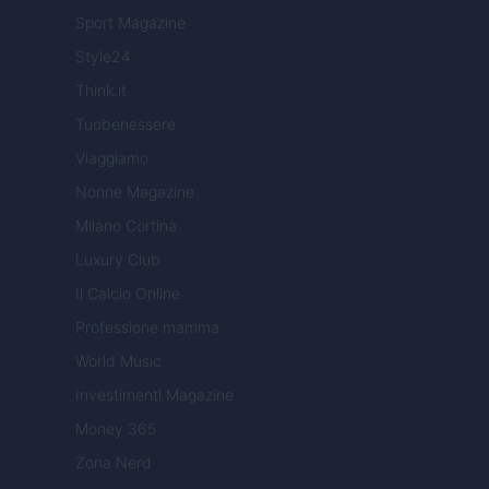
Sport Magazine
Style24
Think.it
Tuobenessere
Viaggiamo
Nonne Magazine
Milano Cortina
Luxury Club
Il Calcio Online
Professione mamma
World Music
Investimenti Magazine
Money 365
Zona Nerd