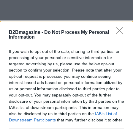
B2Bmagazine -
Do Not Process My Personal
Information
If you wish to opt-out of the sale, sharing to third parties, or
processing of your personal or sensitive information for
targeted advertising by us, please use the below opt-out
section to confirm your selection. Please note that after your
opt-out request is processed you may continue seeing
interest-based ads based on personal information utilized by
us or personal information disclosed to third parties prior to
your opt-out. You may separately opt-out of the further
disclosure of your personal information by third parties on the
IAB’s list of downstream participants. This information may
also be disclosed by us to third parties on the
IAB’s List of
Downstream Participants
that may further disclose it to other
third parties.