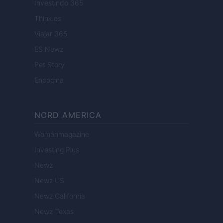
Investindo 365
Think.es
Viajar 365
ES Newz
Pet Story
Encocina
NORD AMERICA
Womanmagazine
Investing Plus
Newz
Newz US
Newz California
Newz Texas