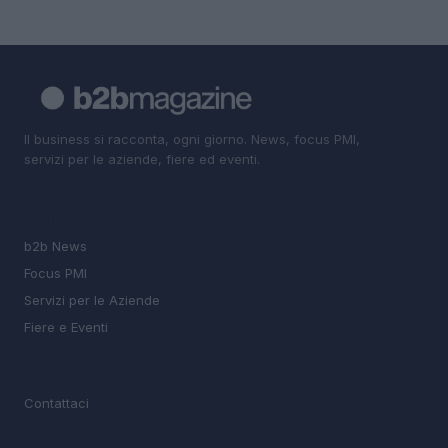
Il business si racconta, ogni giorno. News, focus PMI,
servizi per le aziende, fiere ed eventi.
SEZIONI
b2b News
Focus PMI
Servizi per le Aziende
Fiere e Eventi
MAGAZINE
Contattaci