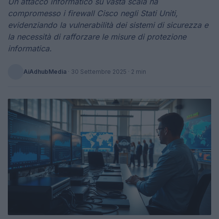
Un attacco informatico su vasta scala ha
compromesso i firewall Cisco negli Stati Uniti,
evidenziando la vulnerabilità dei sistemi di sicurezza e
la necessità di rafforzare le misure di protezione
informatica.
AiAdhubMedia
·
30 Settembre 2025
· 2 min