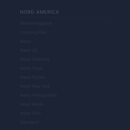
NORD AMERICA
Womanmagazine
Investing Plus
Newz
Newz US
Newz California
Newz Texas
Newz Florida
Newz New York
Newz Pennsylvania
Newz Illinois
Newz Ohio
Gameland