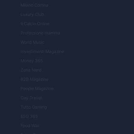
Milano Cortina
Luxury Club
Il Calcio Online
Professione mamma
World Music
Investimenti Magazine
Money 365
Zona Nerd
B2B Magazine
People Magazine
Day Travel
Tutto Gaming
ESG 365
Food Wiki