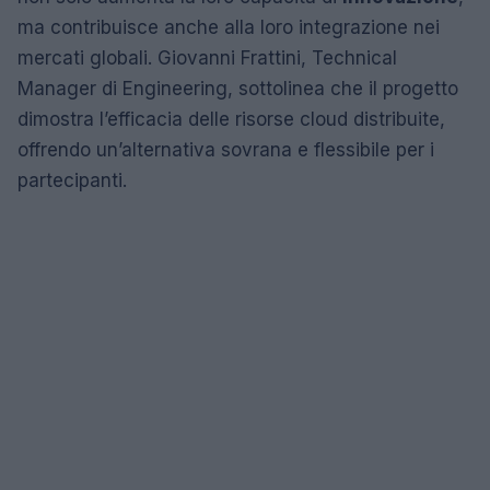
ma contribuisce anche alla loro integrazione nei
mercati globali. Giovanni Frattini, Technical
Manager di Engineering, sottolinea che il progetto
dimostra l’efficacia delle risorse cloud distribuite,
offrendo un’alternativa sovrana e flessibile per i
partecipanti.