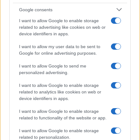
Google consents
I want to allow Google to enable storage
related to advertising like cookies on web or
device identifiers in apps.
I want to allow my user data to be sent to
Google for online advertising purposes.
I want to allow Google to send me
Continua a leggere
personalized advertising.
I want to allow Google to enable storage
B2B NEWS
related to analytics like cookies on web or
device identifiers in apps.
I want to allow Google to enable storage
related to functionality of the website or app.
I want to allow Google to enable storage
related to personalization.