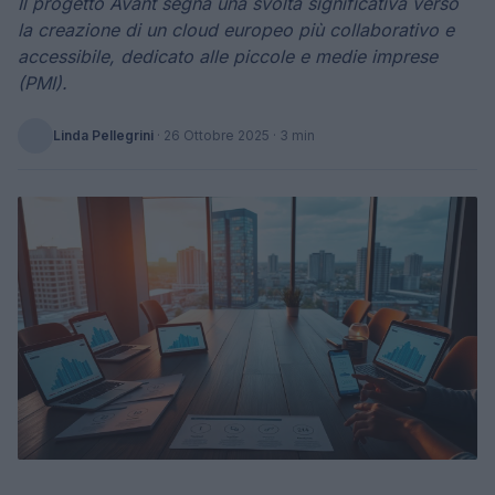
Il progetto Avant segna una svolta significativa verso
la creazione di un cloud europeo più collaborativo e
accessibile, dedicato alle piccole e medie imprese
(PMI).
Linda Pellegrini
·
26 Ottobre 2025
· 3 min