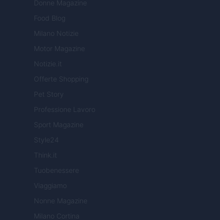
Donne Magazine
Food Blog
Milano Notizie
Motor Magazine
Notizie.it
Offerte Shopping
Pet Story
Professione Lavoro
Sport Magazine
Style24
Think.it
Tuobenessere
Viaggiamo
Nonne Magazine
Milano Cortina