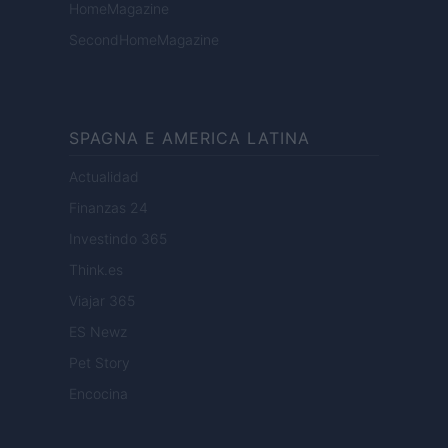
HomeMagazine
SecondHomeMagazine
SPAGNA E AMERICA LATINA
Actualidad
Finanzas 24
Investindo 365
Think.es
Viajar 365
ES Newz
Pet Story
Encocina