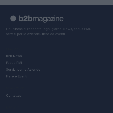
Il business si racconta, ogni giorno. News, focus PMI,
servizi per le aziende, fiere ed eventi.
SEZIONI
b2b News
Focus PMI
Servizi per le Aziende
Fiere e Eventi
MAGAZINE
Contattaci
LEGALE