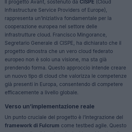
Il progetto Avant, sostenuto da
CISPE
(Cloud
Infrastructure Service Providers of Europe),
rappresenta un’iniziativa fondamentale per la
cooperazione europea nel settore delle
infrastrutture cloud. Francisco Mingorance,
Segretario Generale di CISPE, ha dichiarato che il
progetto dimostra che un vero cloud federato
europeo non è solo una visione, ma sta già
prendendo forma. Questo approccio intende creare
un nuovo tipo di cloud che valorizza le competenze
già presenti in Europa, consentendo di competere
efficacemente a livello globale.
Verso un’implementazione reale
Un punto cruciale del progetto è l’integrazione del
framework di Fulcrum
come testbed agile. Questo