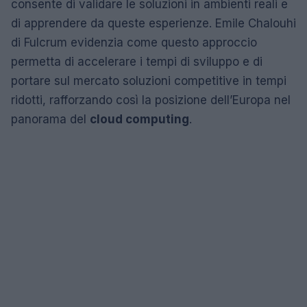
consente di validare le soluzioni in ambienti reali e
di apprendere da queste esperienze. Emile Chalouhi
di Fulcrum evidenzia come questo approccio
permetta di accelerare i tempi di sviluppo e di
portare sul mercato soluzioni competitive in tempi
ridotti, rafforzando così la posizione dell’Europa nel
panorama del
cloud computing
.