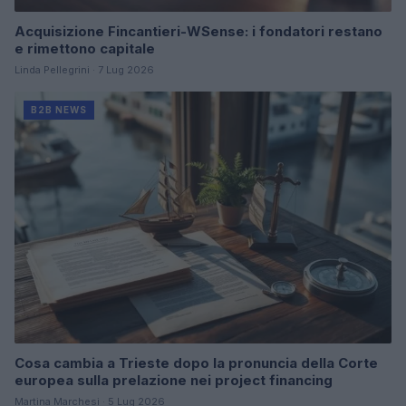
Acquisizione Fincantieri-WSense: i fondatori restano
e rimettono capitale
Linda Pellegrini · 7 Lug 2026
B2B NEWS
Cosa cambia a Trieste dopo la pronuncia della Corte
europea sulla prelazione nei project financing
Martina Marchesi · 5 Lug 2026