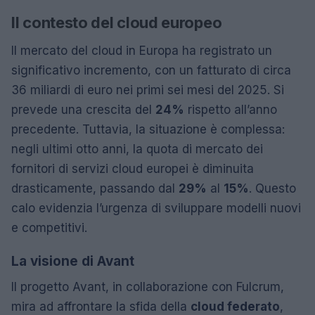
Il contesto del cloud europeo
Il mercato del cloud in Europa ha registrato un
significativo incremento, con un fatturato di circa
36 miliardi di euro nei primi sei mesi del 2025. Si
prevede una crescita del
24%
rispetto all’anno
precedente. Tuttavia, la situazione è complessa:
negli ultimi otto anni, la quota di mercato dei
fornitori di servizi cloud europei è diminuita
drasticamente, passando dal
29%
al
15%
. Questo
calo evidenzia l’urgenza di sviluppare modelli nuovi
e competitivi.
La visione di Avant
Il progetto Avant, in collaborazione con Fulcrum,
mira ad affrontare la sfida della
cloud federato
,