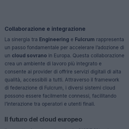
Collaborazione e integrazione
La sinergia tra
Engineering
e
Fulcrum
rappresenta
un passo fondamentale per accelerare l’adozione di
un
cloud sovrano
in Europa. Questa collaborazione
crea un ambiente di lavoro più integrato e
consente ai provider di offrire servizi digitali di alta
qualità, accessibili a tutti. Attraverso il framework
di federazione di Fulcrum, i diversi sistemi cloud
possono essere facilmente connessi, facilitando
l’interazione tra operatori e utenti finali.
Il futuro del cloud europeo