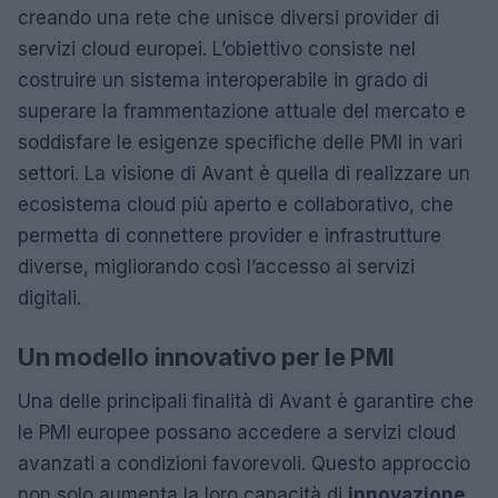
creando una rete che unisce diversi provider di
servizi cloud europei. L’obiettivo consiste nel
costruire un sistema interoperabile in grado di
superare la frammentazione attuale del mercato e
soddisfare le esigenze specifiche delle PMI in vari
settori. La visione di Avant è quella di realizzare un
ecosistema cloud più aperto e collaborativo, che
permetta di connettere provider e infrastrutture
diverse, migliorando così l’accesso ai servizi
digitali.
Un modello innovativo per le PMI
Una delle principali finalità di Avant è garantire che
le PMI europee possano accedere a servizi cloud
avanzati a condizioni favorevoli. Questo approccio
non solo aumenta la loro capacità di
innovazione
,