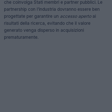
che coinvolga Stati membri e partner pubblici. Le
partnership con l’industria dovranno essere ben
progettate per garantire un
accesso aperto
ai
risultati della ricerca, evitando che il valore
generato venga disperso in acquisizioni
prematuramente.