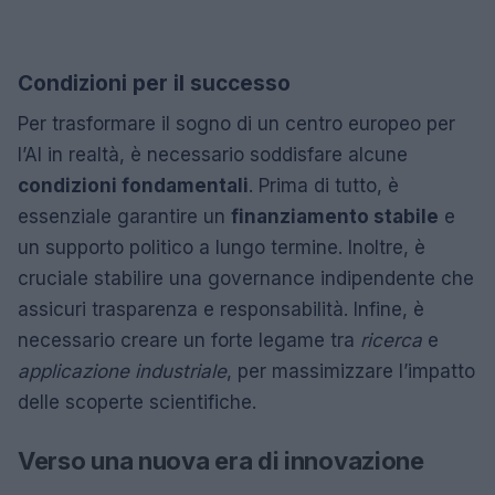
Condizioni per il successo
Per trasformare il sogno di un centro europeo per
l’AI in realtà, è necessario soddisfare alcune
condizioni fondamentali
. Prima di tutto, è
essenziale garantire un
finanziamento stabile
e
un supporto politico a lungo termine. Inoltre, è
cruciale stabilire una governance indipendente che
assicuri trasparenza e responsabilità. Infine, è
necessario creare un forte legame tra
ricerca
e
applicazione industriale
, per massimizzare l’impatto
delle scoperte scientifiche.
Verso una nuova era di innovazione