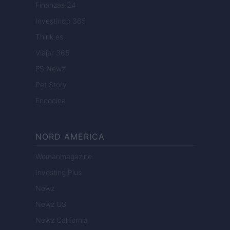
Finanzas 24
Investindo 365
Think.es
Viajar 365
ES Newz
Pet Story
Encocina
NORD AMERICA
Womanmagazine
Investing Plus
Newz
Newz US
Newz California