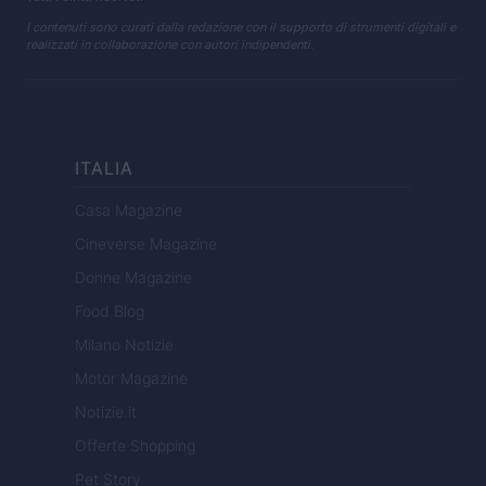
I contenuti sono curati dalla redazione con il supporto di strumenti digitali e
realizzati in collaborazione con autori indipendenti.
ITALIA
Casa Magazine
Cineverse Magazine
Donne Magazine
Food Blog
Milano Notizie
Motor Magazine
Notizie.it
Offerte Shopping
Pet Story