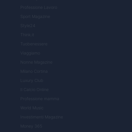
Professione Lavoro
Sport Magazine
Style24
Think.it
Tuobenessere
Viaggiamo
Nonne Magazine
Milano Cortina
Luxury Club
Il Calcio Online
Professione mamma
World Music
Investimenti Magazine
Money 365