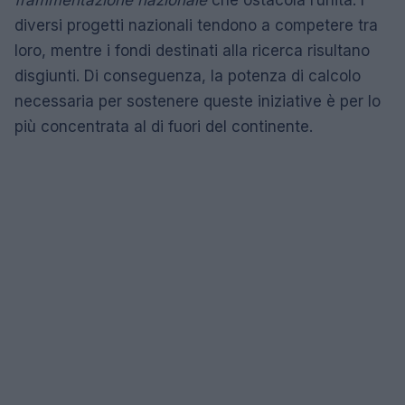
diversi progetti nazionali tendono a competere tra
loro, mentre i fondi destinati alla ricerca risultano
disgiunti. Di conseguenza, la potenza di calcolo
necessaria per sostenere queste iniziative è per lo
più concentrata al di fuori del continente.