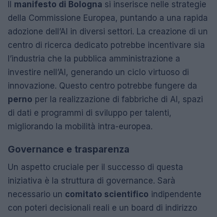
Il
manifesto di Bologna
si inserisce nelle strategie
della Commissione Europea, puntando a una rapida
adozione dell’AI in diversi settori. La creazione di un
centro di ricerca dedicato potrebbe incentivare sia
l’industria che la pubblica amministrazione a
investire nell’AI, generando un ciclo virtuoso di
innovazione. Questo centro potrebbe fungere da
perno
per la realizzazione di fabbriche di AI, spazi
di dati e programmi di sviluppo per talenti,
migliorando la mobilità intra-europea.
Governance e trasparenza
Un aspetto cruciale per il successo di questa
iniziativa è la struttura di governance. Sarà
necessario un
comitato scientifico
indipendente
con poteri decisionali reali e un board di indirizzo