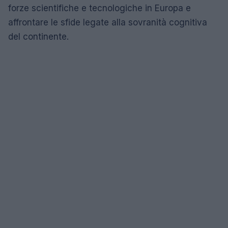
forze scientifiche e tecnologiche in Europa e
affrontare le sfide legate alla sovranità cognitiva
del continente.