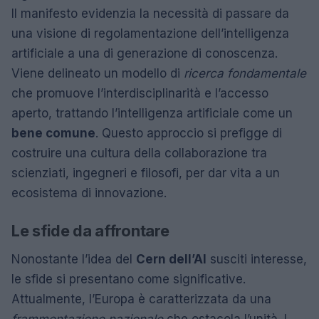
Il manifesto evidenzia la necessità di passare da
una visione di regolamentazione dell’intelligenza
artificiale a una di generazione di conoscenza.
Viene delineato un modello di
ricerca fondamentale
che promuove l’interdisciplinarità e l’accesso
aperto, trattando l’intelligenza artificiale come un
bene comune
. Questo approccio si prefigge di
costruire una cultura della collaborazione tra
scienziati, ingegneri e filosofi, per dar vita a un
ecosistema di innovazione.
Le sfide da affrontare
Nonostante l’idea del
Cern dell’AI
susciti interesse,
le sfide si presentano come significative.
Attualmente, l’Europa è caratterizzata da una
frammentazione nazionale
che ostacola l’unità. I