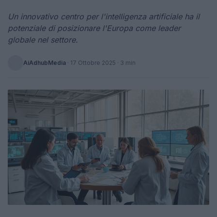
Un innovativo centro per l'intelligenza artificiale ha il
potenziale di posizionare l'Europa come leader
globale nel settore.
AiAdhubMedia
·
17 Ottobre 2025
· 3 min