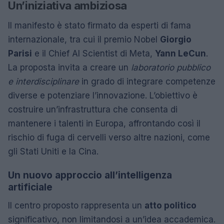
Un’iniziativa ambiziosa
Il manifesto è stato firmato da esperti di fama
internazionale, tra cui il premio Nobel
Giorgio
Parisi
e il Chief AI Scientist di Meta,
Yann LeCun
.
La proposta invita a creare un
laboratorio pubblico
e interdisciplinare
in grado di integrare competenze
diverse e potenziare l’innovazione. L’obiettivo è
costruire un’infrastruttura che consenta di
mantenere i talenti in Europa, affrontando così il
rischio di fuga di cervelli verso altre nazioni, come
gli Stati Uniti e la Cina.
Un nuovo approccio all’intelligenza
artificiale
Il centro proposto rappresenta un
atto politico
significativo, non limitandosi a un’idea accademica.