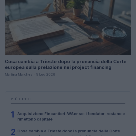
Cosa cambia a Trieste dopo la pronuncia della Corte
europea sulla prelazione nei project financing
Martina Marchesi · 5 Lug 2026
PIÙ LETTI
1
Acquisizione Fincantieri-WSense: i fondatori restano e
rimettono capitale
2
Cosa cambia a Trieste dopo la pronuncia della Corte