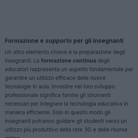
Formazione e supporto per gli insegnanti
Un altro elemento chiave è la preparazione degli
insegnanti. La
formazione continua
degli
educatori rappresenta un aspetto fondamentale per
garantire un utilizzo efficace delle nuove
tecnologie in aula. Investire nel loro sviluppo
professionale significa fornire gli strumenti
necessari per integrare la tecnologia educativa in
maniera efficiente. Solo in questo modo gli
insegnanti potranno guidare gli studenti verso un
utilizzo più produttivo della rete 3G e delle risorse