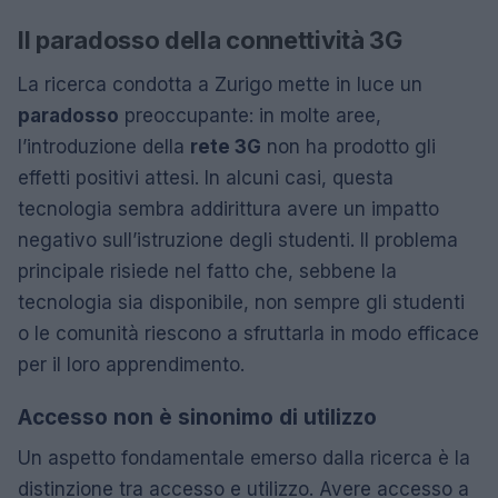
Il paradosso della connettività 3G
La ricerca condotta a Zurigo mette in luce un
paradosso
preoccupante: in molte aree,
l’introduzione della
rete 3G
non ha prodotto gli
effetti positivi attesi. In alcuni casi, questa
tecnologia sembra addirittura avere un impatto
negativo sull’istruzione degli studenti. Il problema
principale risiede nel fatto che, sebbene la
tecnologia sia disponibile, non sempre gli studenti
o le comunità riescono a sfruttarla in modo efficace
per il loro apprendimento.
Accesso non è sinonimo di utilizzo
Un aspetto fondamentale emerso dalla ricerca è la
distinzione tra accesso e utilizzo. Avere accesso a