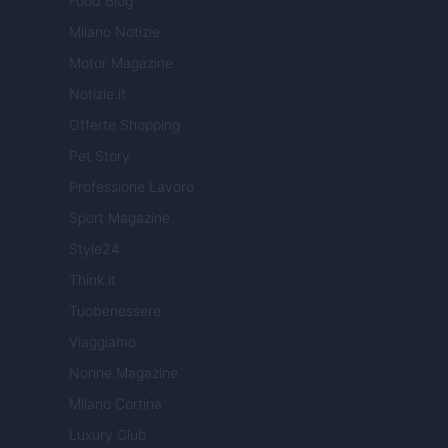
Food Blog
Milano Notizie
Motor Magazine
Notizie.it
Offerte Shopping
Pet Story
Professione Lavoro
Sport Magazine
Style24
Think.it
Tuobenessere
Viaggiamo
Nonne Magazine
Milano Cortina
Luxury Club