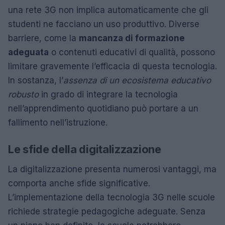
una rete 3G non implica automaticamente che gli
studenti ne facciano un uso produttivo. Diverse
barriere, come la
mancanza di formazione
adeguata
o contenuti educativi di qualità, possono
limitare gravemente l’efficacia di questa tecnologia.
In sostanza, l’
assenza di un ecosistema educativo
robusto
in grado di integrare la tecnologia
nell’apprendimento quotidiano può portare a un
fallimento nell’istruzione.
Le sfide della digitalizzazione
La digitalizzazione presenta numerosi vantaggi, ma
comporta anche sfide significative.
L’implementazione della tecnologia 3G nelle scuole
richiede strategie pedagogiche adeguate. Senza