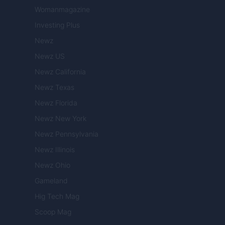
Womanmagazine
Investing Plus
Newz
Newz US
Newz California
Newz Texas
Newz Florida
Newz New York
Newz Pennsylvania
Newz Illinois
Newz Ohio
Gameland
Hig Tech Mag
Scoop Mag