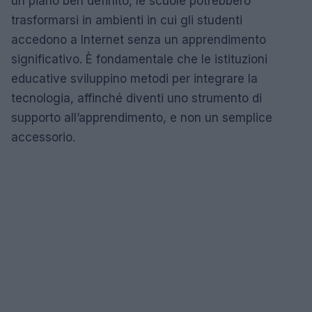
un piano ben definito, le scuole potrebbero
trasformarsi in ambienti in cui gli studenti
accedono a Internet senza un apprendimento
significativo. È fondamentale che le istituzioni
educative sviluppino metodi per integrare la
tecnologia, affinché diventi uno strumento di
supporto all’apprendimento, e non un semplice
accessorio.