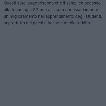
Questi studi suggeriscono che il semplice accesso
alla tecnologia 3G non assicura necessariamente
un miglioramento nell’apprendimento degli studenti,
soprattutto nei paesi a basso e medio reddito.