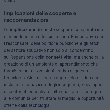
online.
Implicazioni delle scoperte e
raccomandazioni
Le
implicazioni
di queste scoperte sono profonde
e richiedono una riflessione seria. È imperativo che
i responsabili delle politiche pubbliche e gli attori
del settore educativo non solo si concentrino
sull’espansione della
connettività
, ma anche sulla
creazione di un ambiente di apprendimento che
favorisca un utilizzo significativo di questa
tecnologia. Ciò implica un approccio olistico che
include la formazione degli insegnanti, lo sviluppo
di contenuti educativi di alta qualità e il sostegno
alle comunità per sfruttare al meglio le opportunità
offerte dalla tecnologia.