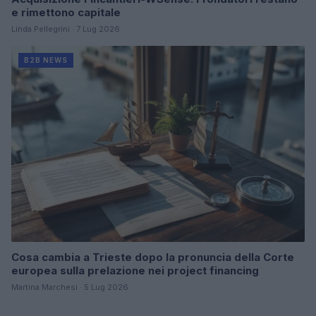
e rimettono capitale
Linda Pellegrini · 7 Lug 2026
B2B NEWS
Cosa cambia a Trieste dopo la pronuncia della Corte
europea sulla prelazione nei project financing
Martina Marchesi · 5 Lug 2026