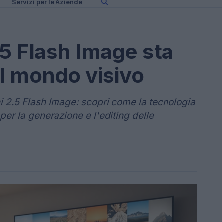
Servizi per le Aziende
5 Flash Image sta
il mondo visivo
 2.5 Flash Image: scopri come la tecnologia
per la generazione e l'editing delle