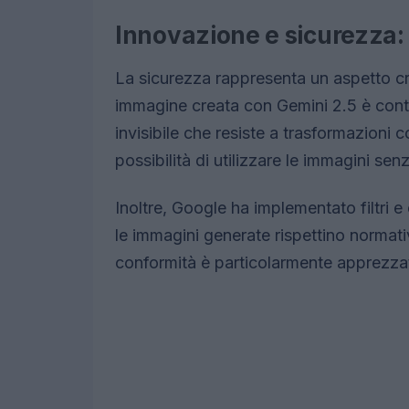
Innovazione e sicurezza:
La sicurezza rappresenta un aspetto cr
immagine creata con Gemini 2.5 è contr
invisibile che resiste a trasformazioni 
possibilità di utilizzare le immagini senz
Inoltre, Google ha implementato filtri e
le immagini generate rispettino normati
conformità è particolarmente apprezzata