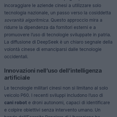
incoraggiare le aziende cinesi a utilizzare solo
tecnologia nazionale, un passo verso la cosiddetta
sovranità algoritmica
. Questo approccio mira a
ridurre la dipendenza da fornitori esterni e a
promuovere l’uso di tecnologie sviluppate in patria.
La diffusione di DeepSeek è un chiaro segnale della
volontà cinese di emanciparsi dalle tecnologie
occidentali.
Innovazioni nell’uso dell’intelligenza
artificiale
Le tecnologie militari cinesi non si limitano al solo
veicolo P60. I recenti sviluppi includono l’uso di
cani robot
e droni autonomi, capaci di identificare
e colpire obiettivi senza intervento umano. Un