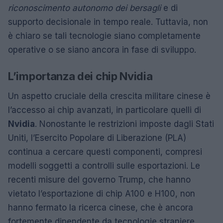
riconoscimento autonomo dei bersagli
e di
supporto decisionale in tempo reale. Tuttavia, non
è chiaro se tali tecnologie siano completamente
operative o se siano ancora in fase di sviluppo.
L’importanza dei chip Nvidia
Un aspetto cruciale della crescita militare cinese è
l’accesso ai chip avanzati, in particolare quelli di
Nvidia
. Nonostante le restrizioni imposte dagli Stati
Uniti, l’Esercito Popolare di Liberazione (PLA)
continua a cercare questi componenti, compresi
modelli soggetti a controlli sulle esportazioni. Le
recenti misure del governo Trump, che hanno
vietato l’esportazione di chip A100 e H100, non
hanno fermato la ricerca cinese, che è ancora
fortemente dipendente da tecnologie straniere.