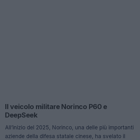
Il veicolo militare Norinco P60 e
DeepSeek
All’inizio del 2025, Norinco, una delle più importanti
aziende della difesa statale cinese, ha svelato il