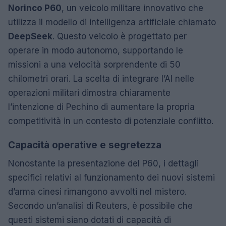
Norinco P60
, un veicolo militare innovativo che
utilizza il modello di intelligenza artificiale chiamato
DeepSeek
. Questo veicolo è progettato per
operare in modo autonomo, supportando le
missioni a una velocità sorprendente di 50
chilometri orari. La scelta di integrare l’AI nelle
operazioni militari dimostra chiaramente
l’intenzione di Pechino di aumentare la propria
competitività in un contesto di potenziale conflitto.
Capacità operative e segretezza
Nonostante la presentazione del P60, i dettagli
specifici relativi al funzionamento dei nuovi sistemi
d’arma cinesi rimangono avvolti nel mistero.
Secondo un’analisi di Reuters, è possibile che
questi sistemi siano dotati di capacità di