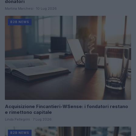
donatori
Martina Marchesi · 10 Lug 2026
B2B NEWS
Acquisizione Fincantieri-WSense: i fondatori restano
e rimettono capitale
Linda Pellegrini · 7 Lug 2026
B2B NEWS