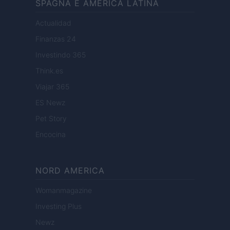
SPAGNA E AMERICA LATINA
Actualidad
Finanzas 24
Investindo 365
Think.es
Viajar 365
ES Newz
Pet Story
Encocina
NORD AMERICA
Womanmagazine
Investing Plus
Newz