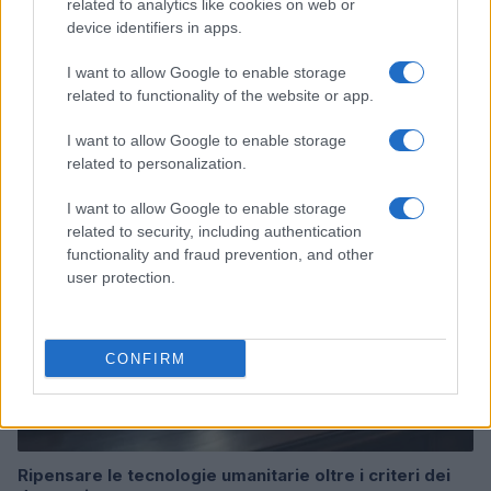
related to analytics like cookies on web or
device identifiers in apps.
I want to allow Google to enable storage
related to functionality of the website or app.
Continua a leggere
I want to allow Google to enable storage
related to personalization.
B2B NEWS
I want to allow Google to enable storage
related to security, including authentication
functionality and fraud prevention, and other
user protection.
CONFIRM
Ripensare le tecnologie umanitarie oltre i criteri dei