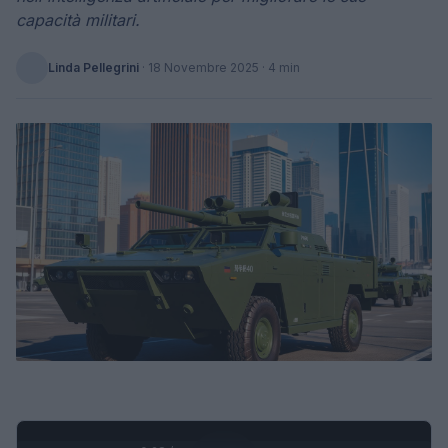
capacità militari.
Linda Pellegrini
·
18 Novembre 2025
· 4 min