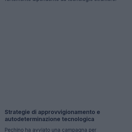
Strategie di approvvigionamento e
autodeterminazione tecnologica
Pechino ha avviato una campagna per