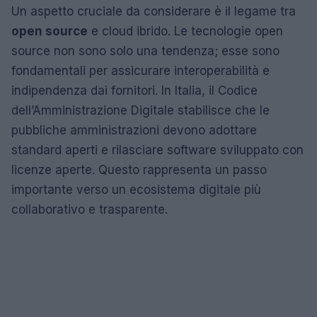
Un aspetto cruciale da considerare è il legame tra
open source
e cloud ibrido. Le tecnologie open
source non sono solo una tendenza; esse sono
fondamentali per assicurare interoperabilità e
indipendenza dai fornitori. In Italia, il Codice
dell’Amministrazione Digitale stabilisce che le
pubbliche amministrazioni devono adottare
standard aperti e rilasciare software sviluppato con
licenze aperte. Questo rappresenta un passo
importante verso un ecosistema digitale più
collaborativo e trasparente.