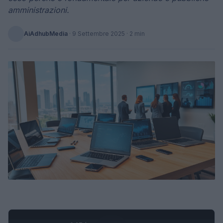
amministrazioni.
AiAdhubMedia
·
9 Settembre 2025
· 2 min