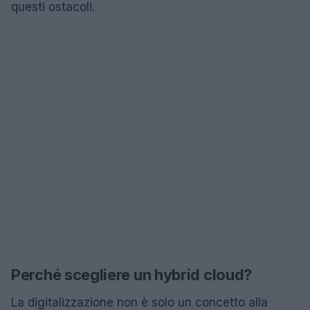
questi ostacoli.
Perché scegliere un hybrid cloud?
La digitalizzazione non è solo un concetto alla