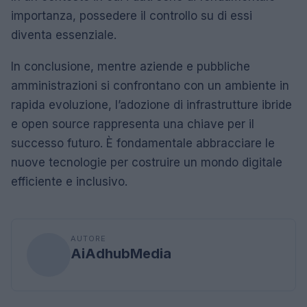
importanza, possedere il controllo su di essi
diventa essenziale.
In conclusione, mentre aziende e pubbliche
amministrazioni si confrontano con un ambiente in
rapida evoluzione, l’adozione di infrastrutture ibride
e open source rappresenta una chiave per il
successo futuro. È fondamentale abbracciare le
nuove tecnologie per costruire un mondo digitale
efficiente e inclusivo.
AUTORE
AiAdhubMedia