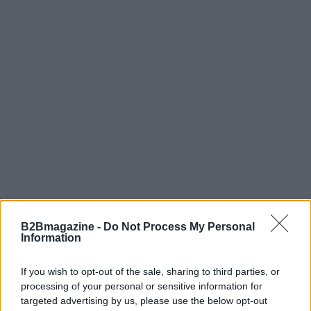
B2Bmagazine -
Do Not Process My Personal
Information
If you wish to opt-out of the sale, sharing to third parties, or
processing of your personal or sensitive information for
targeted advertising by us, please use the below opt-out
Continua a leggere