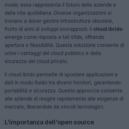
moda; essa rappresenta il futuro delle aziende e
della vita quotidiana. Diverse organizzazioni si
trovano a dover gestire infrastrutture obsolete,
frutto di anni di sviluppi sovrapposti. Il
cloud ibrido
emerge come risposta a tali sfide, offrendo
apertura e flessibilità. Questa soluzione consente di
unire i vantaggi del cloud pubblico e della
sicurezza del cloud privato.
Il cloud ibrido permette di spostare applicazioni e
dati in modo fluido tra diversi fornitori, garantendo
portabilità e sicurezza. Questo approccio consente
alle aziende di reagire rapidamente alle esigenze di
mercato, liberandole da vincoli tecnologici.
L’importanza dell’open source