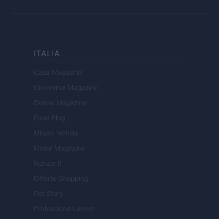
ITALIA
Casa Magazine
Cineverse Magazine
Donne Magazine
Food Blog
Milano Notizie
Motor Magazine
Notizie.it
Offerte Shopping
Pet Story
Professione Lavoro