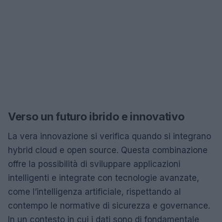
Verso un futuro ibrido e innovativo
La vera innovazione si verifica quando si integrano
hybrid cloud e open source. Questa combinazione
offre la possibilità di sviluppare applicazioni
intelligenti e integrate con tecnologie avanzate,
come l’intelligenza artificiale, rispettando al
contempo le normative di sicurezza e governance.
In un contesto in cui i dati sono di fondamentale