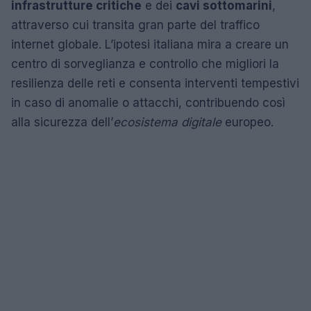
infrastrutture critiche
e dei
cavi sottomarini
,
attraverso cui transita gran parte del traffico
internet globale. L’ipotesi italiana mira a creare un
centro di sorveglianza e controllo che migliori la
resilienza delle reti e consenta interventi tempestivi
in caso di anomalie o attacchi, contribuendo così
alla sicurezza dell’
ecosistema digitale
europeo.