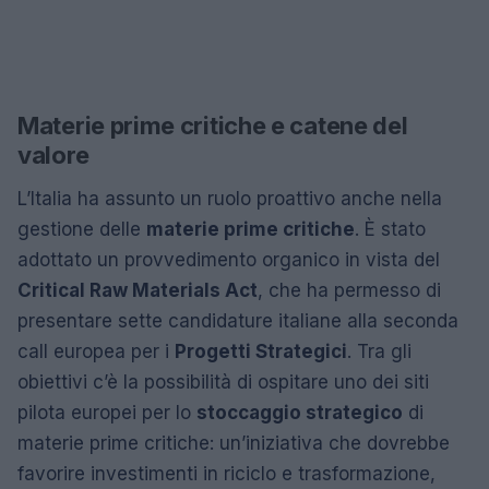
Materie prime critiche e catene del
valore
L’Italia ha assunto un ruolo proattivo anche nella
gestione delle
materie prime critiche
. È stato
adottato un provvedimento organico in vista del
Critical Raw Materials Act
, che ha permesso di
presentare sette candidature italiane alla seconda
call europea per i
Progetti Strategici
. Tra gli
obiettivi c’è la possibilità di ospitare uno dei siti
pilota europei per lo
stoccaggio strategico
di
materie prime critiche: un’iniziativa che dovrebbe
favorire investimenti in riciclo e trasformazione,