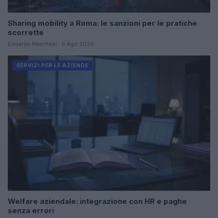
Sharing mobility a Roma: le sanzioni per le pratiche
scorrette
Edoardo Marchesi · 6 Ago 2026
SERVIZI PER LE AZIENDE
Welfare aziendale: integrazione con HR e paghe
senza errori