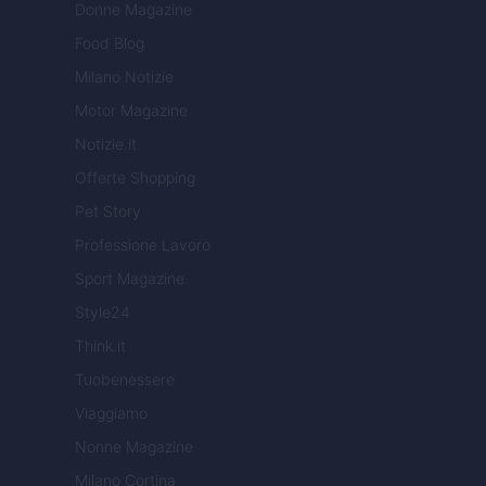
Donne Magazine
Food Blog
Milano Notizie
Motor Magazine
Notizie.it
Offerte Shopping
Pet Story
Professione Lavoro
Sport Magazine
Style24
Think.it
Tuobenessere
Viaggiamo
Nonne Magazine
Milano Cortina