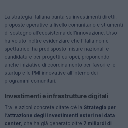
La strategia italiana punta su investimenti diretti,
proposte operative a livello comunitario e strumenti
di sostegno all’ecosistema dell’innovazione. Urso
ha voluto inoltre evidenziare che l’Italia non è
spettatrice: ha predisposto misure nazionali e
candidature per progetti europei, proponendo
anche iniziative di coordinamento per favorire le
startup e le PMI innovative all’interno dei
programmi comunitari.
Investimenti e infrastrutture digitali
Tra le azioni concrete citate c’è la
Strategia per
l’attrazione degli investimenti esteri nei data
center
, che ha già generato oltre
7 miliardi di