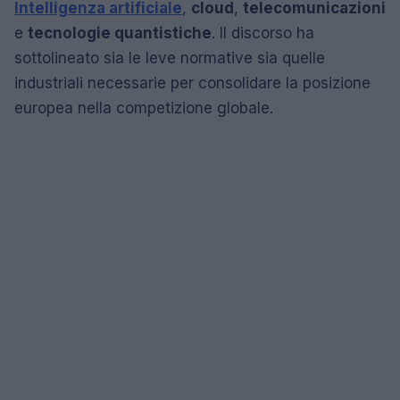
Intelligenza artificiale
,
cloud
,
telecomunicazioni
e
tecnologie quantistiche
. Il discorso ha
sottolineato sia le leve normative sia quelle
industriali necessarie per consolidare la posizione
europea nella competizione globale.