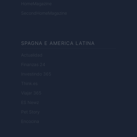
HomeMagazine
SecondHomeMagazine
SPAGNA E AMERICA LATINA
Actualidad
Finanzas 24
Investindo 365
Think.es
Viajar 365
ES Newz
Pet Story
Encocina