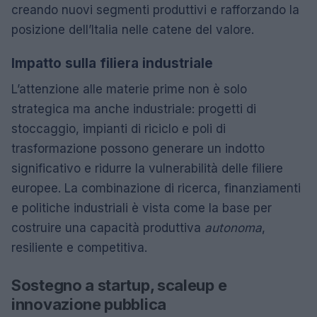
creando nuovi segmenti produttivi e rafforzando la
posizione dell’Italia nelle catene del valore.
Impatto sulla filiera industriale
L’attenzione alle materie prime non è solo
strategica ma anche industriale: progetti di
stoccaggio, impianti di riciclo e poli di
trasformazione possono generare un indotto
significativo e ridurre la vulnerabilità delle filiere
europee. La combinazione di ricerca, finanziamenti
e politiche industriali è vista come la base per
costruire una capacità produttiva
autonoma
,
resiliente e competitiva.
Sostegno a startup, scaleup e
innovazione pubblica