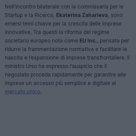
Nell’incontro bilaterale con la commissaria per le
Startup e la Ricerca,
Ekaterina Zaharieva
, sono
emersi temi chiave per la crescita delle imprese
innovative. Tra questi la riforma del regime
societario europeo nota come
EU Inc.
, pensata per
ridurre la frammentazione normativa e facilitare la
nascita e l’espansione di imprese transfrontaliere. Il
ministro Urso ha espresso l’auspicio che il
negoziato proceda rapidamente per garantire alle
imprese un accesso più semplice e digitale al
mercato unico
.