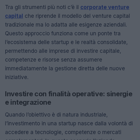
Tra gli strumenti più noti c’è il
corporate venture
capital
che riprende il modello del venture capital
tradizionale ma lo adatta alle esigenze aziendali.
Questo approccio funziona come un ponte tra
l’ecosistema delle startup e le realtà consolidate,
permettendo alle imprese di investire capitale,
competenze e risorse senza assumere
immediatamente la gestione diretta delle nuove
iniziative.
Investire con finalità operative: sinergie
e integrazione
Quando l’obiettivo è di natura industriale,
l’investimento in una startup nasce dalla volontà di
accedere a tecnologie, competenze o mercati