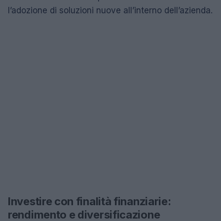
l’adozione di soluzioni nuove all’interno dell’azienda.
Investire con finalità finanziarie:
rendimento e diversificazione