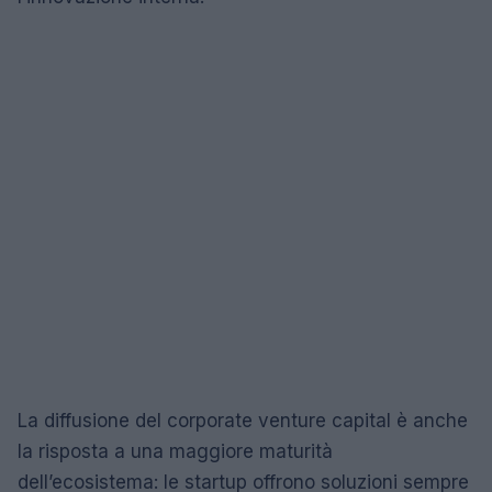
La diffusione del corporate venture capital è anche
la risposta a una maggiore maturità
dell’ecosistema: le startup offrono soluzioni sempre