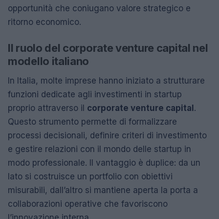
opportunità che coniugano valore strategico e
ritorno economico.
Il ruolo del corporate venture capital nel
modello italiano
In Italia, molte imprese hanno iniziato a strutturare
funzioni dedicate agli investimenti in startup
proprio attraverso il
corporate venture capital
.
Questo strumento permette di formalizzare
processi decisionali, definire criteri di investimento
e gestire relazioni con il mondo delle startup in
modo professionale. Il vantaggio è duplice: da un
lato si costruisce un portfolio con obiettivi
misurabili, dall’altro si mantiene aperta la porta a
collaborazioni operative che favoriscono
l’innovazione interna.