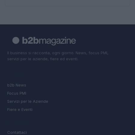
Il business si racconta, ogni giorno. News, focus PMI,
servizi per le aziende, fiere ed eventi.
SEZIONI
b2b News
Focus PMI
Servizi per le Aziende
Fiere e Eventi
MAGAZINE
Contattaci