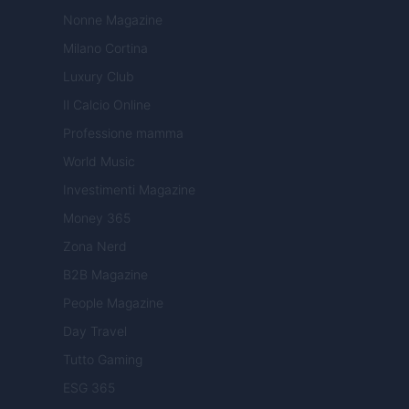
Nonne Magazine
Milano Cortina
Luxury Club
Il Calcio Online
Professione mamma
World Music
Investimenti Magazine
Money 365
Zona Nerd
B2B Magazine
People Magazine
Day Travel
Tutto Gaming
ESG 365