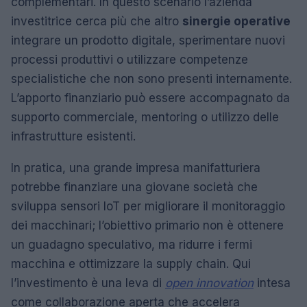
complementari. In questo scenario l’azienda
investitrice cerca più che altro
sinergie operative
integrare un prodotto digitale, sperimentare nuovi
processi produttivi o utilizzare competenze
specialistiche che non sono presenti internamente.
L’apporto finanziario può essere accompagnato da
supporto commerciale, mentoring o utilizzo delle
infrastrutture esistenti.
In pratica, una grande impresa manifatturiera
potrebbe finanziare una giovane società che
sviluppa sensori IoT per migliorare il monitoraggio
dei macchinari; l’obiettivo primario non è ottenere
un guadagno speculativo, ma ridurre i fermi
macchina e ottimizzare la supply chain. Qui
l’investimento è una leva di
open innovation
intesa
come collaborazione aperta che accelera