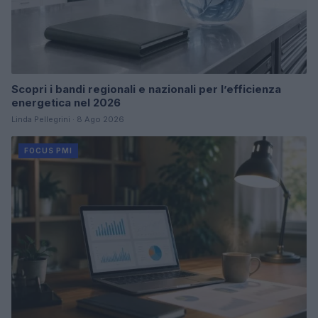
Scopri i bandi regionali e nazionali per l’efficienza
energetica nel 2026
Linda Pellegrini · 8 Ago 2026
FOCUS PMI