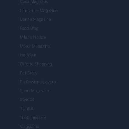
Casa Magazine
Cineverse Magazine
Donne Magazine
Food Blog
Milano Notizie
Motor Magazine
Notizie.it
Offerte Shopping
Pet Story
Professione Lavoro
Sport Magazine
Style24
Think.it
Tuobenessere
Viaggiamo