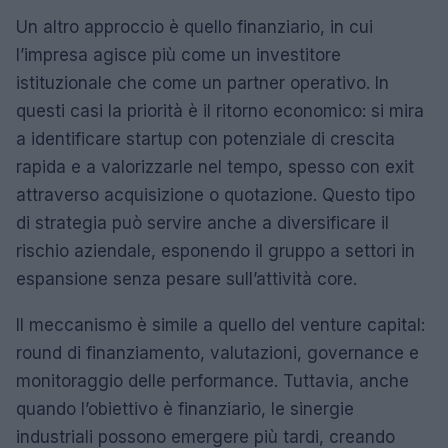
Un altro approccio è quello finanziario, in cui
l’impresa agisce più come un investitore
istituzionale che come un partner operativo. In
questi casi la priorità è il ritorno economico: si mira
a identificare startup con potenziale di crescita
rapida e a valorizzarle nel tempo, spesso con exit
attraverso acquisizione o quotazione. Questo tipo
di strategia può servire anche a diversificare il
rischio aziendale, esponendo il gruppo a settori in
espansione senza pesare sull’attività core.
Il meccanismo è simile a quello del venture capital:
round di finanziamento, valutazioni, governance e
monitoraggio delle performance. Tuttavia, anche
quando l’obiettivo è finanziario, le sinergie
industriali possono emergere più tardi, creando