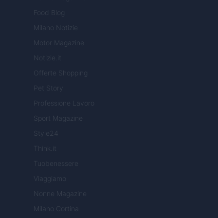
Food Blog
Milano Notizie
Motor Magazine
Notizie.it
Offerte Shopping
Pet Story
Professione Lavoro
Sport Magazine
Style24
Think.it
Tuobenessere
Viaggiamo
Nonne Magazine
Milano Cortina