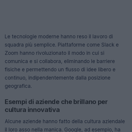
Le tecnologie moderne hanno reso il lavoro di
squadra più semplice. Piattaforme come Slack e
Zoom hanno rivoluzionato il modo in cui si
comunica e si collabora, eliminando le barriere
fisiche e permettendo un flusso di idee libero e
continuo, indipendentemente dalla posizione
geografica.
Esempi di aziende che brillano per
cultura innovativa
Alcune aziende hanno fatto della cultura aziendale
il loro asso nella manica. Google, ad esempio, ha