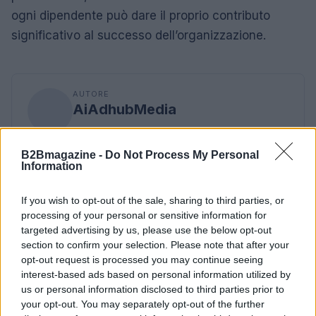
ogni dipendente può dare il proprio contributo
significativo al successo dell’organizzazione.
AUTORE
AiAdhubMedia
B2Bmagazine -
Do Not Process My Personal
Information
If you wish to opt-out of the sale, sharing to third parties, or
processing of your personal or sensitive information for
targeted advertising by us, please use the below opt-out
section to confirm your selection. Please note that after your
opt-out request is processed you may continue seeing
interest-based ads based on personal information utilized by
us or personal information disclosed to third parties prior to
your opt-out. You may separately opt-out of the further