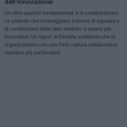
dell’innovazione
Un altro aspetto fondamentale è la collaborazione.
Le aziende che incoraggiano il lavoro di squadra e
la condivisione delle idee tendono a essere più
innovative. Un report di Deloitte evidenzia che le
organizzazioni con una forte cultura collaborativa
risultano più performanti.