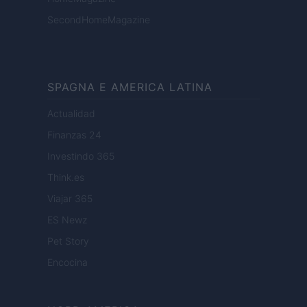
SecondHomeMagazine
SPAGNA E AMERICA LATINA
Actualidad
Finanzas 24
Investindo 365
Think.es
Viajar 365
ES Newz
Pet Story
Encocina