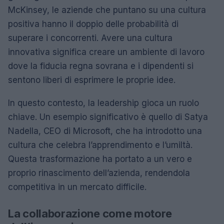
McKinsey, le aziende che puntano su una cultura
positiva hanno il doppio delle probabilità di
superare i concorrenti. Avere una cultura
innovativa significa creare un ambiente di lavoro
dove la fiducia regna sovrana e i dipendenti si
sentono liberi di esprimere le proprie idee.
In questo contesto, la leadership gioca un ruolo
chiave. Un esempio significativo è quello di Satya
Nadella, CEO di Microsoft, che ha introdotto una
cultura che celebra l’apprendimento e l’umiltà.
Questa trasformazione ha portato a un vero e
proprio rinascimento dell’azienda, rendendola
competitiva in un mercato difficile.
La collaborazione come motore