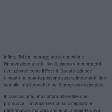
Infine, 3M ha incoraggiato la curiosità e
l’innovazione a tutti i livelli, dando vita a prodotti
rivoluzionari come il Post-it. Queste aziende
dimostrano quanto possano essere importanti idee
semplici ma innovative per il progresso aziendale.
In conclusione, una cultura aziendale che
promuove l’innovazione non solo migliora le
performance, ma crea anche un ambiente dove