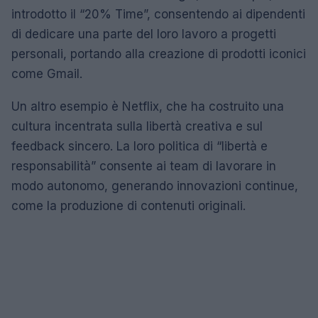
introdotto il “20% Time”, consentendo ai dipendenti
di dedicare una parte del loro lavoro a progetti
personali, portando alla creazione di prodotti iconici
come Gmail.
Un altro esempio è Netflix, che ha costruito una
cultura incentrata sulla libertà creativa e sul
feedback sincero. La loro politica di “libertà e
responsabilità” consente ai team di lavorare in
modo autonomo, generando innovazioni continue,
come la produzione di contenuti originali.