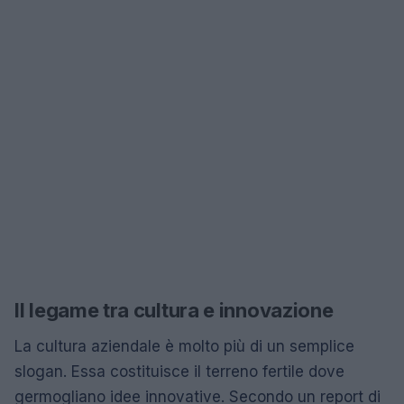
Il legame tra cultura e innovazione
La cultura aziendale è molto più di un semplice
slogan. Essa costituisce il terreno fertile dove
germogliano idee innovative. Secondo un report di