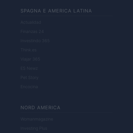
SPAGNA E AMERICA LATINA
Actualidad
Finanzas 24
Investindo 365
Think.es
Viajar 365
ES Newz
Pet Story
Encocina
NORD AMERICA
Womanmagazine
Investing Plus