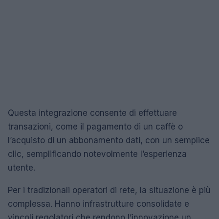
Questa integrazione consente di effettuare
transazioni, come il pagamento di un caffè o
l’acquisto di un abbonamento dati, con un semplice
clic, semplificando notevolmente l’esperienza
utente.
Per i tradizionali operatori di rete, la situazione è più
complessa. Hanno infrastrutture consolidate e
vincoli regolatori che rendono l’innovazione un