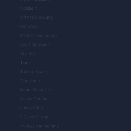
Notizie.it
Offerte Shopping
Pet Story
Professione Lavoro
Sport Magazine
Style24
Think.it
Tuobenessere
Viaggiamo
Nonne Magazine
Milano Cortina
Luxury Club
Il Calcio Online
Professione mamma