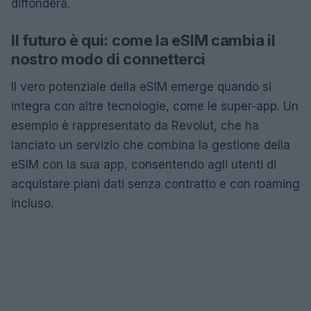
diffonderà.
Il futuro è qui: come la eSIM cambia il
nostro modo di connetterci
Il vero potenziale della eSIM emerge quando si
integra con altre tecnologie, come le super-app. Un
esempio è rappresentato da Revolut, che ha
lanciato un servizio che combina la gestione della
eSIM con la sua app, consentendo agli utenti di
acquistare piani dati senza contratto e con roaming
incluso.