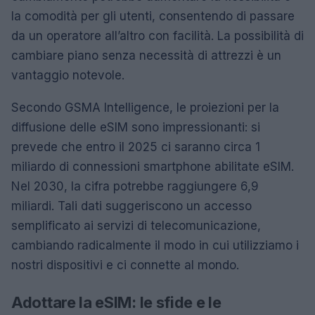
la comodità per gli utenti, consentendo di passare
da un operatore all’altro con facilità. La possibilità di
cambiare piano senza necessità di attrezzi è un
vantaggio notevole.
Secondo GSMA Intelligence, le proiezioni per la
diffusione delle eSIM sono impressionanti: si
prevede che entro il 2025 ci saranno circa 1
miliardo di connessioni smartphone abilitate eSIM.
Nel 2030, la cifra potrebbe raggiungere 6,9
miliardi. Tali dati suggeriscono un accesso
semplificato ai servizi di telecomunicazione,
cambiando radicalmente il modo in cui utilizziamo i
nostri dispositivi e ci connette al mondo.
Adottare la eSIM: le sfide e le