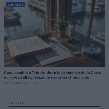
B2B NEWS
Cosa cambia a Trieste dopo la pronuncia della Corte
europea sulla prelazione nei project financing
Martina Marchesi · 5 Lug 2026
PIÙ LETTI