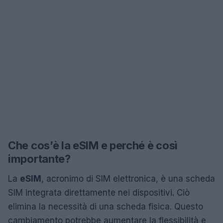
Che cos’è la eSIM e perché è così
importante?
La
eSIM
, acronimo di SIM elettronica, è una scheda
SIM integrata direttamente nei dispositivi. Ciò
elimina la necessità di una scheda fisica. Questo
cambiamento potrebbe aumentare la flessibilità e