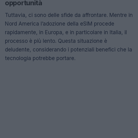
opportunità
Tuttavia, ci sono delle sfide da affrontare. Mentre in
Nord America l’adozione della eSIM procede
rapidamente, in Europa, e in particolare in Italia, il
processo è più lento. Questa situazione è
deludente, considerando i potenziali benefici che la
tecnologia potrebbe portare.