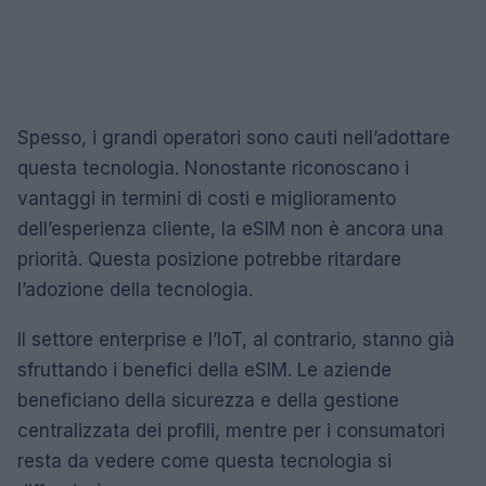
Spesso, i grandi operatori sono cauti nell’adottare
questa tecnologia. Nonostante riconoscano i
vantaggi in termini di costi e miglioramento
dell’esperienza cliente, la eSIM non è ancora una
priorità. Questa posizione potrebbe ritardare
l’adozione della tecnologia.
Il settore enterprise e l’IoT, al contrario, stanno già
sfruttando i benefici della eSIM. Le aziende
beneficiano della sicurezza e della gestione
centralizzata dei profili, mentre per i consumatori
resta da vedere come questa tecnologia si