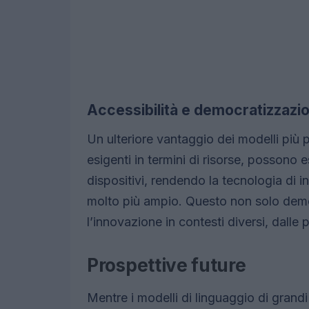
Accessibilità e democratizzazio
Un ulteriore vantaggio dei modelli più p
esigenti in termini di risorse, posson
dispositivi, rendendo la tecnologia di in
molto più ampio. Questo non solo demo
l’innovazione in contesti diversi, dalle
Prospettive future
Mentre i modelli di linguaggio di grand