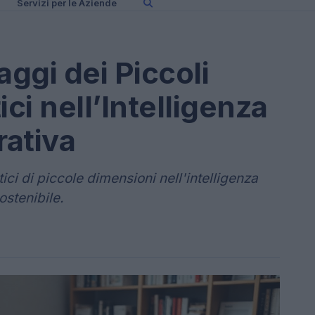
Servizi per le Aziende
aggi dei Piccoli
ici nell’Intelligenza
rativa
tici di piccole dimensioni nell'intelligenza
ostenibile.