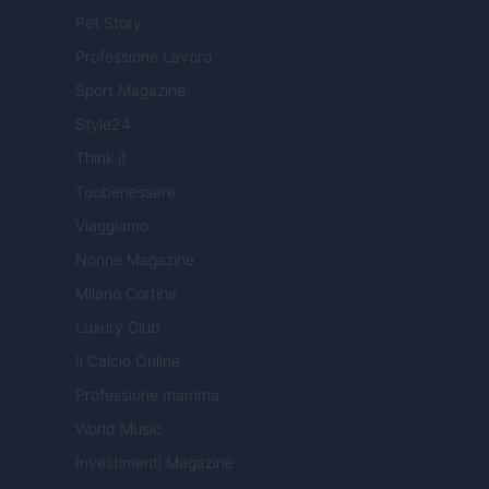
Pet Story
Professione Lavoro
Sport Magazine
Style24
Think.it
Tuobenessere
Viaggiamo
Nonne Magazine
Milano Cortina
Luxury Club
Il Calcio Online
Professione mamma
World Music
Investimenti Magazine