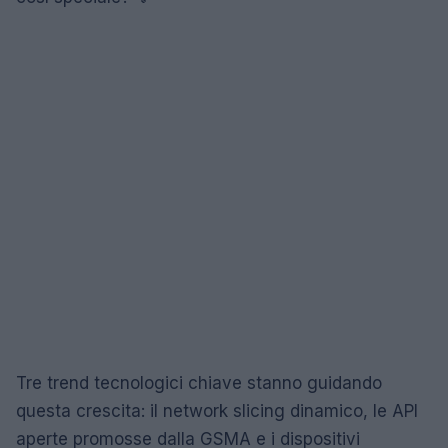
Tre trend tecnologici chiave stanno guidando
questa crescita: il network slicing dinamico, le API
aperte promosse dalla GSMA e i dispositivi