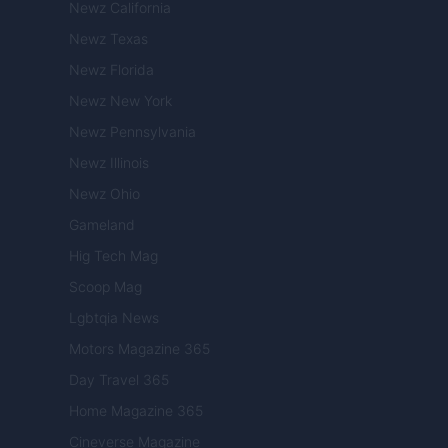
Newz California
Newz Texas
Newz Florida
Newz New York
Newz Pennsylvania
Newz Illinois
Newz Ohio
Gameland
Hig Tech Mag
Scoop Mag
Lgbtqia News
Motors Magazine 365
Day Travel 365
Home Magazine 365
Cineverse Magazine