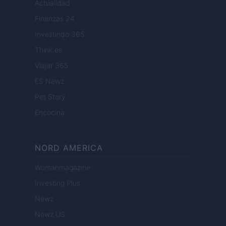
Actualidad
Finanzas 24
Investindo 365
Think.es
Viajar 365
ES Newz
Pet Story
Encocina
NORD AMERICA
Womanmagazine
Investing Plus
Newz
Newz US