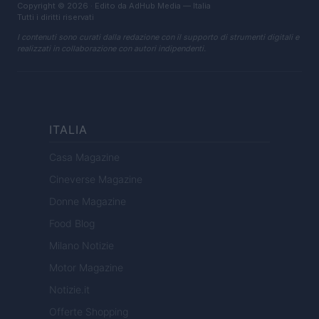
Copyright © 2026 · Edito da AdHub Media — Italia
Tutti i diritti riservati
I contenuti sono curati dalla redazione con il supporto di strumenti digitali e
realizzati in collaborazione con autori indipendenti.
ITALIA
Casa Magazine
Cineverse Magazine
Donne Magazine
Food Blog
Milano Notizie
Motor Magazine
Notizie.it
Offerte Shopping