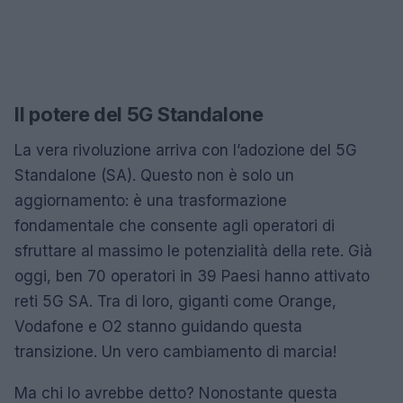
Il potere del 5G Standalone
La vera rivoluzione arriva con l’adozione del 5G
Standalone (SA). Questo non è solo un
aggiornamento: è una trasformazione
fondamentale che consente agli operatori di
sfruttare al massimo le potenzialità della rete. Già
oggi, ben 70 operatori in 39 Paesi hanno attivato
reti 5G SA. Tra di loro, giganti come Orange,
Vodafone e O2 stanno guidando questa
transizione. Un vero cambiamento di marcia!
Ma chi lo avrebbe detto? Nonostante questa