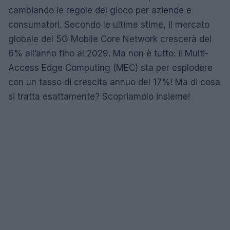
cambiando le regole del gioco per aziende e
consumatori. Secondo le ultime stime, il mercato
globale del 5G Mobile Core Network crescerà del
6% all’anno fino al 2029. Ma non è tutto: il Multi-
Access Edge Computing (MEC) sta per esplodere
con un tasso di crescita annuo del 17%! Ma di cosa
si tratta esattamente? Scopriamolo insieme!