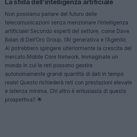
La sfida dell’intelligenza artificiale
Non possiamo parlare del futuro delle
telecomunicazioni senza menzionare l’intelligenza
artificiale! Secondo esperti del settore, come Dave
Bolan di Dell’Oro Group, l’AI generativa e l’Agentic
AI potrebbero spingere ulteriormente la crescita del
mercato Mobile Core Network. Immaginate un
mondo in cui le reti possono gestire
autonomamente grandi quantità di dati in tempo
reale! Questo richiederà reti con prestazioni elevate
e latenza minima. Chi altro è entusiasta di questa
prospettiva? 🌟