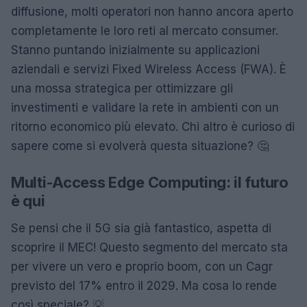
diffusione, molti operatori non hanno ancora aperto
completamente le loro reti al mercato consumer.
Stanno puntando inizialmente su applicazioni
aziendali e servizi Fixed Wireless Access (FWA). È
una mossa strategica per ottimizzare gli
investimenti e validare la rete in ambienti con un
ritorno economico più elevato. Chi altro è curioso di
sapere come si evolverà questa situazione? 🤔
Multi-Access Edge Computing: il futuro
è qui
Se pensi che il 5G sia già fantastico, aspetta di
scoprire il MEC! Questo segmento del mercato sta
per vivere un vero e proprio boom, con un Cagr
previsto del 17% entro il 2029. Ma cosa lo rende
così speciale? 💡