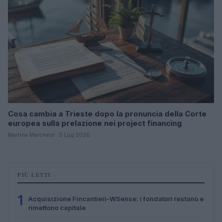
Cosa cambia a Trieste dopo la pronuncia della Corte
europea sulla prelazione nei project financing
Martina Marchesi · 5 Lug 2026
PIÙ LETTI
1
Acquisizione Fincantieri-WSense: i fondatori restano e
rimettono capitale