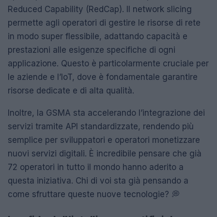
Reduced Capability (RedCap). Il network slicing
permette agli operatori di gestire le risorse di rete
in modo super flessibile, adattando capacità e
prestazioni alle esigenze specifiche di ogni
applicazione. Questo è particolarmente cruciale per
le aziende e l’IoT, dove è fondamentale garantire
risorse dedicate e di alta qualità.
Inoltre, la GSMA sta accelerando l’integrazione dei
servizi tramite API standardizzate, rendendo più
semplice per sviluppatori e operatori monetizzare
nuovi servizi digitali. È incredibile pensare che già
72 operatori in tutto il mondo hanno aderito a
questa iniziativa. Chi di voi sta già pensando a
come sfruttare queste nuove tecnologie? 💭