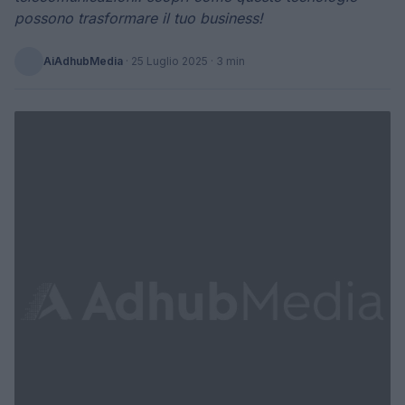
possono trasformare il tuo business!
AiAdhubMedia
·
25 Luglio 2025
· 3 min