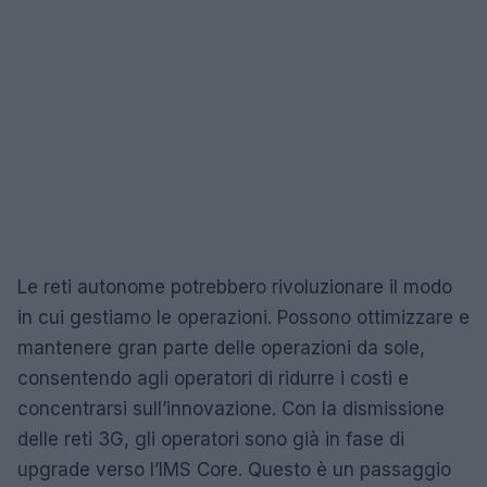
Le reti autonome potrebbero rivoluzionare il modo
in cui gestiamo le operazioni. Possono ottimizzare e
mantenere gran parte delle operazioni da sole,
consentendo agli operatori di ridurre i costi e
concentrarsi sull’innovazione. Con la dismissione
delle reti 3G, gli operatori sono già in fase di
upgrade verso l’IMS Core. Questo è un passaggio