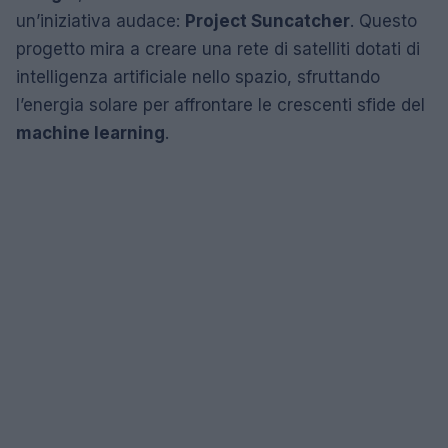
un’iniziativa audace:
Project Suncatcher
. Questo
progetto mira a creare una rete di satelliti dotati di
intelligenza artificiale nello spazio, sfruttando
l’energia solare per affrontare le crescenti sfide del
machine learning
.