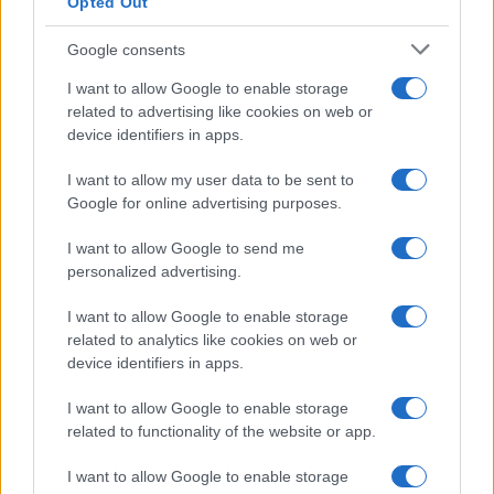
Opted Out
Google consents
I want to allow Google to enable storage
related to advertising like cookies on web or
device identifiers in apps.
I want to allow my user data to be sent to
Google for online advertising purposes.
I want to allow Google to send me
personalized advertising.
Continua a leggere
I want to allow Google to enable storage
related to analytics like cookies on web or
B2B NEWS
device identifiers in apps.
I want to allow Google to enable storage
related to functionality of the website or app.
I want to allow Google to enable storage