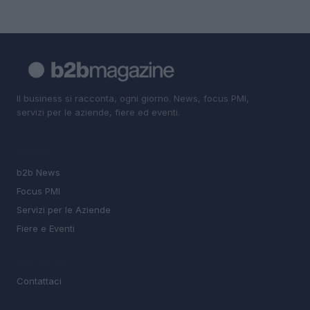
Il business si racconta, ogni giorno. News, focus PMI,
servizi per le aziende, fiere ed eventi.
SEZIONI
b2b News
Focus PMI
Servizi per le Aziende
Fiere e Eventi
MAGAZINE
Contattaci