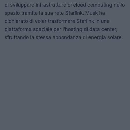
di sviluppare infrastrutture di cloud computing nello
spazio tramite la sua rete Starlink. Musk ha
dichiarato di voler trasformare Starlink in una
piattaforma spaziale per l’hosting di data center,
sfruttando la stessa abbondanza di energia solare.