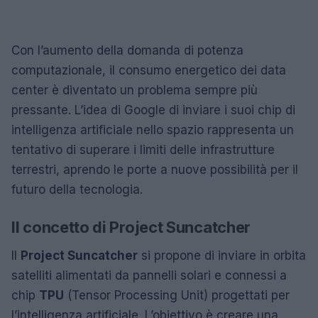
Con l’aumento della domanda di potenza
computazionale, il consumo energetico dei data
center è diventato un problema sempre più
pressante. L’idea di Google di inviare i suoi chip di
intelligenza artificiale nello spazio rappresenta un
tentativo di superare i limiti delle infrastrutture
terrestri, aprendo le porte a nuove possibilità per il
futuro della tecnologia.
Il concetto di Project Suncatcher
Il
Project Suncatcher
si propone di inviare in orbita
satelliti alimentati da pannelli solari e connessi a
chip
TPU
(Tensor Processing Unit) progettati per
l’intelligenza artificiale. L’obiettivo è creare una