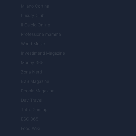
Milano Cortina
Luxury Club
Il Calcio Online
Professione mamma
World Music
Investimenti Magazine
Money 365
Zona Nerd
B2B Magazine
People Magazine
Day Travel
Tutto Gaming
ESG 365
Food Wiki