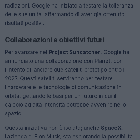
radiazioni. Google ha iniziato a testare la tolleranza
delle sue unità, affermando di aver già ottenuto
risultati positivi.
Collaborazioni e obiettivi futuri
Per avanzare nel
Project Suncatcher
, Google ha
annunciato una collaborazione con Planet, con
l’intento di lanciare due satelliti prototipo entro il
2027. Questi satelliti serviranno per testare
l’hardware e le tecnologie di comunicazione in
orbita, gettando le basi per un futuro in cui il
calcolo ad alta intensità potrebbe avvenire nello
spazio.
Questa iniziativa non è isolata; anche
SpaceX
,
l’azienda di Elon Musk, sta esplorando la possibilità