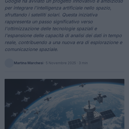
Google ha avviato un progetto innovativo e ambizioso
per integrare l'intelligenza artificiale nello spazio,
sfruttando i satelliti solari. Questa iniziativa
rappresenta un passo significativo verso
l'ottimizzazione delle tecnologie spaziali e
l'espansione delle capacità di analisi dei dati in tempo
reale, contribuendo a una nuova era di esplorazione e
comunicazione spaziale.
Martina Marchesi
·
5 Novembre 2025
· 3 min