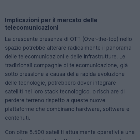
Implicazioni per il mercato delle
telecomunicazioni
La crescente presenza di OTT (Over-the-top) nello
spazio potrebbe alterare radicalmente il panorama
delle telecomunicazioni e delle infrastrutture. Le
tradizionali compagnie di telecomunicazione, già
sotto pressione a causa della rapida evoluzione
delle tecnologie, potrebbero dover integrare
satelliti nel loro stack tecnologico, o rischiare di
perdere terreno rispetto a queste nuove
piattaforme che combinano hardware, software e
contenuti.
Con oltre 8.500 satelliti attualmente operativi e una