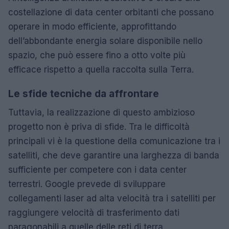
costellazione di data center orbitanti che possano
operare in modo efficiente, approfittando
dell’abbondante energia solare disponibile nello
spazio, che può essere fino a otto volte più
efficace rispetto a quella raccolta sulla Terra.
Le sfide tecniche da affrontare
Tuttavia, la realizzazione di questo ambizioso
progetto non è priva di sfide. Tra le difficoltà
principali vi è la questione della comunicazione tra i
satelliti, che deve garantire una larghezza di banda
sufficiente per competere con i data center
terrestri. Google prevede di sviluppare
collegamenti laser ad alta velocità tra i satelliti per
raggiungere velocità di trasferimento dati
paragonabili a quelle delle reti di terra.