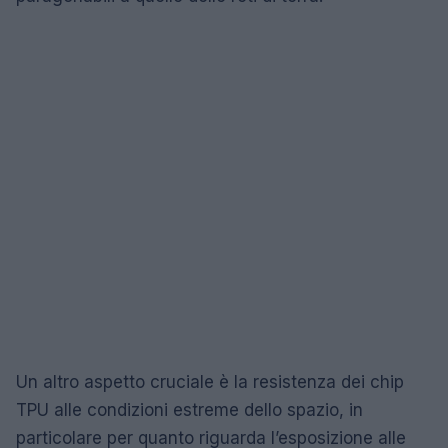
Un altro aspetto cruciale è la resistenza dei chip
TPU alle condizioni estreme dello spazio, in
particolare per quanto riguarda l’esposizione alle