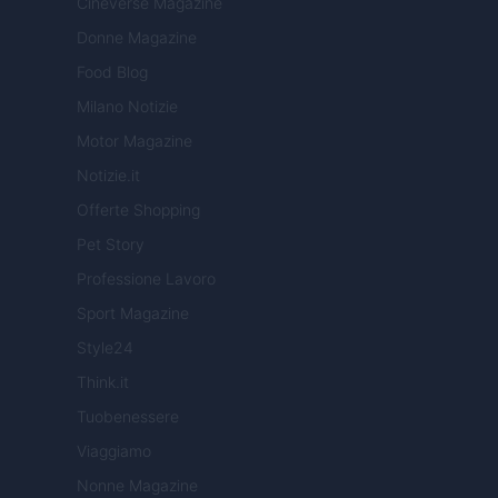
Cineverse Magazine
Donne Magazine
Food Blog
Milano Notizie
Motor Magazine
Notizie.it
Offerte Shopping
Pet Story
Professione Lavoro
Sport Magazine
Style24
Think.it
Tuobenessere
Viaggiamo
Nonne Magazine