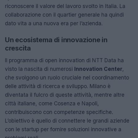
riconoscere il valore del lavoro svolto in Italia. La
collaborazione con il quartier generale ha quindi
dato vita a una nuova era per l’azienda.
Un ecosistema di innovazione in
crescita
Il programma di open innovation di NTT Data ha
visto la nascita di numerosi
Innovation Center
,
che svolgono un ruolo cruciale nel coordinamento
delle attività di ricerca e sviluppo. Milano è
diventata il fulcro di queste attività, mentre altre
città italiane, come Cosenza e Napoli,
contribuiscono con competenze specifiche.
L’obiettivo è quello di connettere le grandi aziende
con le startup per fornire soluzioni innovative a
problemi reali.