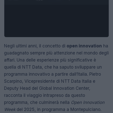
Negli ultimi anni, il concetto di
open innovation
ha
guadagnato sempre più attenzione nel mondo degli
affari. Una delle esperienze più significative è
quella di NTT Data, che ha saputo sviluppare un
programma innovativo a partire dall’Italia. Pietro
Scarpino, Vicepresidente di NTT Data Italia e
Deputy Head del Global Innovation Center,
racconta il viaggio intrapreso da questo
programma, che culminerà nella
Open Innovation
Week
del 2025, in programma a Montepulciano.