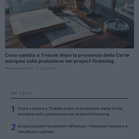
Cosa cambia a Trieste dopo la pronuncia della Corte
europea sulla prelazione nei project financing
Martina Marchesi · 5 Lug 2026
PIÙ LETTI
1
Cosa cambia a Trieste dopo la pronuncia della Corte
europea sulla prelazione nei project financing
2
Acquisizione Fincantieri-WSense: i fondatori restano e
rimettono capitale