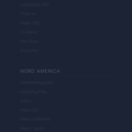
Investindo 365
Think.es
Viajar 365
ES Newz
Pet Story
Encocina
NORD AMERICA
Womanmagazine
Investing Plus
Newz
Newz US
Newz California
Newz Texas