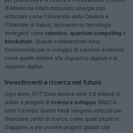
di Milano ha infatti instaurato sinergie con
istituzioni come l’Università della Calabria e
l’Orientale di Napoli, lavorando su tecnologie
emergenti come
robotica
,
quantum computing
e
blockchain
. Queste collaborazioni sono
fondamentali per lo sviluppo di soluzioni avanzate,
come quelle relative alla
linguistica digitale
e ai
doppioni digitali
.
Investimenti e ricerca nel futuro
Ogni anno, NTT Data destina oltre 3,6 miliardi di
dollari a progetti di
ricerca e sviluppo
(R&D) in
tutto il mondo. Questi fondi vengono utilizzati per
finanziare centri di ricerca, come quelli situati in
Giappone, e per avviare progetti globali che