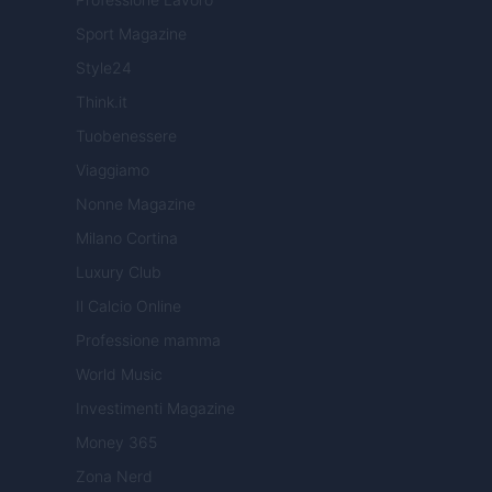
Sport Magazine
Style24
Think.it
Tuobenessere
Viaggiamo
Nonne Magazine
Milano Cortina
Luxury Club
Il Calcio Online
Professione mamma
World Music
Investimenti Magazine
Money 365
Zona Nerd