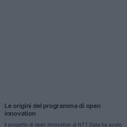
Le origini del programma di open
innovation
Il progetto di open innovation di NTT Data ha avuto