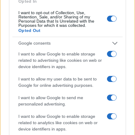
Opted In
I want to opt-out of Collection, Use,
Retention, Sale, and/or Sharing of my
Personal Data that Is Unrelated with the
Purposes for which it was collected.
Opted Out
Google consents
I want to allow Google to enable storage
related to advertising like cookies on web or
device identifiers in apps.
I want to allow my user data to be sent to
Google for online advertising purposes.
I want to allow Google to send me
personalized advertising.
I want to allow Google to enable storage
related to analytics like cookies on web or
device identifiers in apps.