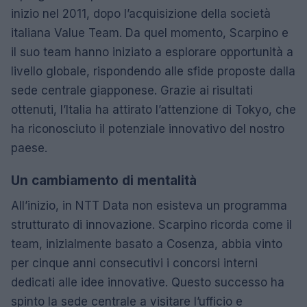
inizio nel 2011, dopo l’acquisizione della società
italiana Value Team. Da quel momento, Scarpino e
il suo team hanno iniziato a esplorare opportunità a
livello globale, rispondendo alle sfide proposte dalla
sede centrale giapponese. Grazie ai risultati
ottenuti, l’Italia ha attirato l’attenzione di Tokyo, che
ha riconosciuto il potenziale innovativo del nostro
paese.
Un cambiamento di mentalità
All’inizio, in NTT Data non esisteva un programma
strutturato di innovazione. Scarpino ricorda come il
team, inizialmente basato a Cosenza, abbia vinto
per cinque anni consecutivi i concorsi interni
dedicati alle idee innovative. Questo successo ha
spinto la sede centrale a visitare l’ufficio e