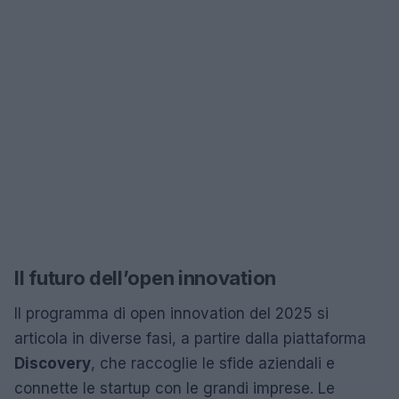
Il futuro dell’open innovation
Il programma di open innovation del 2025 si
articola in diverse fasi, a partire dalla piattaforma
Discovery
, che raccoglie le sfide aziendali e
connette le startup con le grandi imprese. Le