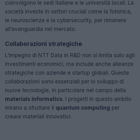
coinvolgono le sedi italiane e le università locali. La
società investe in settori cruciali come la fotonica,
le neuroscienze e la cybersecurity, per rimanere
all’avanguardia nel mercato.
Collaborazioni strategiche
L’impegno di NTT Data in R&D non si limita solo agli
investimenti economici, ma include anche alleanze
strategiche con aziende e startup globali. Queste
collaborazioni sono essenziali per lo sviluppo di
nuove tecnologie, in particolare nel campo della
materials informatics
. I progetti in questo ambito
mirano a sfruttare il
quantum computing
per
creare materiali innovativi.