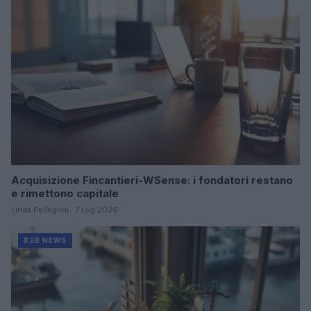
Acquisizione Fincantieri-WSense: i fondatori restano
e rimettono capitale
Linda Pellegrini · 7 Lug 2026
B2B NEWS