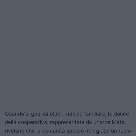
Quando si guarda oltre il nucleo familiare, le donne
della cooperativa, rappresentate da Jharbe Mete,
rivelano che la comunità spesso non gioca un ruolo