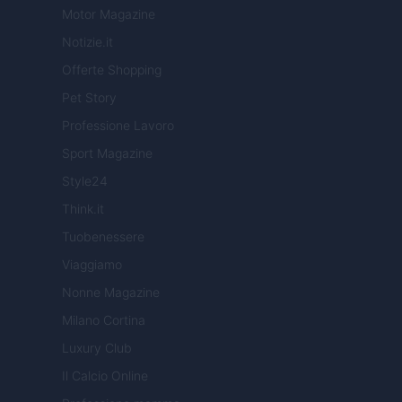
Motor Magazine
Notizie.it
Offerte Shopping
Pet Story
Professione Lavoro
Sport Magazine
Style24
Think.it
Tuobenessere
Viaggiamo
Nonne Magazine
Milano Cortina
Luxury Club
Il Calcio Online