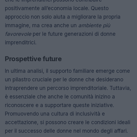
positivamente all’economia locale. Questo
approccio non solo aiuta a migliorare la propria
immagine, ma crea anche un
ambiente più
favorevole
per le future generazioni di donne
imprenditrici.
Prospettive future
In ultima analisi, il supporto familiare emerge come
un pilastro cruciale per le donne che desiderano
intraprendere un percorso imprenditoriale. Tuttavia,
è essenziale che anche le comunità inizino a
riconoscere e a supportare queste iniziative.
Promuovendo una cultura di inclusività e
accettazione, si possono creare le condizioni ideali
per il successo delle donne nel mondo degli affari.