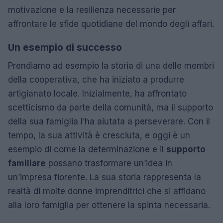
motivazione e la resilienza necessarie per
affrontare le sfide quotidiane del mondo degli affari.
Un esempio di successo
Prendiamo ad esempio la storia di una delle membri
della cooperativa, che ha iniziato a produrre
artigianato locale. Inizialmente, ha affrontato
scetticismo da parte della comunità, ma il supporto
della sua famiglia l’ha aiutata a perseverare. Con il
tempo, la sua attività è cresciuta, e oggi è un
esempio di come la determinazione e il
supporto
familiare
possano trasformare un’idea in
un’impresa fiorente. La sua storia rappresenta la
realtà di molte donne imprenditrici che si affidano
alla loro famiglia per ottenere la spinta necessaria.