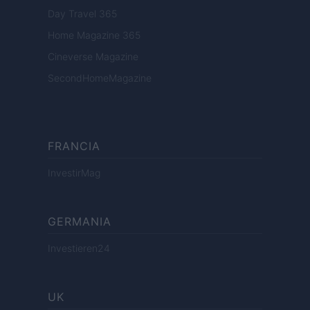
Day Travel 365
Home Magazine 365
Cineverse Magazine
SecondHomeMagazine
FRANCIA
InvestirMag
GERMANIA
Investieren24
UK