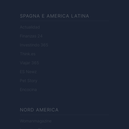
SPAGNA E AMERICA LATINA
Actualidad
Finanzas 24
Investindo 365
Think.es
Viajar 365
ES Newz
Pet Story
Encocina
NORD AMERICA
Womanmagazine