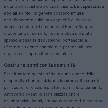
incontrare resistenza o scetticismo.
Le aspettative
sociali
e i ruoli di genere possono influire
negativamente sulla loro capacità di ricevere
supporto esterno. Le donne del Kasba Sangha
raccontano di come la loro iniziativa sia stata
spesso messa in discussione, portandole a
riflettere su come cambiare le percezioni locali
riguardo all’imprenditoria femminile.
Costruire ponti con la comunità
Per affrontare queste sfide, alcune donne della
cooperativa hanno iniziato a lavorare attivamente
per costruire relazioni più forti con la loro comunità.
Attraverso eventi di sensibilizzazione e
collaborazioni locali, stanno cercando di dimostrare
che le imprenditrici possono contribuire