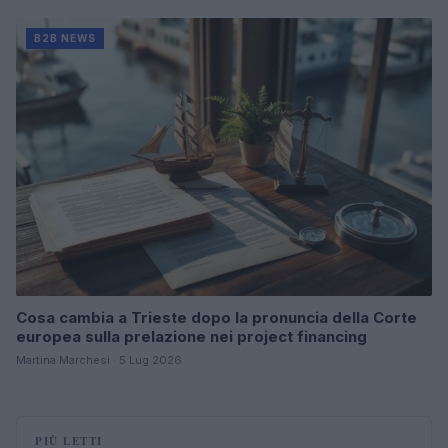
B2B NEWS
Cosa cambia a Trieste dopo la pronuncia della Corte
europea sulla prelazione nei project financing
Martina Marchesi · 5 Lug 2026
PIÙ LETTI