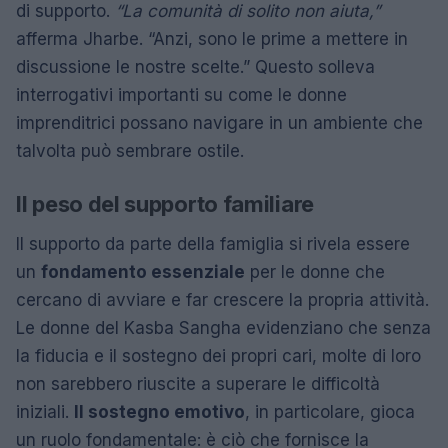
di supporto.
“La comunità di solito non aiuta,”
afferma Jharbe. “Anzi, sono le prime a mettere in
discussione le nostre scelte.” Questo solleva
interrogativi importanti su come le donne
imprenditrici possano navigare in un ambiente che
talvolta può sembrare ostile.
Il peso del supporto familiare
Il supporto da parte della famiglia si rivela essere
un
fondamento essenziale
per le donne che
cercano di avviare e far crescere la propria attività.
Le donne del Kasba Sangha evidenziano che senza
la fiducia e il sostegno dei propri cari, molte di loro
non sarebbero riuscite a superare le difficoltà
iniziali.
Il sostegno emotivo
, in particolare, gioca
un ruolo fondamentale: è ciò che fornisce la