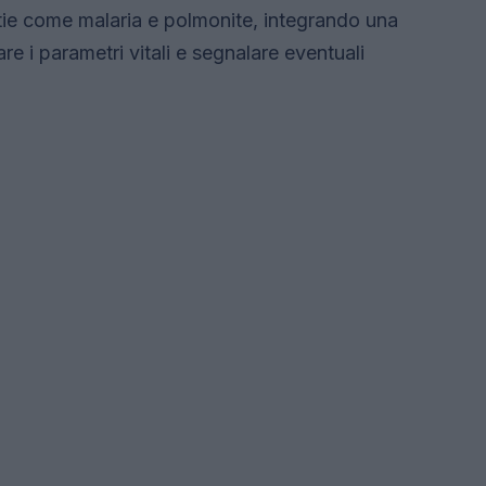
tie come malaria e polmonite, integrando una
e i parametri vitali e segnalare eventuali