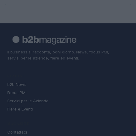
Il business si racconta, ogni giorno. News, focus PMI,
servizi per le aziende, fiere ed eventi.
SEZIONI
b2b News
Focus PMI
Servizi per le Aziende
Fiere e Eventi
MAGAZINE
Contattaci