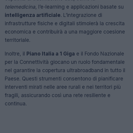
telemedicina
, l’e-learning e applicazioni basate su
intelligenza artificiale
. L’integrazione di
infrastrutture fisiche e digitali stimolerà la crescita
economica e contribuirà a una maggiore coesione
territoriale.
Inoltre, il
Piano Italia a 1 Giga
e il Fondo Nazionale
per la Connettività giocano un ruolo fondamentale
nel garantire la copertura ultrabroadband in tutto il
Paese. Questi strumenti consentono di pianificare
interventi mirati nelle aree rurali e nei territori più
fragili, assicurando così una rete resiliente e
continua.