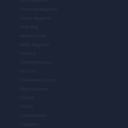
Casa Magazine
Cineverse Magazine
Donne Magazine
Food Blog
Milano Notizie
Motor Magazine
Notizie.it
Offerte Shopping
Pet Story
Professione Lavoro
Sport Magazine
Style24
Think.it
Tuobenessere
Viaggiamo