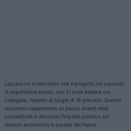
Lazzaro ha evidenziato che il progetto ha superato
le aspettative iniziali, con 21 isole italiane ora
collegate, rispetto al target di 18 previsto. Questo
successo rappresenta un passo avanti nella
connettività e dimostra l’impatto positivo sul
tessuto economico e sociale del Paese.