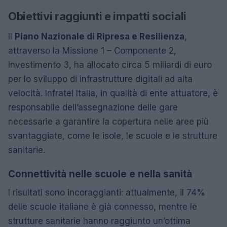
Obiettivi raggiunti e impatti sociali
Il
Piano Nazionale di Ripresa e Resilienza
,
attraverso la Missione 1 – Componente 2,
Investimento 3, ha allocato circa 5 miliardi di euro
per lo sviluppo di infrastrutture digitali ad alta
velocità. Infratel Italia, in qualità di ente attuatore, è
responsabile dell’assegnazione delle gare
necessarie a garantire la copertura nelle aree più
svantaggiate, come le isole, le scuole e le strutture
sanitarie.
Connettività nelle scuole e nella sanità
I risultati sono incoraggianti: attualmente, il 74%
delle scuole italiane è già connesso, mentre le
strutture sanitarie hanno raggiunto un’ottima