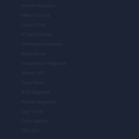
Nonne Magazine
Milano Cortina
Luxury Club
Il Calcio Online
Professione mamma
World Music
Investimenti Magazine
Money 365
Zona Nerd
B2B Magazine
People Magazine
Day Travel
Tutto Gaming
ESG 365