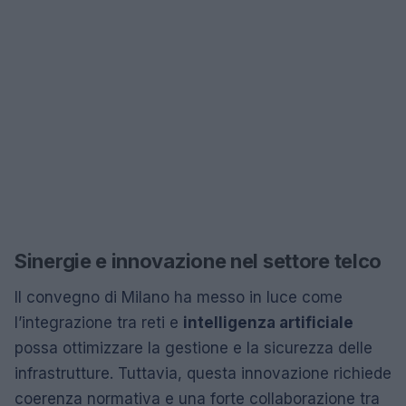
Sinergie e innovazione nel settore telco
Il convegno di Milano ha messo in luce come
l’integrazione tra reti e
intelligenza artificiale
possa ottimizzare la gestione e la sicurezza delle
infrastrutture. Tuttavia, questa innovazione richiede
coerenza normativa e una forte collaborazione tra