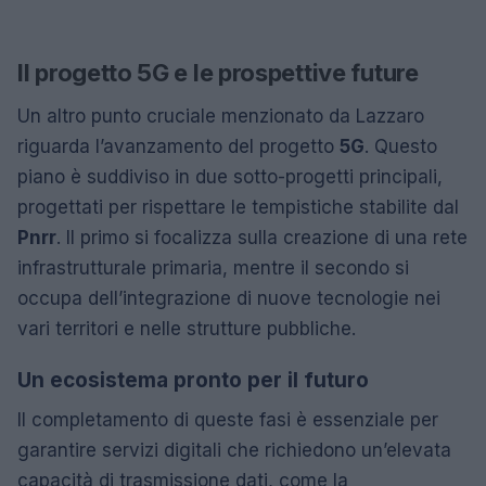
Il progetto 5G e le prospettive future
Un altro punto cruciale menzionato da Lazzaro
riguarda l’avanzamento del progetto
5G
. Questo
piano è suddiviso in due sotto-progetti principali,
progettati per rispettare le tempistiche stabilite dal
Pnrr
. Il primo si focalizza sulla creazione di una rete
infrastrutturale primaria, mentre il secondo si
occupa dell’integrazione di nuove tecnologie nei
vari territori e nelle strutture pubbliche.
Un ecosistema pronto per il futuro
Il completamento di queste fasi è essenziale per
garantire servizi digitali che richiedono un’elevata
capacità di trasmissione dati, come la