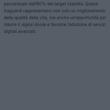
percentuale dell’80% del target stabilito. Questi
traguardi rappresentano non solo un miglioramento
della qualità della vita, ma anche un’opportunità per
ridurre il
digital divide
e favorire l’adozione di servizi
digitali avanzati.