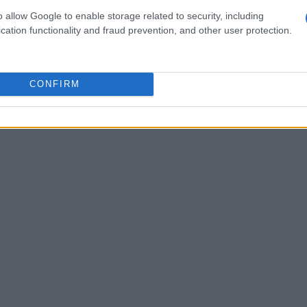
o allow Google to enable storage related to security, including
cation functionality and fraud prevention, and other user protection.
CONFIRM