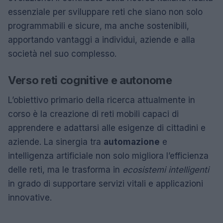
essenziale per sviluppare reti che siano non solo
programmabili e sicure, ma anche sostenibili,
apportando vantaggi a individui, aziende e alla
società nel suo complesso.
Verso reti cognitive e autonome
L’obiettivo primario della ricerca attualmente in
corso è la creazione di reti mobili capaci di
apprendere e adattarsi alle esigenze di cittadini e
aziende. La sinergia tra
automazione
e
intelligenza artificiale non solo migliora l’efficienza
delle reti, ma le trasforma in
ecosistemi intelligenti
in grado di supportare servizi vitali e applicazioni
innovative.