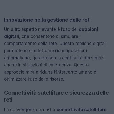
Innovazione nella gestione delle reti
Un altro aspetto rilevante è l’uso dei
doppioni
digitali
, che consentono di simulare il
comportamento della rete. Queste repliche digitali
permettono di effettuare riconfigurazioni
automatiche, garantendo la continuità dei servizi
anche in situazioni di emergenza. Questo
approccio mira a ridurre l’intervento umano e
ottimizzare l’uso delle risorse.
Connettività satellitare e sicurezza delle
reti
La convergenza tra 5G e
connettività satellitare