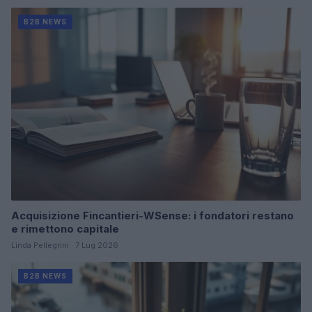
B2B NEWS
Acquisizione Fincantieri-WSense: i fondatori restano
e rimettono capitale
Linda Pellegrini · 7 Lug 2026
B2B NEWS