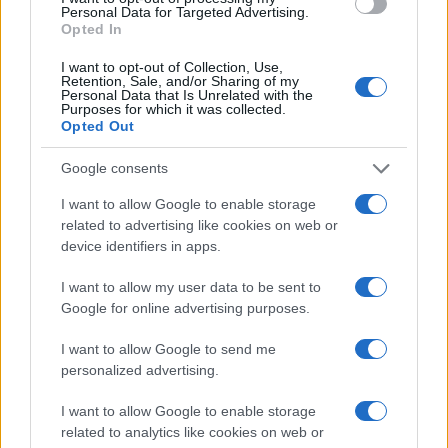
Personal Data for Targeted Advertising.
Opted In
I want to opt-out of Collection, Use,
Retention, Sale, and/or Sharing of my
Personal Data that Is Unrelated with the
Purposes for which it was collected.
Opted Out
Google consents
I want to allow Google to enable storage
related to advertising like cookies on web or
device identifiers in apps.
I want to allow my user data to be sent to
Google for online advertising purposes.
I want to allow Google to send me
personalized advertising.
I want to allow Google to enable storage
related to analytics like cookies on web or