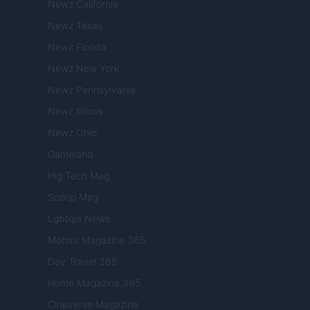
Newz California
Newz Texas
Newz Florida
Newz New York
Newz Pennsylvania
Newz Illinois
Newz Ohio
Gameland
Hig Tech Mag
Scoop Mag
Lgbtqia News
Motors Magazine 365
Day Travel 365
Home Magazine 365
Cineverse Magazine