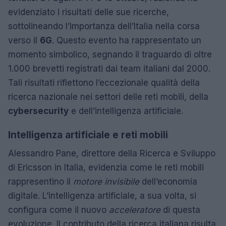
evidenziato i risultati delle sue ricerche,
sottolineando l’importanza dell’Italia nella corsa
verso il
6G
. Questo evento ha rappresentato un
momento simbolico, segnando il traguardo di oltre
1.000 brevetti registrati dai team italiani dal 2000.
Tali risultati riflettono l’eccezionale qualità della
ricerca nazionale nei settori delle reti mobili, della
cybersecurity
e dell’intelligenza artificiale.
Intelligenza artificiale e reti mobili
Alessandro Pane, direttore della Ricerca e Sviluppo
di Ericsson in Italia, evidenzia come le reti mobili
rappresentino il
motore invisibile
dell’economia
digitale. L’intelligenza artificiale, a sua volta, si
configura come il nuovo
acceleratore
di questa
evoluzione. Il contributo della ricerca italiana risulta