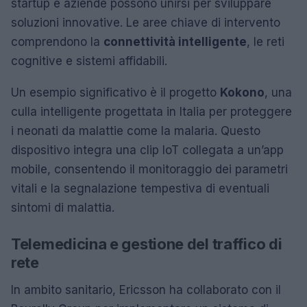
startup e aziende possono unirsi per sviluppare
soluzioni innovative. Le aree chiave di intervento
comprendono la
connettività intelligente
, le reti
cognitive e sistemi affidabili.
Un esempio significativo è il progetto
Kokono
, una
culla intelligente progettata in Italia per proteggere
i neonati da malattie come la malaria. Questo
dispositivo integra una clip IoT collegata a un’app
mobile, consentendo il monitoraggio dei parametri
vitali e la segnalazione tempestiva di eventuali
sintomi di malattia.
Telemedicina e gestione del traffico di
rete
In ambito sanitario, Ericsson ha collaborato con il