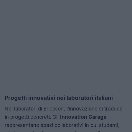
Progetti innovativi nei laboratori italiani
Nei laboratori di Ericsson, l’innovazione si traduce
in progetti concreti. Gli
Innovation Garage
rappresentano spazi collaborativi in cui studenti,