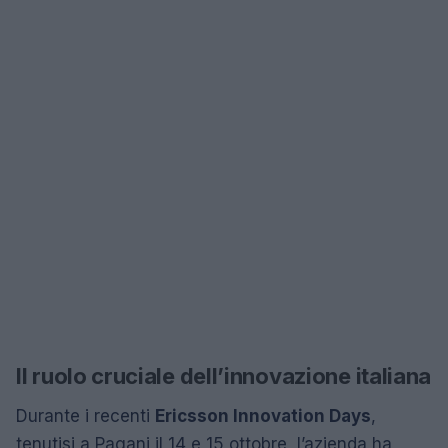
Il ruolo cruciale dell’innovazione italiana
Durante i recenti
Ericsson Innovation Days
,
tenutisi a Pagani il 14 e 15 ottobre, l’azienda ha