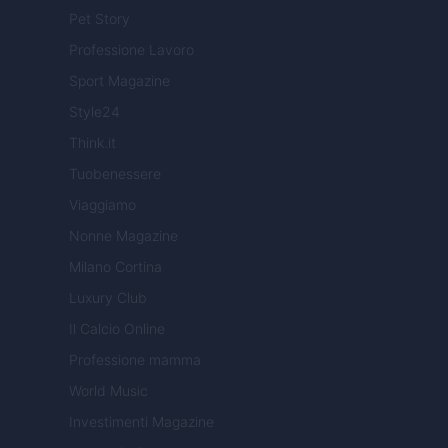
Pet Story
Professione Lavoro
Sport Magazine
Style24
Think.it
Tuobenessere
Viaggiamo
Nonne Magazine
Milano Cortina
Luxury Club
Il Calcio Online
Professione mamma
World Music
Investimenti Magazine