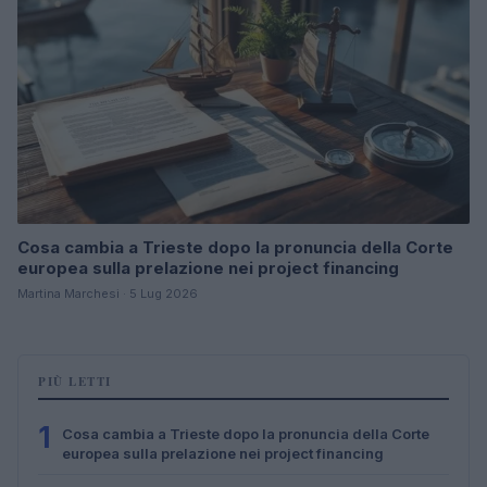
Cosa cambia a Trieste dopo la pronuncia della Corte
europea sulla prelazione nei project financing
Martina Marchesi · 5 Lug 2026
PIÙ LETTI
1
Cosa cambia a Trieste dopo la pronuncia della Corte
europea sulla prelazione nei project financing