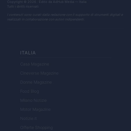
Copyright © 2026 · Edito da AdHub Media — Italia
Tutti i diritti riservati
I contenuti sono curati dalla redazione con il supporto di strumenti digitali e
realizzati in collaborazione con autori indipendenti.
ITALIA
Casa Magazine
Cineverse Magazine
Donne Magazine
Food Blog
Milano Notizie
Motor Magazine
Notizie.it
Offerte Shopping