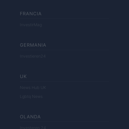
FRANCIA
InvestirMag
GERMANIA
Investieren24
UK
News Hub UK
Lgbtq News
OLANDA
Investeren 24