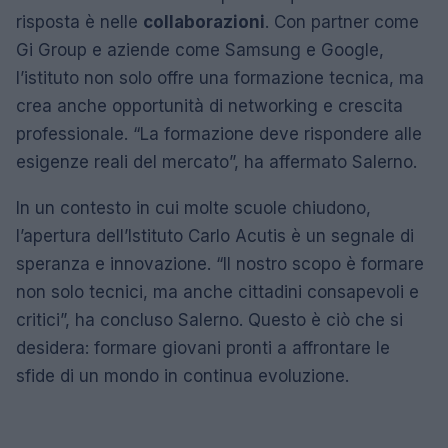
risposta è nelle
collaborazioni
. Con partner come
Gi Group e aziende come Samsung e Google,
l’istituto non solo offre una formazione tecnica, ma
crea anche opportunità di networking e crescita
professionale. “La formazione deve rispondere alle
esigenze reali del mercato”, ha affermato Salerno.
In un contesto in cui molte scuole chiudono,
l’apertura dell’Istituto Carlo Acutis è un segnale di
speranza e innovazione. “Il nostro scopo è formare
non solo tecnici, ma anche cittadini consapevoli e
critici”, ha concluso Salerno. Questo è ciò che si
desidera: formare giovani pronti a affrontare le
sfide di un mondo in continua evoluzione.