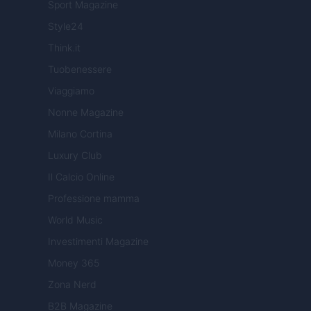
Sport Magazine
Style24
Think.it
Tuobenessere
Viaggiamo
Nonne Magazine
Milano Cortina
Luxury Club
Il Calcio Online
Professione mamma
World Music
Investimenti Magazine
Money 365
Zona Nerd
B2B Magazine