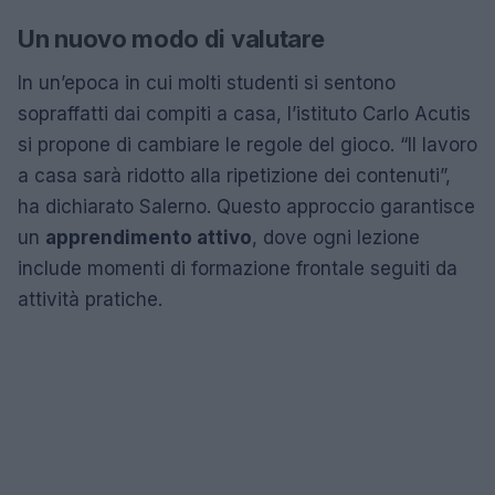
Un nuovo modo di valutare
In un’epoca in cui molti studenti si sentono
sopraffatti dai compiti a casa, l’istituto Carlo Acutis
si propone di cambiare le regole del gioco. “Il lavoro
a casa sarà ridotto alla ripetizione dei contenuti”,
ha dichiarato Salerno. Questo approccio garantisce
un
apprendimento attivo
, dove ogni lezione
include momenti di formazione frontale seguiti da
attività pratiche.