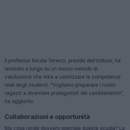
Il professor Nicola Terenzi, preside dell’istituto, ha
lavorato a lungo su un nuovo metodo di
valutazione che mira a valorizzare le competenze
reali degli studenti. “Vogliamo preparare i nostri
ragazzi a diventare protagonisti del cambiamento”,
ha aggiunto.
Collaborazioni e opportunità
Ma cosa rende davvero speciale questa scuola? La