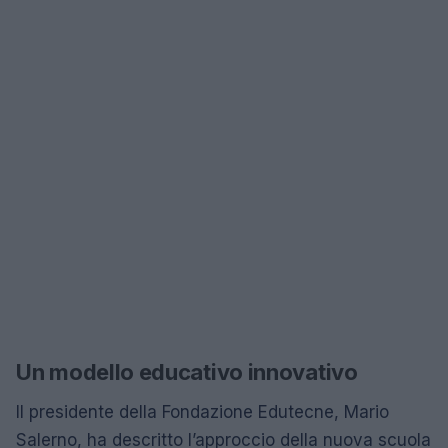
Un modello educativo innovativo
Il presidente della Fondazione Edutecne, Mario
Salerno, ha descritto l’approccio della nuova scuola