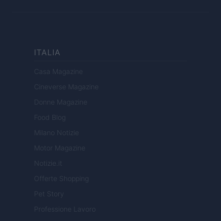
ITALIA
Casa Magazine
Cineverse Magazine
Donne Magazine
Food Blog
Milano Notizie
Motor Magazine
Notizie.it
Offerte Shopping
Pet Story
Professione Lavoro