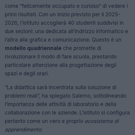
come “felicemente occupato e curioso” di vedere i
primi risultati. Con un inizio previsto per il 2025-
2026, l’istituto accoglierà 40 studenti suddivisi in
due sezioni: una dedicata all’indirizzo informatico e
l’altra alla grafica e comunicazione. Questo è un
modello quadriennale
che promette di
rivoluzionare il modo di fare scuola, prestando
particolare attenzione alla progettazione degli
spazi e degli orari.
“La didattica sarà incentrata sulla soluzione di
problemi reali”, ha spiegato Salerno, sottolineando
l’importanza delle attività di laboratorio e della
collaborazione con le aziende. L’istituto si configura
pertanto come un vero e proprio
ecosistema di
apprendimento
.