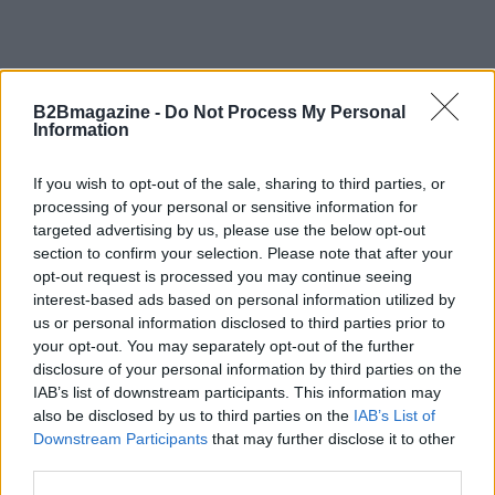
B2Bmagazine -
Do Not Process My Personal
Information
If you wish to opt-out of the sale, sharing to third parties, or
processing of your personal or sensitive information for
targeted advertising by us, please use the below opt-out
section to confirm your selection. Please note that after your
opt-out request is processed you may continue seeing
interest-based ads based on personal information utilized by
us or personal information disclosed to third parties prior to
your opt-out. You may separately opt-out of the further
disclosure of your personal information by third parties on the
IAB’s list of downstream participants. This information may
also be disclosed by us to third parties on the
IAB’s List of
Downstream Participants
that may further disclose it to other
third parties.
Continua a leggere