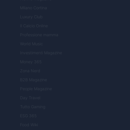
Milano Cortina
Luxury Club
Il Calcio Online
Professione mamma
World Music
Investimenti Magazine
Money 365
Zona Nerd
B2B Magazine
People Magazine
Day Travel
Tutto Gaming
ESG 365
Food Wiki