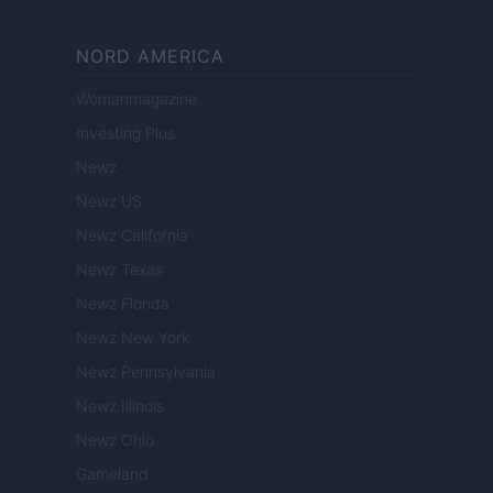
NORD AMERICA
Womanmagazine
Investing Plus
Newz
Newz US
Newz California
Newz Texas
Newz Florida
Newz New York
Newz Pennsylvania
Newz Illinois
Newz Ohio
Gameland