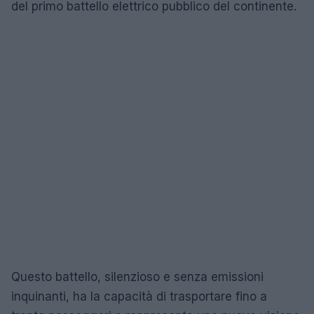
del primo battello elettrico pubblico del continente.
Questo battello, silenzioso e senza emissioni
inquinanti, ha la capacità di trasportare fino a