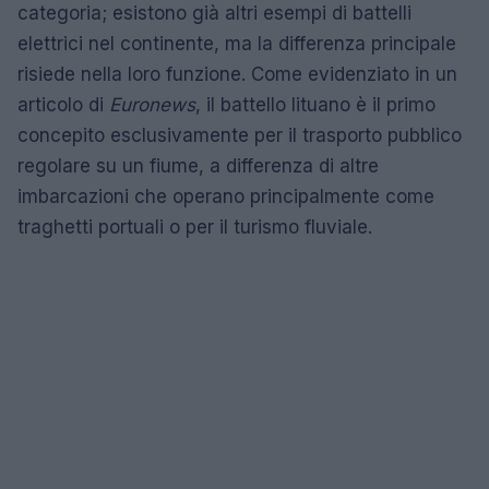
categoria; esistono già altri esempi di battelli
elettrici nel continente, ma la differenza principale
risiede nella loro funzione. Come evidenziato in un
articolo di
Euronews
, il battello lituano è il primo
concepito esclusivamente per il trasporto pubblico
regolare su un fiume, a differenza di altre
imbarcazioni che operano principalmente come
traghetti portuali o per il turismo fluviale.