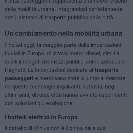
trenta passeggeri e rappresenta una nuova visione
della mobilità urbana, integrandosi perfettamente
con il sistema di trasporto pubblico della città.
Un cambiamento nella mobilità urbana
Fino ad oggi, la maggior parte delle imbarcazioni
fluviali in Europa utilizzava motori diesel, simili a
quelli impiegati nei mezzi pubblici come autobus e
traghetti. Le imbarcazioni dedicate al
trasporto
passeggeri
e merci sono state a lungo alimentate
da queste tecnologie inquinanti. Tuttavia, negli
ultimi anni, diverse città hanno avviato esperimenti
con soluzioni più ecologiche.
I battelli elettrici in Europa
Il battello di Vilnius non è il primo della sua