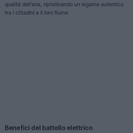
qualità dell’aria, ripristinando un legame autentico
tra i cittadini e il loro fiume.
Benefici del battello elettrico