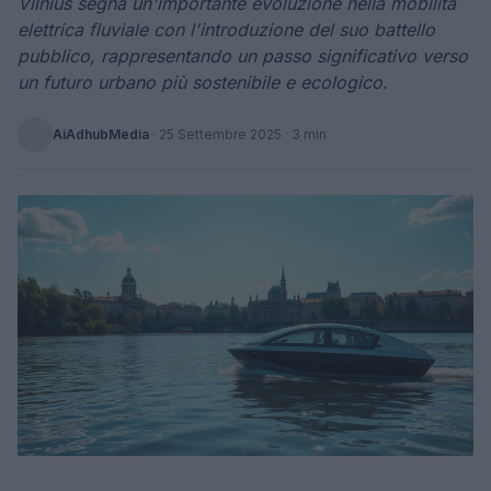
Vilnius segna un'importante evoluzione nella mobilità
elettrica fluviale con l'introduzione del suo battello
pubblico, rappresentando un passo significativo verso
un futuro urbano più sostenibile e ecologico.
AiAdhubMedia
·
25 Settembre 2025
· 3 min