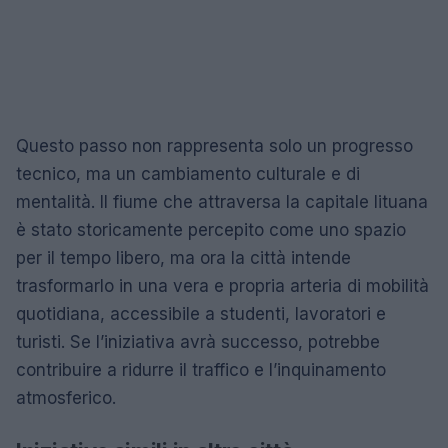
Questo passo non rappresenta solo un progresso
tecnico, ma un cambiamento culturale e di
mentalità. Il fiume che attraversa la capitale lituana
è stato storicamente percepito come uno spazio
per il tempo libero, ma ora la città intende
trasformarlo in una vera e propria arteria di mobilità
quotidiana, accessibile a studenti, lavoratori e
turisti. Se l’iniziativa avrà successo, potrebbe
contribuire a ridurre il traffico e l’inquinamento
atmosferico.