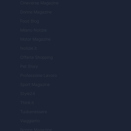
Cineverse Magazine
Donne Magazine
Food Blog
Milano Notizie
Motor Magazine
Notizie.it
Offerte Shopping
Pet Story
Professione Lavoro
Sport Magazine
Style24
Think.it
Tuobenessere
Viaggiamo
Nonne Magazine