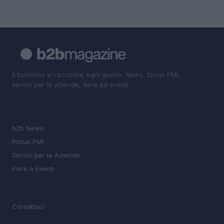
Il business si racconta, ogni giorno. News, focus PMI,
servizi per le aziende, fiere ed eventi.
SEZIONI
b2b News
Focus PMI
Servizi per le Aziende
Fiere e Eventi
MAGAZINE
Contattaci