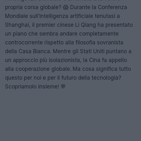
propria corsa globale? 😱 Durante la Conferenza
Mondiale sull’intelligenza artificiale tenutasi a
Shanghai, il premier cinese Li Qiang ha presentato
un piano che sembra andare completamente
controcorrente rispetto alla filosofia sovranista
della Casa Bianca. Mentre gli Stati Uniti puntano a
un approccio più isolazionista, la Cina fa appello
alla cooperazione globale. Ma cosa significa tutto
questo per noi e per il futuro della tecnologia?
Scopriamolo insieme! 💬