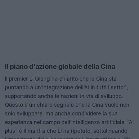
Il piano d’azione globale della Cina
Il premier Li Qiang ha chiarito che la Cina sta
puntando a un’integrazione dell’AI in tutti i settori,
supportando anche le nazioni in via di sviluppo.
Questo è un chiaro segnale che la Cina vuole non
solo sviluppare, ma anche condividere la sua
esperienza nel campo dell’intelligenza artificiale. “AI
plus” è il mantra che Li ha ripetuto, sottolineando