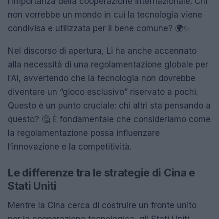
l’importanza della cooperazione internazionale. Chi
non vorrebbe un mondo in cui la tecnologia viene
condivisa e utilizzata per il bene comune? 🌍✨
Nel discorso di apertura, Li ha anche accennato
alla necessità di una regolamentazione globale per
l’AI, avvertendo che la tecnologia non dovrebbe
diventare un “gioco esclusivo” riservato a pochi.
Questo è un punto cruciale: chi altri sta pensando a
questo? 🤔 È fondamentale che consideriamo come
la regolamentazione possa influenzare
l’innovazione e la competitività.
Le differenze tra le strategie di Cina e
Stati Uniti
Mentre la Cina cerca di costruire un fronte unito