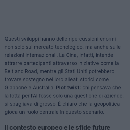
Questi sviluppi hanno delle ripercussioni enormi
non solo sul mercato tecnologico, ma anche sulle
relazioni internazionali. La Cina, infatti, intende
attrarre partecipanti attraverso iniziative come la
Belt and Road, mentre gli Stati Uniti potrebbero
trovare sostegno nei loro alleati storici come
Giappone e Australia.
Plot twist:
chi pensava che
la lotta per l’AI fosse solo una questione di aziende,
si sbagliava di grosso! È chiaro che la geopolitica
gioca un ruolo centrale in questo scenario.
Il contesto europeo e le sfide future