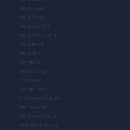
Newz Texas
Newz Florida
Newz New York
Newz Pennsylvania
Newz Illinois
Newz Ohio
Gameland
Hig Tech Mag
Scoop Mag
Lgbtqia News
Motors Magazine 365
Day Travel 365
Home Magazine 365
Cineverse Magazine