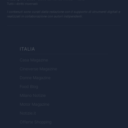
Tutti i diritti riservati
I contenuti sono curati dalla redazione con il supporto di strumenti digitali e
realizzati in collaborazione con autori indipendenti.
ITALIA
Casa Magazine
Cineverse Magazine
Donne Magazine
Food Blog
Milano Notizie
Motor Magazine
Notizie.it
Offerte Shopping