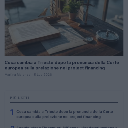
Cosa cambia a Trieste dopo la pronuncia della Corte
europea sulla prelazione nei project financing
Martina Marchesi · 5 Lug 2026
PIÙ LETTI
1
Cosa cambia a Trieste dopo la pronuncia della Corte
europea sulla prelazione nei project financing
Acquisizione Fincantieri-WSense: i fondatori restano e