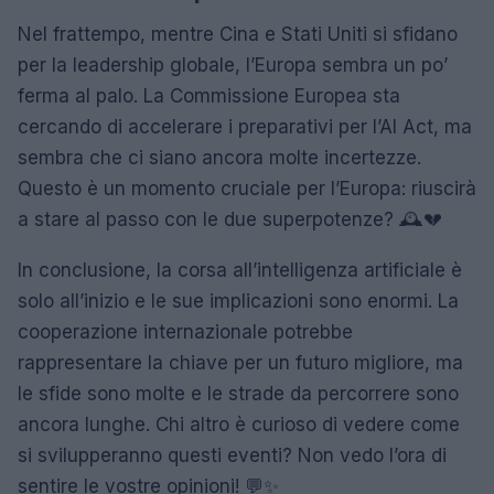
Nel frattempo, mentre Cina e Stati Uniti si sfidano
per la leadership globale, l’Europa sembra un po’
ferma al palo. La Commissione Europea sta
cercando di accelerare i preparativi per l’AI Act, ma
sembra che ci siano ancora molte incertezze.
Questo è un momento cruciale per l’Europa: riuscirà
a stare al passo con le due superpotenze? 🕰️💔
In conclusione, la corsa all’intelligenza artificiale è
solo all’inizio e le sue implicazioni sono enormi. La
cooperazione internazionale potrebbe
rappresentare la chiave per un futuro migliore, ma
le sfide sono molte e le strade da percorrere sono
ancora lunghe. Chi altro è curioso di vedere come
si svilupperanno questi eventi? Non vedo l’ora di
sentire le vostre opinioni! 💬✨