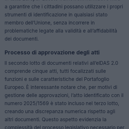
a garantire che i cittadini possano utilizzare i propri
strumenti di identificazione in qualsiasi stato
membro dell’Unione, senza incorrere in
problematiche legate alla validità e all’affidabilità
dei documenti.
Processo di approvazione degli atti
Il secondo lotto di documenti relativi all’eIDAS 2.0
comprende cinque atti, tutti focalizzati sulle
funzioni e sulle caratteristiche del Portafoglio
Europeo. È interessante notare che, per motivi di
gestione delle approvazioni, l’atto identificato con il
numero 2025/1569 è stato incluso nel terzo lotto,
creando una discrepanza numerica rispetto agli
altri documenti. Questo aspetto evidenzia la
complessità del processo legislativo necessario per