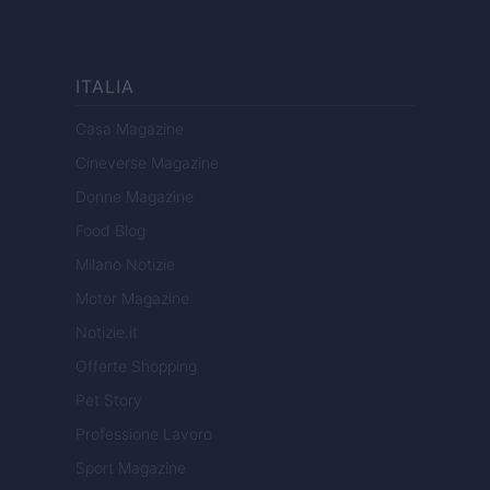
ITALIA
Casa Magazine
Cineverse Magazine
Donne Magazine
Food Blog
Milano Notizie
Motor Magazine
Notizie.it
Offerte Shopping
Pet Story
Professione Lavoro
Sport Magazine