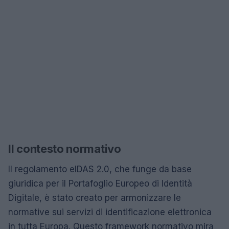
Il contesto normativo
Il regolamento eIDAS 2.0, che funge da base
giuridica per il Portafoglio Europeo di Identità
Digitale, è stato creato per armonizzare le
normative sui servizi di identificazione elettronica
in tutta Europa. Questo framework normativo mira