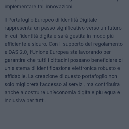
implementare tali innovazioni.
Il Portafoglio Europeo di Identità Digitale
rappresenta un passo significativo verso un futuro
in cui l’identità digitale sarà gestita in modo più
efficiente e sicuro. Con il supporto del regolamento
eIDAS 2.0, l’Unione Europea sta lavorando per
garantire che tutti i cittadini possano beneficiare di
un sistema di identificazione elettronica robusto e
affidabile. La creazione di questo portafoglio non
solo migliorerà l’accesso ai servizi, ma contribuirà
anche a costruire un’economia digitale più equa e
inclusiva per tutti.