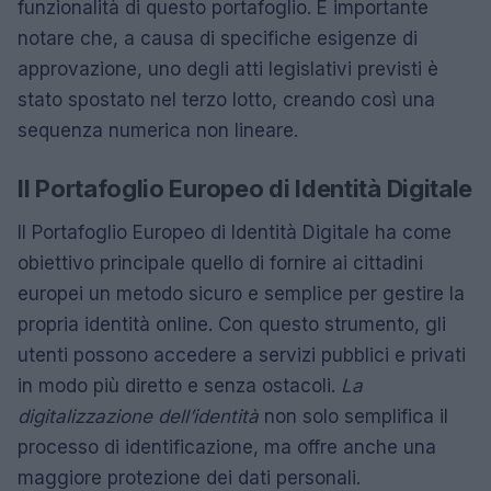
funzionalità di questo portafoglio. È importante
notare che, a causa di specifiche esigenze di
approvazione, uno degli atti legislativi previsti è
stato spostato nel terzo lotto, creando così una
sequenza numerica non lineare.
Il Portafoglio Europeo di Identità Digitale
Il Portafoglio Europeo di Identità Digitale ha come
obiettivo principale quello di fornire ai cittadini
europei un metodo sicuro e semplice per gestire la
propria identità online. Con questo strumento, gli
utenti possono accedere a servizi pubblici e privati
in modo più diretto e senza ostacoli.
La
digitalizzazione dell’identità
non solo semplifica il
processo di identificazione, ma offre anche una
maggiore protezione dei dati personali.