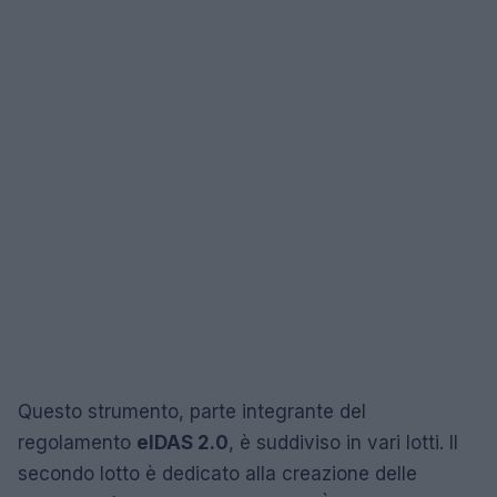
Questo strumento, parte integrante del
regolamento
eIDAS 2.0
, è suddiviso in vari lotti. Il
secondo lotto è dedicato alla creazione delle