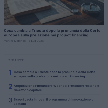
Cosa cambia a Trieste dopo la pronuncia della Corte
europea sulla prelazione nei project financing
Martina Marchesi · 5 Lug 2026
PIÙ LETTI
1
Cosa cambia a Trieste dopo la pronuncia della Corte
europea sulla prelazione nei project financing
2
Acquisizione Fincantieri-WSense: i fondatori restano e
rimettono capitale
3
Scopri Lacta Innova: il programma di innovazione di
Lactalis