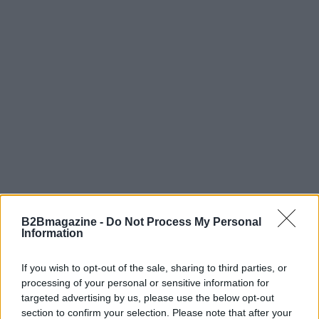
B2Bmagazine -
Do Not Process My Personal
AUTORE
Information
AiAdhubMedia
If you wish to opt-out of the sale, sharing to third parties, or
processing of your personal or sensitive information for
targeted advertising by us, please use the below opt-out
section to confirm your selection. Please note that after your