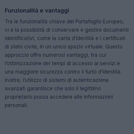
Funzionalità e vantaggi
Tra le funzionalità chiave del Portafoglio Europeo,
vi è la possibilità di conservare e gestire documenti
identificativi, come la carta d’identità e i certificati
di stato civile, in un unico spazio virtuale. Questo
approccio offre numerosi vantaggi, tra cui
l’ottimizzazione dei tempi di accesso ai servizi e
una maggiore sicurezza contro il furto d’identità.
Inoltre, l’utilizzo di sistemi di autenticazione
avanzati garantisce che solo il legittimo
proprietario possa accedere alle informazioni
personali.