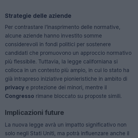
Strategie delle aziende
Per contrastare l’inasprimento delle normative,
alcune aziende hanno investito somme
considerevoli in fondi politici per sostenere
candidati che promuovono un approccio normativo
più flessibile. Tuttavia, la legge californiana si
colloca in un contesto più ampio, in cui lo stato ha
già intrapreso iniziative pionieristiche in ambito di
privacy
e protezione dei minori, mentre il
Congresso
rimane bloccato su proposte simili.
Implicazioni future
La nuova legge avrà un impatto significativo non
solo negli Stati Uniti, ma potrà influenzare anche il