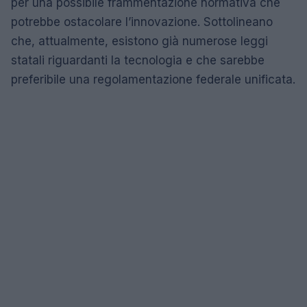
per una possibile frammentazione normativa che
potrebbe ostacolare l’innovazione. Sottolineano
che, attualmente, esistono già numerose leggi
statali riguardanti la tecnologia e che sarebbe
preferibile una regolamentazione federale unificata.