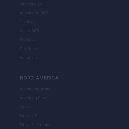
Finanzas 24
Investindo 365
Think.es
Viajar 365
ES Newz
Pet Story
Encocina
NORD AMERICA
Womanmagazine
Investing Plus
Newz
Newz US
Newz California