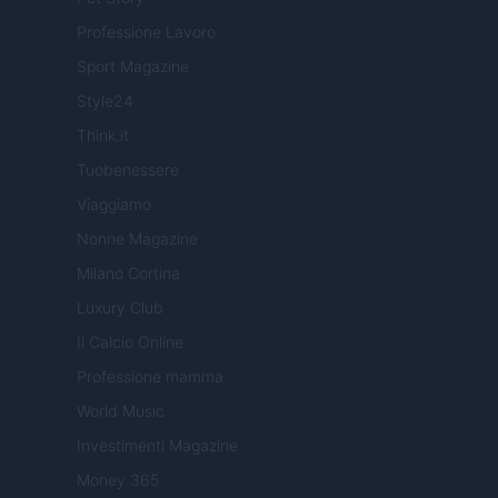
Professione Lavoro
Sport Magazine
Style24
Think.it
Tuobenessere
Viaggiamo
Nonne Magazine
Milano Cortina
Luxury Club
Il Calcio Online
Professione mamma
World Music
Investimenti Magazine
Money 365