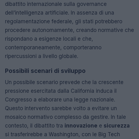
dibattito internazionale sulla governance
dell’intelligenza artificiale. In assenza di una
regolamentazione federale, gli stati potrebbero
procedere autonomamente, creando normative che
rispondano a esigenze locali e che,
contemporaneamente, comporteranno
ripercussioni a livello globale.
Possibili scenari di sviluppo
Un possibile scenario prevede che la crescente
pressione esercitata dalla California induca il
Congresso a elaborare una legge nazionale.
Questo intervento sarebbe volto a evitare un
mosaico normativo complesso da gestire. In tale
contesto, il dibattito tra
innovazione
e
sicurezza
si trasferirebbe a Washington, con le Big Tech