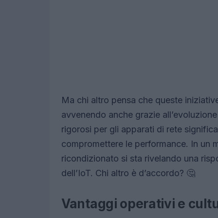
Ma chi altro pensa che queste iniziative
avvenendo anche grazie all’evoluzione 
rigorosi per gli apparati di rete signif
compromettere le performance. In un mo
ricondizionato si sta rivelando una risp
dell’IoT. Chi altro è d’accordo? 🤔
Vantaggi operativi e cultu