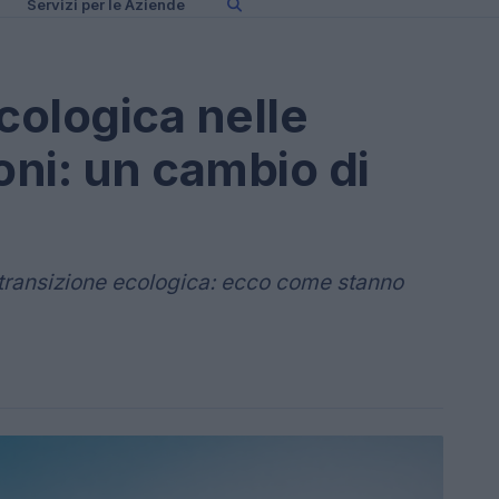
Servizi per le Aziende
cologica nelle
ni: un cambio di
 transizione ecologica: ecco come stanno