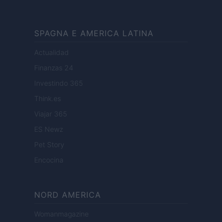
SPAGNA E AMERICA LATINA
Actualidad
Finanzas 24
Investindo 365
Think.es
Viajar 365
ES Newz
Pet Story
Encocina
NORD AMERICA
Womanmagazine