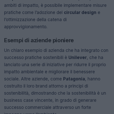
ambiti di impatto, è possibile implementare misure
pratiche come l’adozione del
circular design
e
l’ottimizzazione della catena di
approvvigionamento.
Esempi di aziende pioniere
Un chiaro esempio di azienda che ha integrato con
successo pratiche sostenibili è
Unilever
, che ha
lanciato una serie di iniziative per ridurre il proprio
impatto ambientale e migliorare il benessere
sociale. Altre aziende, come
Patagonia
, hanno
costruito il loro brand attorno a principi di
sostenibilità, dimostrando che la sostenibilità è un
business case vincente, in grado di generare
successo commerciale attraverso un forte