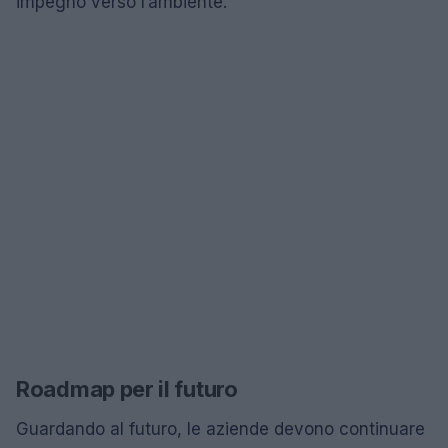
impegno verso l’ambiente.
Roadmap per il futuro
Guardando al futuro, le aziende devono continuare