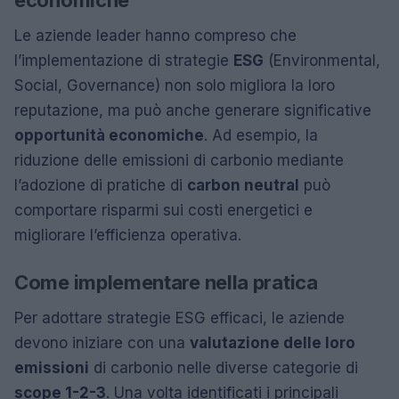
Le aziende leader hanno compreso che
l’implementazione di strategie
ESG
(Environmental,
Social, Governance) non solo migliora la loro
reputazione, ma può anche generare significative
opportunità economiche
. Ad esempio, la
riduzione delle emissioni di carbonio mediante
l’adozione di pratiche di
carbon neutral
può
comportare risparmi sui costi energetici e
migliorare l’efficienza operativa.
Come implementare nella pratica
Per adottare strategie ESG efficaci, le aziende
devono iniziare con una
valutazione delle loro
emissioni
di carbonio nelle diverse categorie di
scope 1-2-3
. Una volta identificati i principali