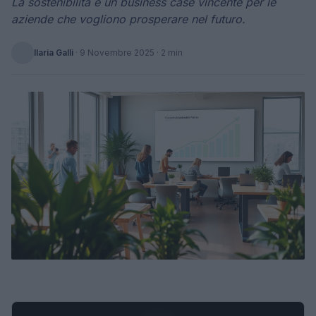
La sostenibilità è un business case vincente per le
aziende che vogliono prosperare nel futuro.
Ilaria Galli
·
9 Novembre 2025
· 2 min