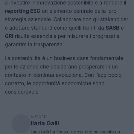
a investire in innovazione sostenibile e a rendere il
reporting ESG
un elemento centrale della loro
strategia aziendale. Collaborare con gli stakeholder
e adottare standard come quelli forniti da
SASB
e
GRI
risulta essenziale per misurare i progressi e
garantire la trasparenza.
La sostenibilità è un business case fondamentale
per le aziende che desiderano prosperare in un
contesto in continua evoluzione. Con l’approccio
corretto, le opportunità economiche sono
considerevoli.
AUTORE
Ilaria Galli
Ilaria Galli ha firmato il desk che ha svelato un