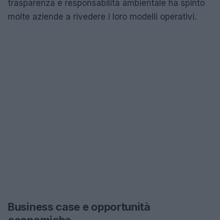
trasparenza e responsabilità ambientale ha spinto
molte aziende a rivedere i loro modelli operativi.
Business case e opportunità
economiche