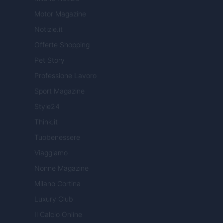
Motor Magazine
Notizie.it
Offerte Shopping
Pet Story
Professione Lavoro
Sport Magazine
Style24
Think.it
Tuobenessere
Viaggiamo
Nonne Magazine
Milano Cortina
Luxury Club
Il Calcio Online