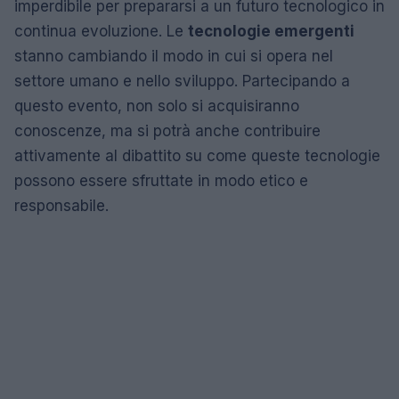
imperdibile per prepararsi a un futuro tecnologico in
continua evoluzione. Le
tecnologie emergenti
stanno cambiando il modo in cui si opera nel
settore umano e nello sviluppo. Partecipando a
questo evento, non solo si acquisiranno
conoscenze, ma si potrà anche contribuire
attivamente al dibattito su come queste tecnologie
possono essere sfruttate in modo etico e
responsabile.