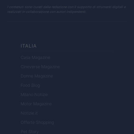
I contenuti sono curati dalla redazione con il supporto di strumenti digitali e
realizzati in collaborazione con autori indipendenti.
ITALIA
Casa Magazine
Cineverse Magazine
Donne Magazine
Food Blog
Milano Notizie
Motor Magazine
Notizie.it
Offerte Shopping
Pet Story