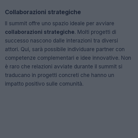
Collaborazioni strategiche
Il summit offre uno spazio ideale per avviare
collaborazioni strategiche
. Molti progetti di
successo nascono dalle interazioni tra diversi
attori. Qui, sarà possibile individuare partner con
competenze complementari e idee innovative. Non
è raro che relazioni avviate durante il summit si
traducano in progetti concreti che hanno un
impatto positivo sulle comunità.