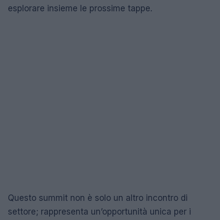
esplorare insieme le prossime tappe.
Questo summit non è solo un altro incontro di
settore; rappresenta un’opportunità unica per i