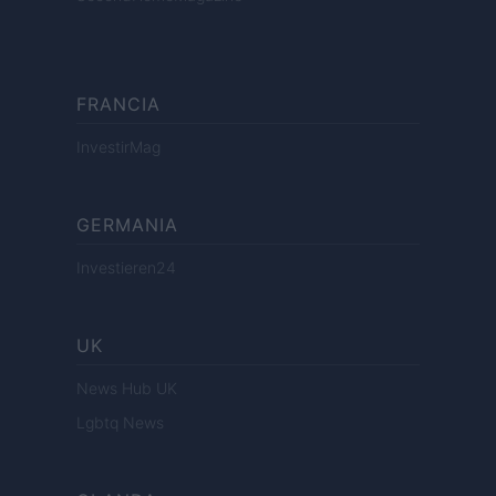
FRANCIA
InvestirMag
GERMANIA
Investieren24
UK
News Hub UK
Lgbtq News