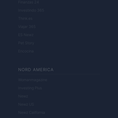
Finanzas 24
Investindo 365
Think.es
Viajar 365
ES Newz
Pet Story
Encocina
NORD AMERICA
Womanmagazine
Investing Plus
Newz
Newz US
Newz California