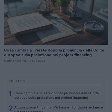
Cosa cambia a Trieste dopo la pronuncia della Corte
europea sulla prelazione nei project financing
Martina Marchesi · 5 Lug 2026
PIÙ LETTI
1
Cosa cambia a Trieste dopo la pronuncia della Corte
europea sulla prelazione nei project financing
2
Acquisizione Fincantieri-WSense: i fondatori restano e
rimettono capitale