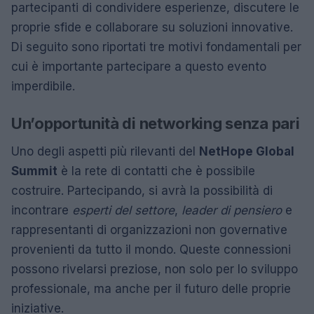
partecipanti di condividere esperienze, discutere le
proprie sfide e collaborare su soluzioni innovative.
Di seguito sono riportati tre motivi fondamentali per
cui è importante partecipare a questo evento
imperdibile.
Un’opportunità di networking senza pari
Uno degli aspetti più rilevanti del
NetHope Global
Summit
è la rete di contatti che è possibile
costruire. Partecipando, si avrà la possibilità di
incontrare
esperti del settore
,
leader di pensiero
e
rappresentanti di organizzazioni non governative
provenienti da tutto il mondo. Queste connessioni
possono rivelarsi preziose, non solo per lo sviluppo
professionale, ma anche per il futuro delle proprie
iniziative.