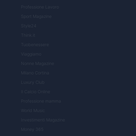
Professione Lavoro
Sport Magazine
Style24
Think.it
Tuobenessere
Viaggiamo
Nonne Magazine
Milano Cortina
Luxury Club
Il Calcio Online
Professione mamma
World Music
Investimenti Magazine
Money 365