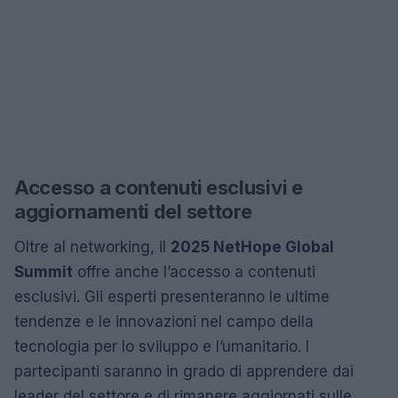
Accesso a contenuti esclusivi e
aggiornamenti del settore
Oltre al networking, il
2025 NetHope Global
Summit
offre anche l’accesso a contenuti
esclusivi. Gli esperti presenteranno le ultime
tendenze e le innovazioni nel campo della
tecnologia per lo sviluppo e l’umanitario. I
partecipanti saranno in grado di apprendere dai
leader del settore e di rimanere aggiornati sulle