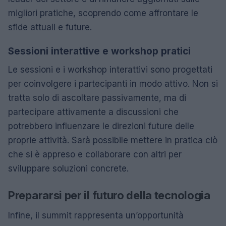
migliori pratiche, scoprendo come affrontare le
sfide attuali e future.
Sessioni interattive e workshop pratici
Le sessioni e i workshop interattivi sono progettati
per coinvolgere i partecipanti in modo attivo. Non si
tratta solo di ascoltare passivamente, ma di
partecipare attivamente a discussioni che
potrebbero influenzare le direzioni future delle
proprie attività. Sarà possibile mettere in pratica ciò
che si è appreso e collaborare con altri per
sviluppare soluzioni concrete.
Prepararsi per il futuro della tecnologia
Infine, il summit rappresenta un’opportunità