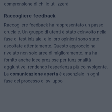
comprensione di chi lo utilizzerà.
Raccogliere feedback
Raccogliere feedback ha rappresentato un passo
cruciale. Un gruppo di utenti è stato coinvolto nella
fase di test iniziale, e le loro opinioni sono state
ascoltate attentamente. Questo approccio ha
rivelato non solo aree di miglioramento, ma ha
fornito anche idee preziose per funzionalità
aggiuntive, rendendo l’esperienza più coinvolgente.
La
comunicazione aperta
è essenziale in ogni
fase del processo di sviluppo.