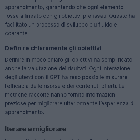
apprendimento, garantendo che ogni elemento
fosse allineato con gli obiettivi prefissati. Questo ha
facilitato un processo di sviluppo più fluido e
coerente.
Definire chiaramente gli obiettivi
Definire in modo chiaro gli obiettivi ha semplificato
anche la valutazione dei risultati. Ogni interazione
degli utenti con il GPT ha reso possibile misurare
l’efficacia delle risorse e dei contenuti offerti. Le
metriche raccolte hanno fornito informazioni
preziose per migliorare ulteriormente l’esperienza di
apprendimento.
Iterare e migliorare