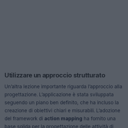
Utilizzare un approccio strutturato
Un’altra lezione importante riguarda l’approccio alla
progettazione. L’applicazione è stata sviluppata
seguendo un piano ben definito, che ha incluso la
creazione di obiettivi chiari e misurabili. L’adozione
del framework di
action mapping
ha fornito una
base solida per la progettazione delle attività di