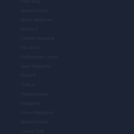
Food Blog
Milano Notizie
Motor Magazine
Notizie.it
Offerte Shopping
Pet Story
Professione Lavoro
Sport Magazine
Style24
Think.it
Tuobenessere
Viaggiamo
Nonne Magazine
Milano Cortina
Luxury Club