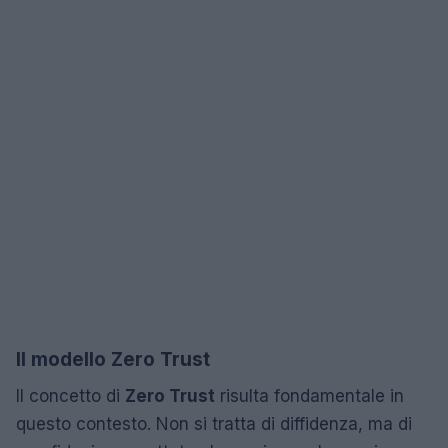
Il modello Zero Trust
Il concetto di
Zero Trust
risulta fondamentale in
questo contesto. Non si tratta di diffidenza, ma di