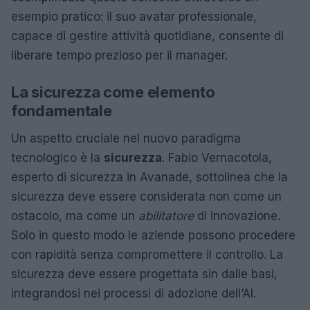
esempio pratico: il suo avatar professionale,
capace di gestire attività quotidiane, consente di
liberare tempo prezioso per il manager.
La sicurezza come elemento
fondamentale
Un aspetto cruciale nel nuovo paradigma
tecnologico è la
sicurezza
. Fabio Vernacotola,
esperto di sicurezza in Avanade, sottolinea che la
sicurezza deve essere considerata non come un
ostacolo, ma come un
abilitatore
di innovazione.
Solo in questo modo le aziende possono procedere
con rapidità senza compromettere il controllo. La
sicurezza deve essere progettata sin dalle basi,
integrandosi nei processi di adozione dell’AI.