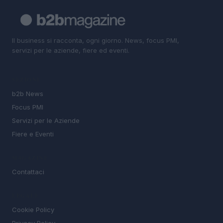
Il business si racconta, ogni giorno. News, focus PMI,
servizi per le aziende, fiere ed eventi.
SEZIONI
b2b News
Focus PMI
Servizi per le Aziende
Fiere e Eventi
MAGAZINE
Contattaci
LEGALE
Cookie Policy