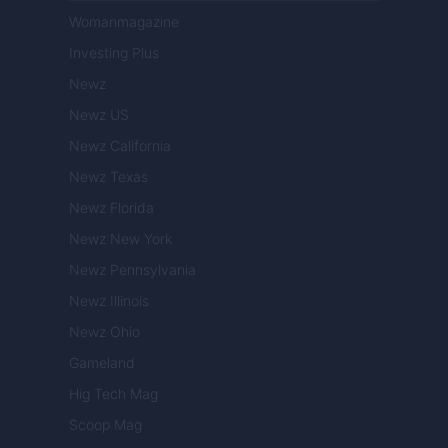
Womanmagazine
Investing Plus
Newz
Newz US
Newz California
Newz Texas
Newz Florida
Newz New York
Newz Pennsylvania
Newz Illinois
Newz Ohio
Gameland
Hig Tech Mag
Scoop Mag