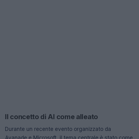
Il concetto di AI come alleato
Durante un recente evento organizzato da
Avanade e Microsoft, il tema centrale è stato come