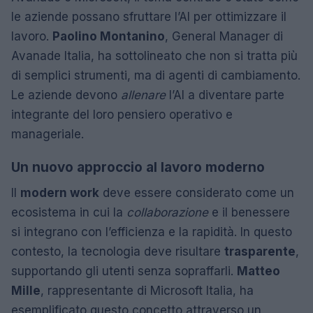
le aziende possano sfruttare l’AI per ottimizzare il
lavoro.
Paolino Montanino
, General Manager di
Avanade Italia, ha sottolineato che non si tratta più
di semplici strumenti, ma di agenti di cambiamento.
Le aziende devono
allenare
l’AI a diventare parte
integrante del loro pensiero operativo e
manageriale.
Un nuovo approccio al lavoro moderno
Il
modern work
deve essere considerato come un
ecosistema in cui la
collaborazione
e il benessere
si integrano con l’efficienza e la rapidità. In questo
contesto, la tecnologia deve risultare
trasparente
,
supportando gli utenti senza sopraffarli.
Matteo
Mille
, rappresentante di Microsoft Italia, ha
esemplificato questo concetto attraverso un