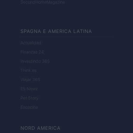
SecondHomeMagazine
SPAGNA E AMERICA LATINA
Actualidad
Finanzas 24
Investindo 365
Think.es
Viajar 365
ES Newz
Pet Story
Encocina
NORD AMERICA