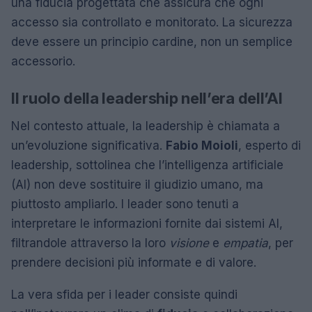
una fiducia progettata che assicura che ogni
accesso sia controllato e monitorato. La sicurezza
deve essere un principio cardine, non un semplice
accessorio.
Il ruolo della leadership nell’era dell’AI
Nel contesto attuale, la leadership è chiamata a
un’evoluzione significativa.
Fabio Moioli
, esperto di
leadership, sottolinea che l’intelligenza artificiale
(AI) non deve sostituire il giudizio umano, ma
piuttosto ampliarlo. I leader sono tenuti a
interpretare le informazioni fornite dai sistemi AI,
filtrandole attraverso la loro
visione
e
empatia
, per
prendere decisioni più informate e di valore.
La vera sfida per i leader consiste quindi