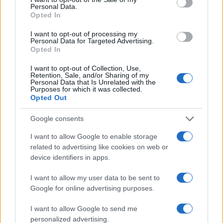
Personal Data.
Opted In
I want to opt-out of processing my
Personal Data for Targeted Advertising.
Opted In
I want to opt-out of Collection, Use,
Retention, Sale, and/or Sharing of my
Personal Data that Is Unrelated with the
Purposes for which it was collected.
Opted Out
Continua a leggere
Google consents
B2B NEWS
I want to allow Google to enable storage
related to advertising like cookies on web or
device identifiers in apps.
I want to allow my user data to be sent to
Google for online advertising purposes.
I want to allow Google to send me
personalized advertising.