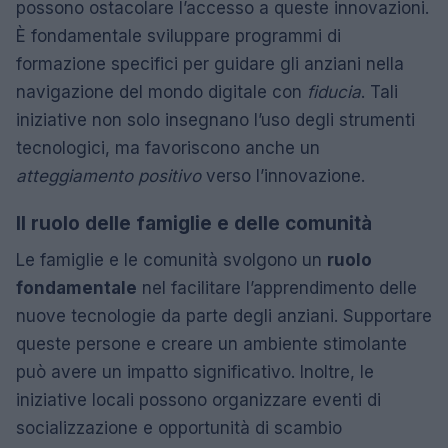
possono ostacolare l’accesso a queste innovazioni.
È fondamentale sviluppare programmi di
formazione specifici per guidare gli anziani nella
navigazione del mondo digitale con
fiducia
. Tali
iniziative non solo insegnano l’uso degli strumenti
tecnologici, ma favoriscono anche un
atteggiamento positivo
verso l’innovazione.
Il ruolo delle famiglie e delle comunità
Le famiglie e le comunità svolgono un
ruolo
fondamentale
nel facilitare l’apprendimento delle
nuove tecnologie da parte degli anziani. Supportare
queste persone e creare un ambiente stimolante
può avere un impatto significativo. Inoltre, le
iniziative locali possono organizzare eventi di
socializzazione e opportunità di scambio