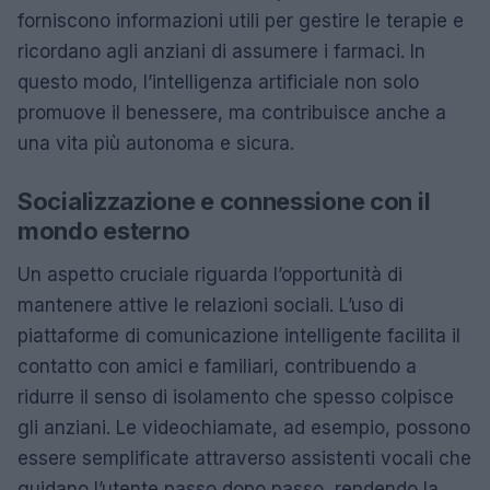
forniscono informazioni utili per gestire le terapie e
ricordano agli anziani di assumere i farmaci. In
questo modo, l’intelligenza artificiale non solo
promuove il benessere, ma contribuisce anche a
una vita più autonoma e sicura.
Socializzazione e connessione con il
mondo esterno
Un aspetto cruciale riguarda l’opportunità di
mantenere attive le relazioni sociali. L’uso di
piattaforme di comunicazione intelligente facilita il
contatto con amici e familiari, contribuendo a
ridurre il senso di isolamento che spesso colpisce
gli anziani. Le videochiamate, ad esempio, possono
essere semplificate attraverso assistenti vocali che
guidano l’utente passo dopo passo, rendendo la