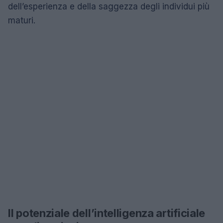
dell’esperienza e della saggezza degli individui più
maturi.
Il potenziale dell’intelligenza artificiale