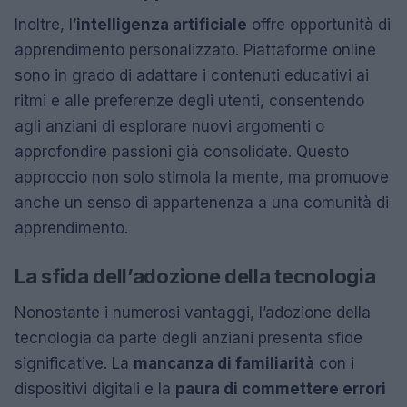
Inoltre, l’
intelligenza artificiale
offre opportunità di
apprendimento personalizzato. Piattaforme online
sono in grado di adattare i contenuti educativi ai
ritmi e alle preferenze degli utenti, consentendo
agli anziani di esplorare nuovi argomenti o
approfondire passioni già consolidate. Questo
approccio non solo stimola la mente, ma promuove
anche un senso di appartenenza a una comunità di
apprendimento.
La sfida dell’adozione della tecnologia
Nonostante i numerosi vantaggi, l’adozione della
tecnologia da parte degli anziani presenta sfide
significative. La
mancanza di familiarità
con i
dispositivi digitali e la
paura di commettere errori