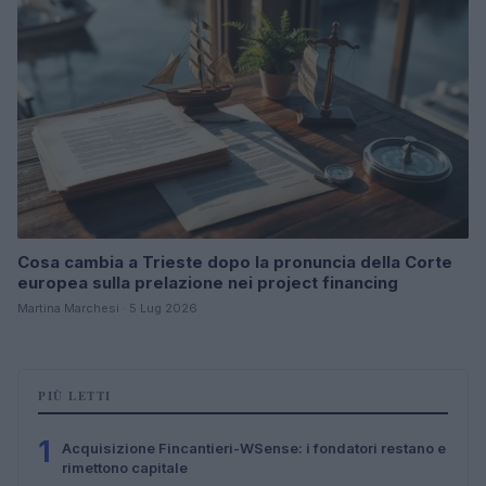
Cosa cambia a Trieste dopo la pronuncia della Corte
europea sulla prelazione nei project financing
Martina Marchesi · 5 Lug 2026
PIÙ LETTI
1
Acquisizione Fincantieri-WSense: i fondatori restano e
rimettono capitale