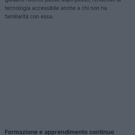
tecnologia accessibile anche a chi non ha
familiarità con essa.
Formazione e apprendimento continuo