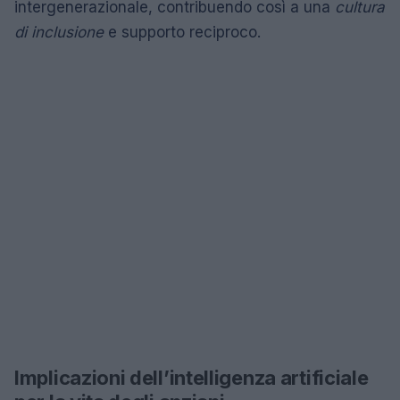
intergenerazionale, contribuendo così a una
cultura
di inclusione
e supporto reciproco.
Implicazioni dell’intelligenza artificiale