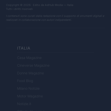
Copyright © 2026 · Edito da AdHub Media — Italia
Tutti i diritti riservati
I contenuti sono curati dalla redazione con il supporto di strumenti digitali e
realizzati in collaborazione con autori indipendenti.
ITALIA
Casa Magazine
Cineverse Magazine
Donne Magazine
Food Blog
Milano Notizie
Motor Magazine
Notizie.it