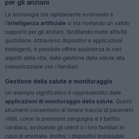
per gli anziani
La tecnologia sta rapidamente evolvendo e
l’
intelligenza artificiale
si sta rivelando un valido
supporto per gli anziani, facilitando molte attività
quotidiane. Attraverso dispositivi e applicazioni
intelligenti, è possibile offrire assistenza in vari
aspetti della vita, dalla gestione della salute alla
comunicazione con i familiari.
Gestione della salute e monitoraggio
Un esempio significativo è rappresentato dalle
applicazioni di monitoraggio della salute
. Questi
strumenti consentono di tenere traccia di parametri
vitali, come la pressione sanguigna e il battito
cardiaco, avvisando gli utenti o i loro familiari in
caso di anomalie. Inoltre, i dispositivi indossabili