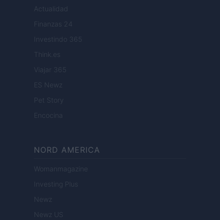
Actualidad
Finanzas 24
Investindo 365
Think.es
Viajar 365
ES Newz
Pet Story
Encocina
NORD AMERICA
Womanmagazine
Investing Plus
Newz
Newz US