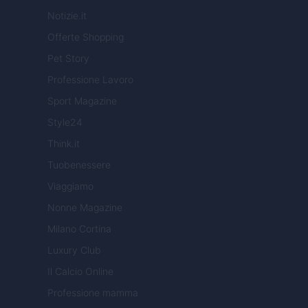
Notizie.it
Offerte Shopping
Pet Story
Professione Lavoro
Sport Magazine
Style24
Think.it
Tuobenessere
Viaggiamo
Nonne Magazine
Milano Cortina
Luxury Club
Il Calcio Online
Professione mamma