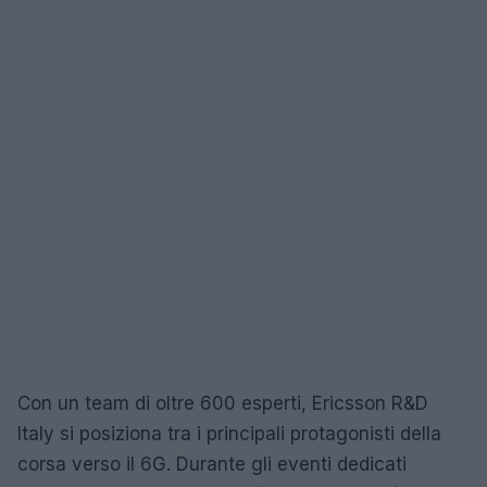
Con un team di oltre 600 esperti, Ericsson R&D
Italy si posiziona tra i principali protagonisti della
corsa verso il 6G. Durante gli eventi dedicati