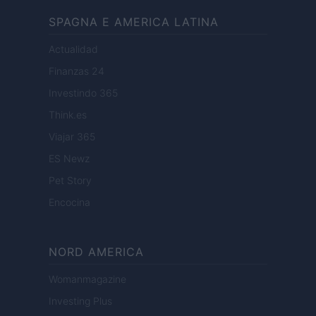
SPAGNA E AMERICA LATINA
Actualidad
Finanzas 24
Investindo 365
Think.es
Viajar 365
ES Newz
Pet Story
Encocina
NORD AMERICA
Womanmagazine
Investing Plus