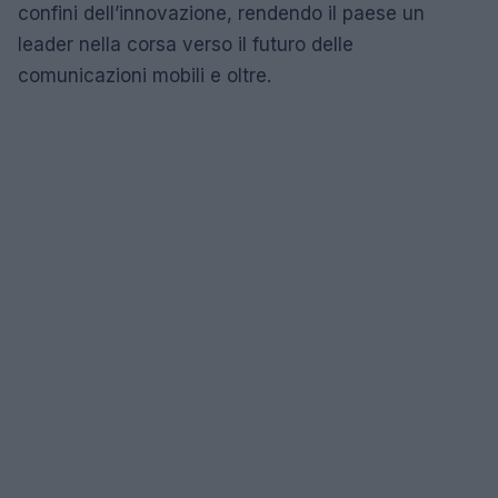
confini dell’innovazione, rendendo il paese un
leader nella corsa verso il futuro delle
comunicazioni mobili e oltre.