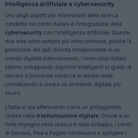
Intelligenza artificiale e cybersecurity
Uno degli aspetti più interessanti della ricerca
condotta nei centri italiani è l’integrazione della
cybersecurity
con l’intelligenza artificiale. Queste
due aree sono sempre più interconnesse, poiché la
protezione dei dati diventa fondamentale in un
mondo digitale interconnesso. I ricercatori italiani
stanno sviluppando algoritmi intelligenti in grado di
rilevare e prevenire minacce in tempo reale,
contribuendo a creare un ambiente digitale più
sicuro.
L’Italia si sta affermando come un protagonista
chiave nella
trasformazione digitale
. Grazie a un
forte impegno nella ricerca e nello sviluppo, i centri
di Genova, Pisa e Pagani continuano a spingere i