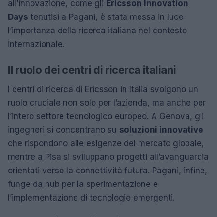
all’innovazione, come gli
Ericsson Innovation
Days
tenutisi a Pagani, è stata messa in luce
l’importanza della ricerca italiana nel contesto
internazionale.
Il ruolo dei centri di ricerca italiani
I centri di ricerca di Ericsson in Italia svolgono un
ruolo cruciale non solo per l’azienda, ma anche per
l’intero settore tecnologico europeo. A Genova, gli
ingegneri si concentrano su
soluzioni innovative
che rispondono alle esigenze del mercato globale,
mentre a Pisa si sviluppano progetti all’avanguardia
orientati verso la connettività futura. Pagani, infine,
funge da hub per la sperimentazione e
l’implementazione di tecnologie emergenti.