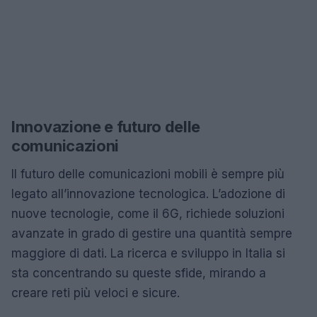
Innovazione e futuro delle
comunicazioni
Il futuro delle comunicazioni mobili è sempre più
legato all’innovazione tecnologica. L’adozione di
nuove tecnologie, come il 6G, richiede soluzioni
avanzate in grado di gestire una quantità sempre
maggiore di dati. La ricerca e sviluppo in Italia si
sta concentrando su queste sfide, mirando a
creare reti più veloci e sicure.