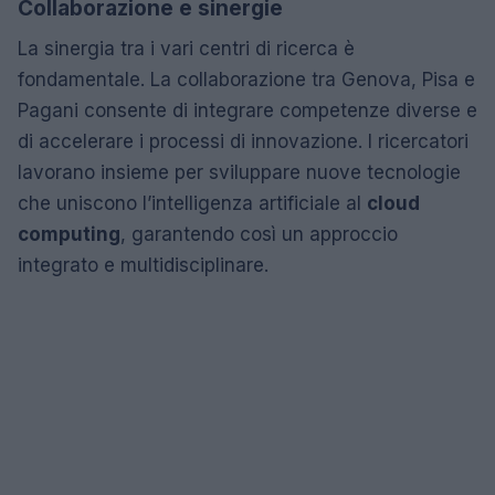
Collaborazione e sinergie
La sinergia tra i vari centri di ricerca è
fondamentale. La collaborazione tra Genova, Pisa e
Pagani consente di integrare competenze diverse e
di accelerare i processi di innovazione. I ricercatori
lavorano insieme per sviluppare nuove tecnologie
che uniscono l’intelligenza artificiale al
cloud
computing
, garantendo così un approccio
integrato e multidisciplinare.