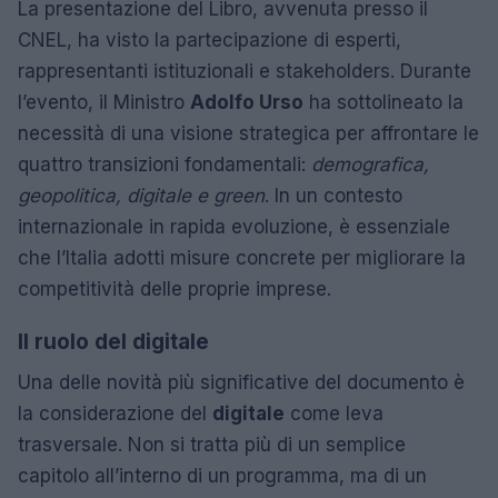
La presentazione del Libro, avvenuta presso il
CNEL, ha visto la partecipazione di esperti,
rappresentanti istituzionali e stakeholders. Durante
l’evento, il Ministro
Adolfo Urso
ha sottolineato la
necessità di una visione strategica per affrontare le
quattro transizioni fondamentali:
demografica,
geopolitica, digitale e green
. In un contesto
internazionale in rapida evoluzione, è essenziale
che l’Italia adotti misure concrete per migliorare la
competitività delle proprie imprese.
Il ruolo del digitale
Una delle novità più significative del documento è
la considerazione del
digitale
come leva
trasversale. Non si tratta più di un semplice
capitolo all’interno di un programma, ma di un