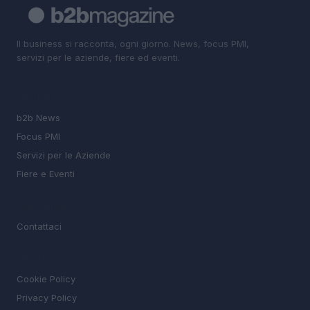
Il business si racconta, ogni giorno. News, focus PMI,
servizi per le aziende, fiere ed eventi.
SEZIONI
b2b News
Focus PMI
Servizi per le Aziende
Fiere e Eventi
MAGAZINE
Contattaci
LEGALE
Cookie Policy
Privacy Policy