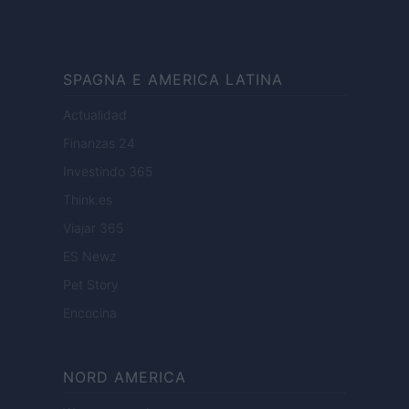
SPAGNA E AMERICA LATINA
Actualidad
Finanzas 24
Investindo 365
Think.es
Viajar 365
ES Newz
Pet Story
Encocina
NORD AMERICA