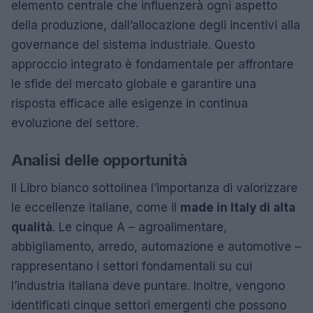
elemento centrale che influenzerà ogni aspetto
della produzione, dall’allocazione degli incentivi alla
governance del sistema industriale. Questo
approccio integrato è fondamentale per affrontare
le sfide del mercato globale e garantire una
risposta efficace alle esigenze in continua
evoluzione del settore.
Analisi delle opportunità
Il Libro bianco sottolinea l’importanza di valorizzare
le eccellenze italiane, come il
made in Italy di alta
qualità
. Le cinque A – agroalimentare,
abbigliamento, arredo, automazione e automotive –
rappresentano i settori fondamentali su cui
l’industria italiana deve puntare. Inoltre, vengono
identificati cinque settori emergenti che possono