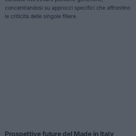
concentrandosi su approcci specifici che affrontino
le criticità delle singole filiere.
Prospettive future del Made in Italy