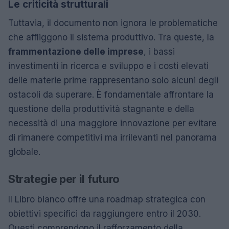
Le criticità strutturali
Tuttavia, il documento non ignora le problematiche
che affliggono il sistema produttivo. Tra queste, la
frammentazione delle imprese
, i bassi
investimenti in ricerca e sviluppo e i costi elevati
delle materie prime rappresentano solo alcuni degli
ostacoli da superare. È fondamentale affrontare la
questione della produttività stagnante e della
necessità di una maggiore innovazione per evitare
di rimanere competitivi ma irrilevanti nel panorama
globale.
Strategie per il futuro
Il Libro bianco offre una roadmap strategica con
obiettivi specifici da raggiungere entro il 2030.
Questi comprendono il rafforzamento della