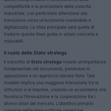
competitività e la promozione della crescita
industriale, con particolare attenzione alla
transizione verso un’economia sostenibile e
digitalizzata. La sfida principale sarà quella di
tradurre queste linee guida in azioni concrete e
misurabili.
Il ruolo dello Stato stratega
Il concetto di
Stato stratega
riveste un’importanza
fondamentale nel documento, ponendosi in
opposizione a un approccio laissez-faire. Tale
modello implica una maggiore interazione tra le
istituzioni e le imprese, creando un ecosistema che
favorisca l’innovazione e la cooperazione tra i
diversi attori del mercato. L’obiettivo primario
consiste nell’evitare politiche generiche,