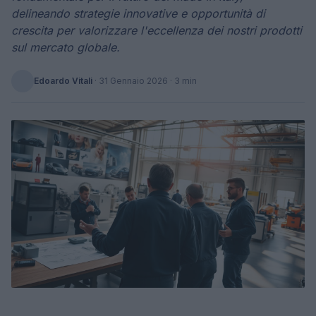
delineando strategie innovative e opportunità di
crescita per valorizzare l'eccellenza dei nostri prodotti
sul mercato globale.
Edoardo Vitali
·
31 Gennaio 2026
· 3 min