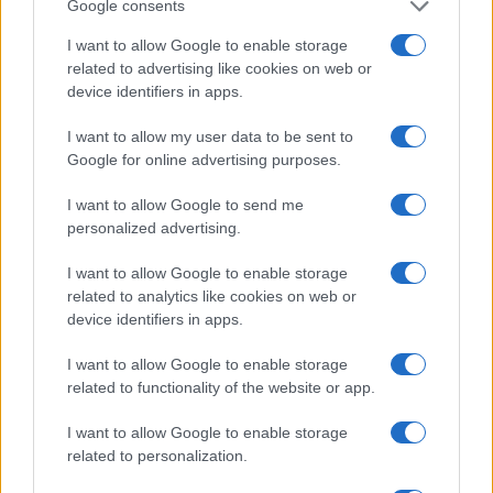
Google consents
I want to allow Google to enable storage
related to advertising like cookies on web or
device identifiers in apps.
I want to allow my user data to be sent to
Google for online advertising purposes.
Continua a leggere
I want to allow Google to send me
personalized advertising.
SERVIZI PER LE AZIENDE
I want to allow Google to enable storage
related to analytics like cookies on web or
device identifiers in apps.
I want to allow Google to enable storage
related to functionality of the website or app.
I want to allow Google to enable storage
related to personalization.