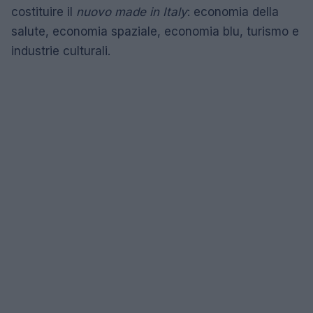
costituire il
nuovo made in Italy
: economia della
salute, economia spaziale, economia blu, turismo e
industrie culturali.