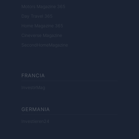
Motors Magazine 365
Day Travel 365
Home Magazine 365
Cineverse Magazine
SecondHomeMagazine
FRANCIA
InvestirMag
GERMANIA
Investieren24