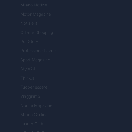
Milano Notizie
Motor Magazine
Notizie.it
Offerte Shopping
Pet Story
Professione Lavoro
Sport Magazine
Style24
Think.it
Tuobenessere
Viaggiamo
Nonne Magazine
Milano Cortina
Luxury Club