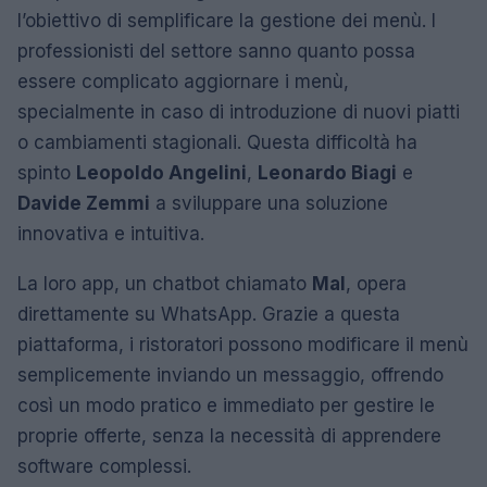
l’obiettivo di semplificare la gestione dei menù. I
professionisti del settore sanno quanto possa
essere complicato aggiornare i menù,
specialmente in caso di introduzione di nuovi piatti
o cambiamenti stagionali. Questa difficoltà ha
spinto
Leopoldo Angelini
,
Leonardo Biagi
e
Davide Zemmi
a sviluppare una soluzione
innovativa e intuitiva.
La loro app, un chatbot chiamato
Mal
, opera
direttamente su WhatsApp. Grazie a questa
piattaforma, i ristoratori possono modificare il menù
semplicemente inviando un messaggio, offrendo
così un modo pratico e immediato per gestire le
proprie offerte, senza la necessità di apprendere
software complessi.