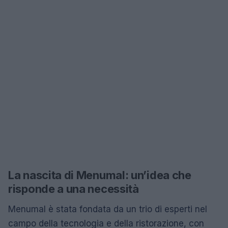
La nascita di Menumal: un’idea che
risponde a una necessità
Menumal è stata fondata da un trio di esperti nel
campo della tecnologia e della ristorazione, con