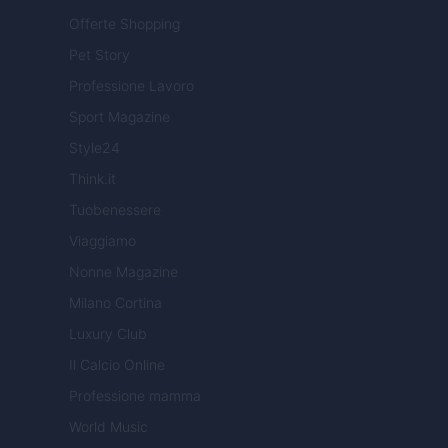
Offerte Shopping
Pet Story
Professione Lavoro
Sport Magazine
Style24
Think.it
Tuobenessere
Viaggiamo
Nonne Magazine
Milano Cortina
Luxury Club
Il Calcio Online
Professione mamma
World Music