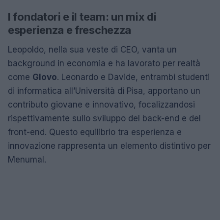
I fondatori e il team: un mix di
esperienza e freschezza
Leopoldo, nella sua veste di CEO, vanta un
background in economia e ha lavorato per realtà
come
Glovo
. Leonardo e Davide, entrambi studenti
di informatica all’Università di Pisa, apportano un
contributo giovane e innovativo, focalizzandosi
rispettivamente sullo sviluppo del back-end e del
front-end. Questo equilibrio tra esperienza e
innovazione rappresenta un elemento distintivo per
Menumal.