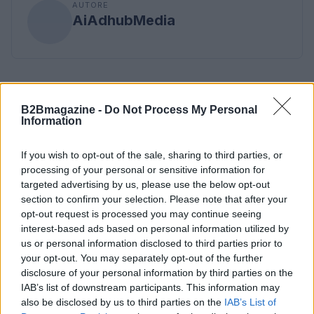
AUTORE
AiAdhubMedia
B2Bmagazine -
Do Not Process My Personal
Information
If you wish to opt-out of the sale, sharing to third parties, or
processing of your personal or sensitive information for
targeted advertising by us, please use the below opt-out
section to confirm your selection. Please note that after your
opt-out request is processed you may continue seeing
interest-based ads based on personal information utilized by
us or personal information disclosed to third parties prior to
your opt-out. You may separately opt-out of the further
disclosure of your personal information by third parties on the
IAB’s list of downstream participants. This information may
also be disclosed by us to third parties on the
IAB’s List of