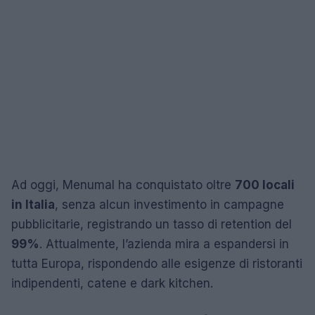
Ad oggi, Menumal ha conquistato oltre
700 locali
in Italia
, senza alcun investimento in campagne
pubblicitarie, registrando un tasso di retention del
99%
. Attualmente, l’azienda mira a espandersi in
tutta Europa, rispondendo alle esigenze di ristoranti
indipendenti, catene e dark kitchen.