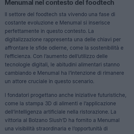
Menumal nel contesto del foodtech
Il settore del foodtech sta vivendo una fase di
costante evoluzione e Menumal si inserisce
perfettamente in questo contesto. La
digitalizzazione rappresenta una delle chiavi per
affrontare le sfide odierne, come la sostenibilità e
l’efficienza. Con l’aumento dell’utilizzo delle
tecnologie digitali, le abitudini alimentari stanno
cambiando e Menumal ha l’intenzione di rimanere
un attore cruciale in questo scenario.
I fondatori progettano anche iniziative futuristiche,
come la stampa 3D di alimenti e l’applicazione
dell’intelligenza artificiale nella ristorazione. La
vittoria al Bolzano Slush’D ha fornito a Menumal
una visibilità straordinaria e l’opportunità di