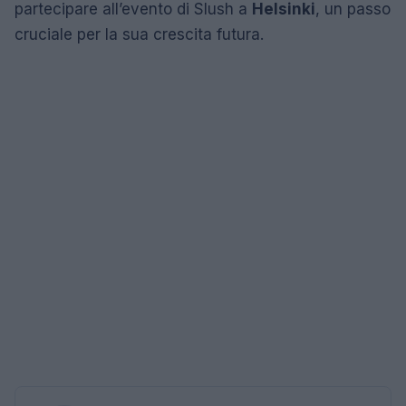
partecipare all’evento di Slush a
Helsinki
, un passo
cruciale per la sua crescita futura.