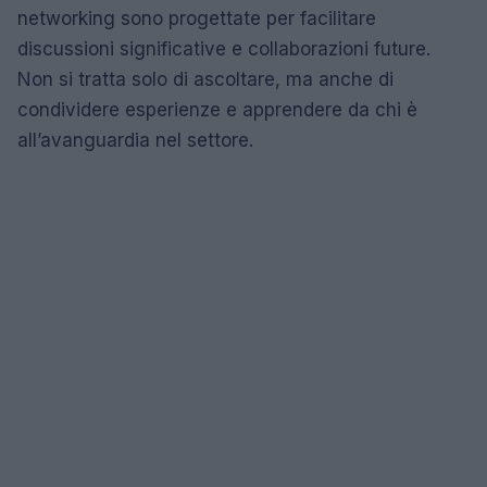
networking sono progettate per facilitare
discussioni significative e collaborazioni future.
Non si tratta solo di ascoltare, ma anche di
condividere esperienze e apprendere da chi è
all’avanguardia nel settore.