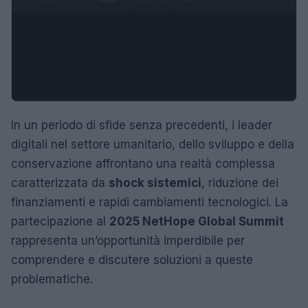
In un periodo di sfide senza precedenti, i leader
digitali nel settore umanitario, dello sviluppo e della
conservazione affrontano una realtà complessa
caratterizzata da
shock sistemici
, riduzione dei
finanziamenti e rapidi cambiamenti tecnologici. La
partecipazione al
2025 NetHope Global Summit
rappresenta un’opportunità imperdibile per
comprendere e discutere soluzioni a queste
problematiche.