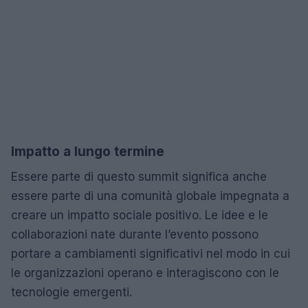
Impatto a lungo termine
Essere parte di questo summit significa anche
essere parte di una comunità globale impegnata a
creare un impatto sociale positivo. Le idee e le
collaborazioni nate durante l’evento possono
portare a cambiamenti significativi nel modo in cui
le organizzazioni operano e interagiscono con le
tecnologie emergenti.