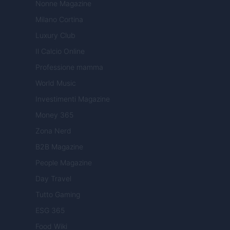
Nonne Magazine
Milano Cortina
Luxury Club
Il Calcio Online
Professione mamma
World Music
Investimenti Magazine
Money 365
Zona Nerd
B2B Magazine
People Magazine
Day Travel
Tutto Gaming
ESG 365
Food Wiki