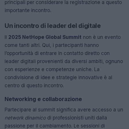
principali per considerare la registrazione a questo
importante incontro.
Un incontro di leader del digitale
Il
2025 NetHope Global Summit
non è un evento
come tanti altri. Qui, i partecipanti hanno
l’opportunità di entrare in contatto diretto con
leader digitali provenienti da diversi ambiti, ognuno
con esperienze e competenze uniche. La
condivisione di idee e strategie innovative è al
centro di questo incontro.
Networking e collaborazione
Partecipare al summit significa avere accesso a un
network dinamico
di professionisti uniti dalla
passione per il cambiamento. Le sessioni di