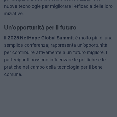
nuove tecnologie per migliorare l’efficacia delle loro
iniziative.
Un’opportunità per il futuro
Il
2025 NetHope Global Summit
è molto più di una
semplice conferenza; rappresenta un’opportunità
per contribuire attivamente a un futuro migliore. I
partecipanti possono influenzare le politiche e le
pratiche nel campo della tecnologia per il bene
comune.