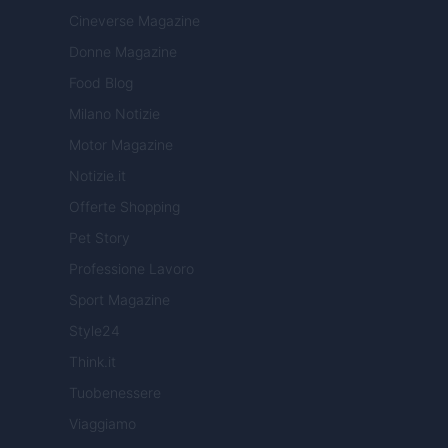
Cineverse Magazine
Donne Magazine
Food Blog
Milano Notizie
Motor Magazine
Notizie.it
Offerte Shopping
Pet Story
Professione Lavoro
Sport Magazine
Style24
Think.it
Tuobenessere
Viaggiamo