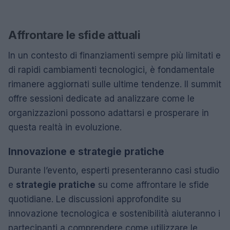
Affrontare le sfide attuali
In un contesto di finanziamenti sempre più limitati e
di rapidi cambiamenti tecnologici, è fondamentale
rimanere aggiornati sulle ultime tendenze. Il summit
offre sessioni dedicate ad analizzare come le
organizzazioni possono adattarsi e prosperare in
questa realtà in evoluzione.
Innovazione e strategie pratiche
Durante l’evento, esperti presenteranno casi studio
e
strategie pratiche
su come affrontare le sfide
quotidiane. Le discussioni approfondite su
innovazione tecnologica e sostenibilità aiuteranno i
partecipanti a comprendere come utilizzare le