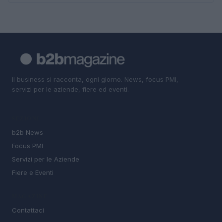
Il business si racconta, ogni giorno. News, focus PMI,
servizi per le aziende, fiere ed eventi.
SEZIONI
b2b News
Focus PMI
Servizi per le Aziende
Fiere e Eventi
MAGAZINE
Contattaci