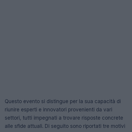
Questo evento si distingue per la sua capacità di
riunire esperti e innovatori provenienti da vari
settori, tutti impegnati a trovare risposte concrete
alle sfide attuali. Di seguito sono riportati tre motivi