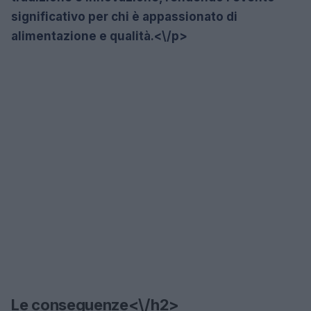
significativo per chi è appassionato di
alimentazione e qualità.<\/p>
Le conseguenze<\/h2>