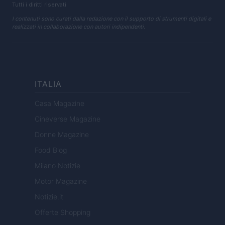
Tutti i diritti riservati
I contenuti sono curati dalla redazione con il supporto di strumenti digitali e
realizzati in collaborazione con autori indipendenti.
ITALIA
Casa Magazine
Cineverse Magazine
Donne Magazine
Food Blog
Milano Notizie
Motor Magazine
Notizie.it
Offerte Shopping