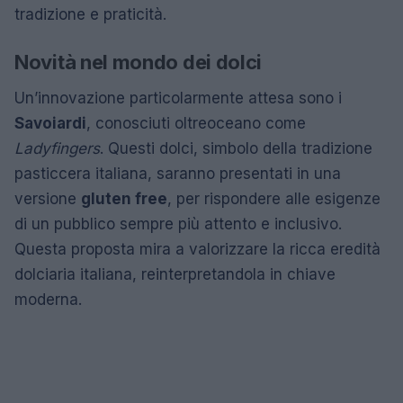
tradizione e praticità.
Novità nel mondo dei dolci
Un’innovazione particolarmente attesa sono i
Savoiardi
, conosciuti oltreoceano come
Ladyfingers
. Questi dolci, simbolo della tradizione
pasticcera italiana, saranno presentati in una
versione
gluten free
, per rispondere alle esigenze
di un pubblico sempre più attento e inclusivo.
Questa proposta mira a valorizzare la ricca eredità
dolciaria italiana, reinterpretandola in chiave
moderna.