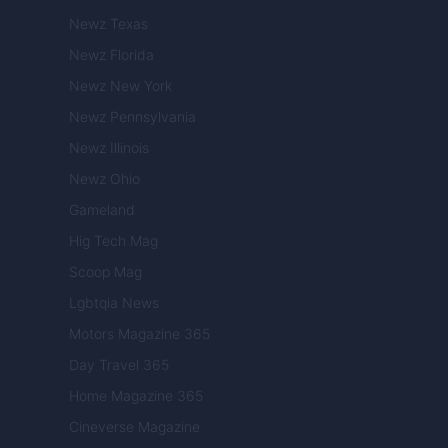
Newz Texas
Newz Florida
Newz New York
Newz Pennsylvania
Newz Illinois
Newz Ohio
Gameland
Hig Tech Mag
Scoop Mag
Lgbtqia News
Motors Magazine 365
Day Travel 365
Home Magazine 365
Cineverse Magazine