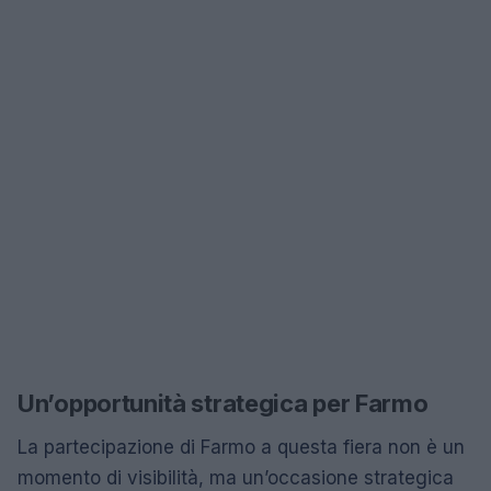
Un’opportunità strategica per Farmo
La partecipazione di Farmo a questa fiera non è un
momento di visibilità, ma un’occasione strategica