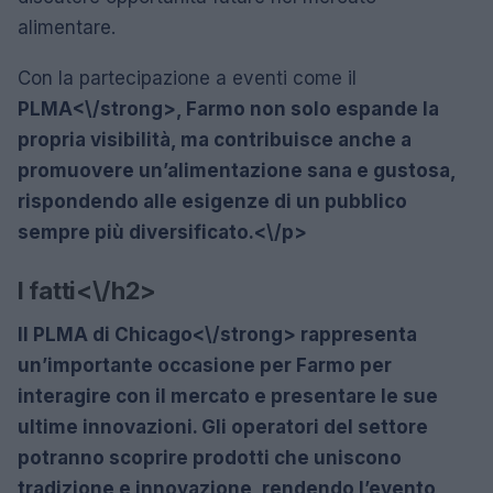
alimentare.
Con la partecipazione a eventi come il
PLMA<\/strong>, Farmo non solo espande la
propria visibilità, ma contribuisce anche a
promuovere un’alimentazione sana e gustosa,
rispondendo alle esigenze di un pubblico
sempre più diversificato.<\/p>
I fatti<\/h2>
Il
PLMA di Chicago<\/strong> rappresenta
un’importante occasione per Farmo per
interagire con il mercato e presentare le sue
ultime innovazioni. Gli operatori del settore
potranno scoprire prodotti che uniscono
tradizione e innovazione, rendendo l’evento