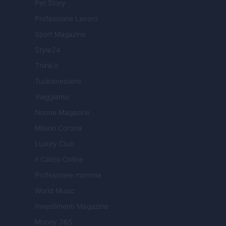
Pet Story
Professione Lavoro
Sport Magazine
Style24
Think.it
Tuobenessere
Viaggiamo
Nonne Magazine
Milano Cortina
Luxury Club
Il Calcio Online
Professione mamma
World Music
Investimenti Magazine
Money 365