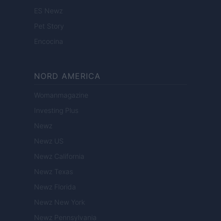
ES Newz
Pet Story
Encocina
NORD AMERICA
Womanmagazine
Investing Plus
Newz
Newz US
Newz California
Newz Texas
Newz Florida
Newz New York
Newz Pennsylvania