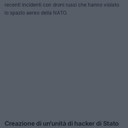
recenti incidenti con droni russi che hanno violato
lo spazio aereo della NATO.
Creazione di un’unità di hacker di Stato