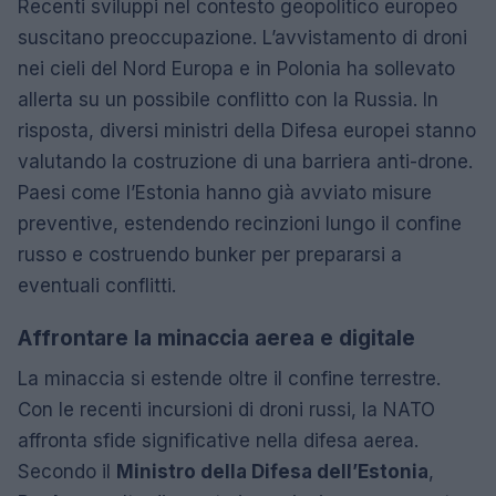
Recenti sviluppi nel contesto geopolitico europeo
suscitano preoccupazione. L’avvistamento di droni
nei cieli del Nord Europa e in Polonia ha sollevato
allerta su un possibile conflitto con la Russia. In
risposta, diversi ministri della Difesa europei stanno
valutando la costruzione di una barriera anti-drone.
Paesi come l’Estonia hanno già avviato misure
preventive, estendendo recinzioni lungo il confine
russo e costruendo bunker per prepararsi a
eventuali conflitti.
Affrontare la minaccia aerea e digitale
La minaccia si estende oltre il confine terrestre.
Con le recenti incursioni di droni russi, la NATO
affronta sfide significative nella difesa aerea.
Secondo il
Ministro della Difesa dell’Estonia
,