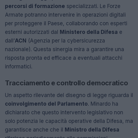
percorsi di formazione
specializzati. Le Forze
Armate potranno intervenire in operazioni digitali
per proteggere il Paese, collaborando con esperti
esterni autorizzati dal
Ministero della Difesa
e
dall’
ACN
(Agenzia per la cybersicurezza
nazionale). Questa sinergia mira a garantire una
risposta pronta ed efficace a eventuali attacchi
informatici.
Tracciamento e controllo democratico
Un aspetto rilevante del disegno di legge riguarda il
coinvolgimento del Parlamento
. Minardo ha
dichiarato che questo intervento legislativo non
solo potenzia le capacità operative della Difesa, ma
garantisce anche che il
Ministro della Difesa