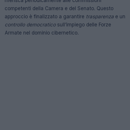
riferisca periodicamente alle commissioni
competenti della Camera e del Senato. Questo
approccio è finalizzato a garantire
trasparenza
e un
controllo democratico
sull’impiego delle Forze
Armate nel dominio cibernetico.