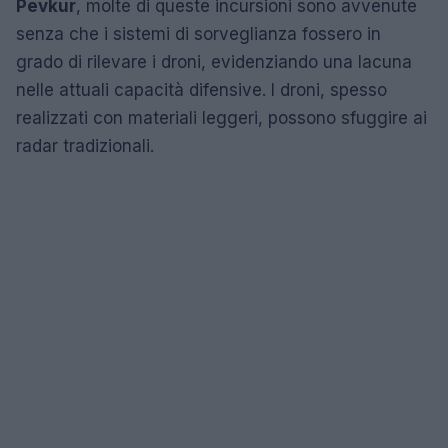
Pevkur
, molte di queste incursioni sono avvenute
senza che i sistemi di sorveglianza fossero in
grado di rilevare i droni, evidenziando una lacuna
nelle attuali capacità difensive. I droni, spesso
realizzati con materiali leggeri, possono sfuggire ai
radar tradizionali.