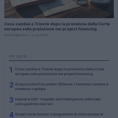
Cosa cambia a Trieste dopo la pronuncia della Corte
europea sulla prelazione nei project financing
Martina Marchesi · 5 Lug 2026
PIÙ LETTI
1
Cosa cambia a Trieste dopo la pronuncia della Corte
europea sulla prelazione nei project financing
2
Acquisizione Fincantieri-WSense: i fondatori restano e
rimettono capitale
3
Henkel e SAP: l’impatto dell’intelligenza artificiale
sulla gestione dei resi
4
Scopri Lacta Innova: il programma di innovazione di