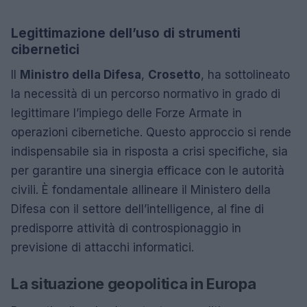
Legittimazione dell’uso di strumenti
cibernetici
Il
Ministro della Difesa
,
Crosetto
, ha sottolineato
la necessità di un percorso normativo in grado di
legittimare l’impiego delle Forze Armate in
operazioni cibernetiche. Questo approccio si rende
indispensabile sia in risposta a crisi specifiche, sia
per garantire una sinergia efficace con le autorità
civili. È fondamentale allineare il Ministero della
Difesa con il settore dell’intelligence, al fine di
predisporre attività di controspionaggio in
previsione di attacchi informatici.
La situazione geopolitica in Europa