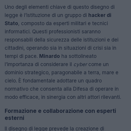
Uno degli elementi chiave di questo disegno di
legge è l’istituzione di un gruppo di
hacker di
Stato
, composto da esperti militari e tecnici
informatici. Questi professionisti saranno
responsabili della sicurezza delle istituzioni e dei
cittadini, operando sia in situazioni di crisi sia in
tempi di pace.
Minardo
ha sottolineato
l’importanza di considerare il
cyber
come un
dominio strategico, paragonabile a terra, mare e
cielo. È fondamentale adottare un quadro
normativo che consenta alla Difesa di operare in
modo efficace, in sinergia con altri attori rilevanti.
Formazione e collaborazione con esperti
esterni
Il disegno di legge prevede la creazione di