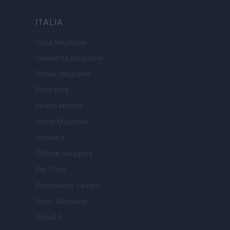
ITALIA
Casa Magazine
Cineverse Magazine
Donne Magazine
Food Blog
Milano Notizie
Motor Magazine
Notizie.it
Offerte Shopping
Pet Story
Professione Lavoro
Sport Magazine
Style24