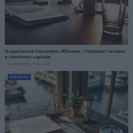
Acquisizione Fincantieri-WSense: i fondatori restano
e rimettono capitale
Linda Pellegrini · 7 Lug 2026
B2B NEWS