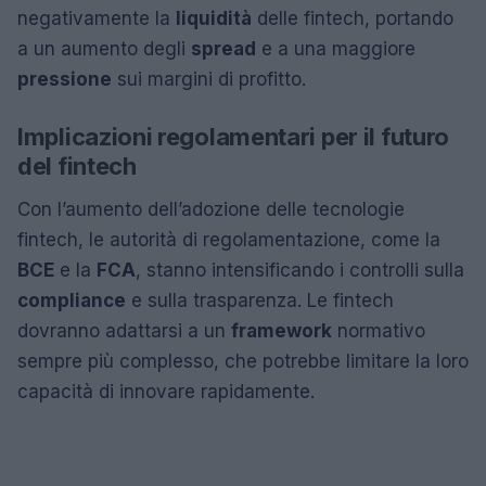
negativamente la
liquidità
delle fintech, portando
a un aumento degli
spread
e a una maggiore
pressione
sui margini di profitto.
Implicazioni regolamentari per il futuro
del fintech
Con l’aumento dell’adozione delle tecnologie
fintech, le autorità di regolamentazione, come la
BCE
e la
FCA
, stanno intensificando i controlli sulla
compliance
e sulla trasparenza. Le fintech
dovranno adattarsi a un
framework
normativo
sempre più complesso, che potrebbe limitare la loro
capacità di innovare rapidamente.