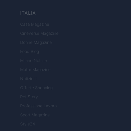
ITALIA
Casa Magazine
Cineverse Magazine
Donne Magazine
Food Blog
Milano Notizie
Motor Magazine
Notizie.it
Offerte Shopping
Pet Story
Professione Lavoro
Sport Magazine
Style24