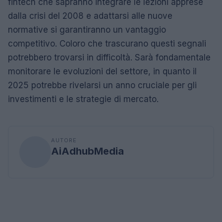
fintech che sapranno integrare le lezioni apprese
dalla crisi del 2008 e adattarsi alle nuove
normative si garantiranno un vantaggio
competitivo. Coloro che trascurano questi segnali
potrebbero trovarsi in difficoltà. Sarà fondamentale
monitorare le evoluzioni del settore, in quanto il
2025 potrebbe rivelarsi un anno cruciale per gli
investimenti e le strategie di mercato.
AUTORE
AiAdhubMedia