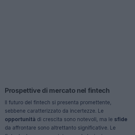
Prospettive di mercato nel fintech
Il futuro del fintech si presenta promettente,
sebbene caratterizzato da incertezze. Le
opportunità
di crescita sono notevoli, ma le
sfide
da affrontare sono altrettanto significative. Le