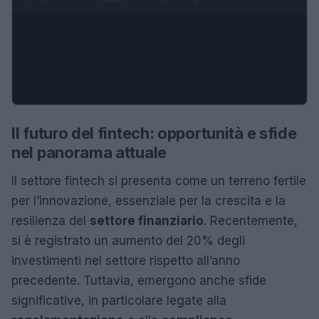
Il futuro del fintech: opportunità e sfide
nel panorama attuale
Il settore fintech si presenta come un terreno fertile
per l’innovazione, essenziale per la crescita e la
resilienza del
settore finanziario
. Recentemente,
si è registrato un aumento del 20% degli
investimenti nel settore rispetto all’anno
precedente. Tuttavia, emergono anche sfide
significative, in particolare legate alla