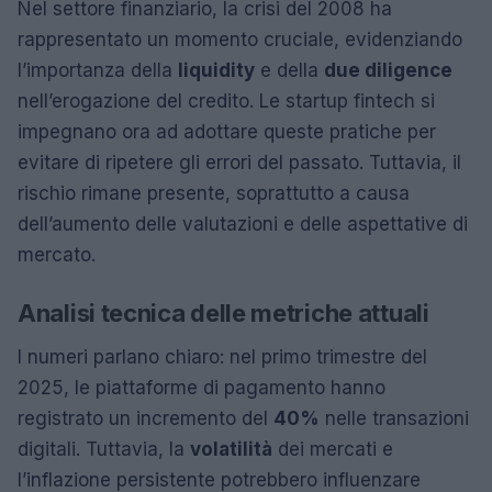
Nel settore finanziario, la crisi del 2008 ha
rappresentato un momento cruciale, evidenziando
l’importanza della
liquidity
e della
due diligence
nell’erogazione del credito. Le startup fintech si
impegnano ora ad adottare queste pratiche per
evitare di ripetere gli errori del passato. Tuttavia, il
rischio rimane presente, soprattutto a causa
dell’aumento delle valutazioni e delle aspettative di
mercato.
Analisi tecnica delle metriche attuali
I numeri parlano chiaro: nel primo trimestre del
2025, le piattaforme di pagamento hanno
registrato un incremento del
40%
nelle transazioni
digitali. Tuttavia, la
volatilità
dei mercati e
l’inflazione persistente potrebbero influenzare