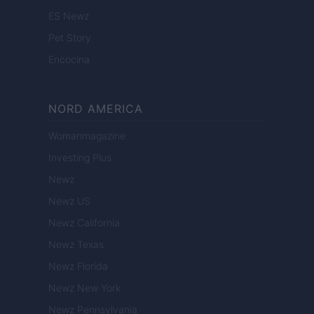
ES Newz
Pet Story
Encocina
NORD AMERICA
Womanmagazine
Investing Plus
Newz
Newz US
Newz California
Newz Texas
Newz Florida
Newz New York
Newz Pennsylvania