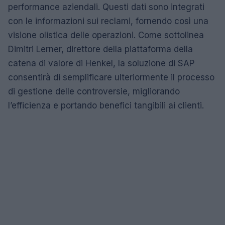
performance aziendali. Questi dati sono integrati
con le informazioni sui reclami, fornendo così una
visione olistica delle operazioni. Come sottolinea
Dimitri Lerner, direttore della piattaforma della
catena di valore di Henkel, la soluzione di SAP
consentirà di semplificare ulteriormente il processo
di gestione delle controversie, migliorando
l’efficienza e portando benefici tangibili ai clienti.