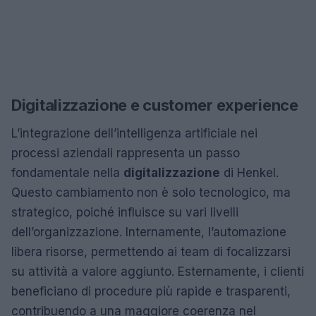
Digitalizzazione e customer experience
L’integrazione dell’intelligenza artificiale nei
processi aziendali rappresenta un passo
fondamentale nella
digitalizzazione
di Henkel.
Questo cambiamento non è solo tecnologico, ma
strategico, poiché influisce su vari livelli
dell’organizzazione. Internamente, l’automazione
libera risorse, permettendo ai team di focalizzarsi
su attività a valore aggiunto. Esternamente, i clienti
beneficiano di procedure più rapide e trasparenti,
contribuendo a una maggiore coerenza nel