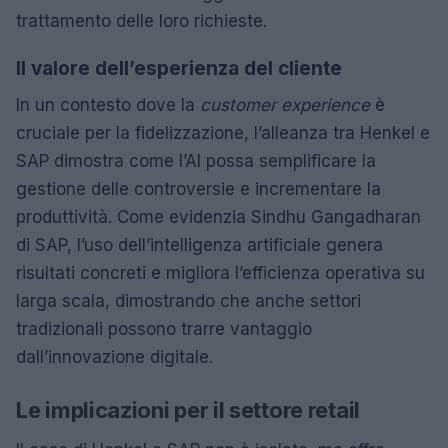
trattamento delle loro richieste.
Il valore dell’esperienza del cliente
In un contesto dove la
customer experience
è
cruciale per la fidelizzazione, l’alleanza tra Henkel e
SAP dimostra come l’AI possa semplificare la
gestione delle controversie e incrementare la
produttività. Come evidenzia Sindhu Gangadharan
di SAP, l’uso dell’intelligenza artificiale genera
risultati concreti e migliora l’efficienza operativa su
larga scala, dimostrando che anche settori
tradizionali possono trarre vantaggio
dall’innovazione digitale.
Le implicazioni per il settore retail