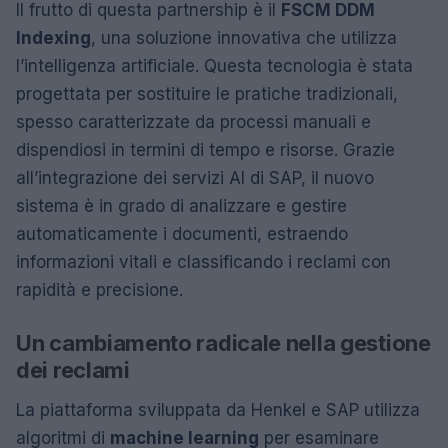
Il frutto di questa partnership è il
FSCM DDM
Indexing
, una soluzione innovativa che utilizza
l’intelligenza artificiale. Questa tecnologia è stata
progettata per sostituire le pratiche tradizionali,
spesso caratterizzate da processi manuali e
dispendiosi in termini di tempo e risorse. Grazie
all’integrazione dei servizi AI di SAP, il nuovo
sistema è in grado di analizzare e gestire
automaticamente i documenti, estraendo
informazioni vitali e classificando i reclami con
rapidità e precisione.
Un cambiamento radicale nella gestione
dei reclami
La piattaforma sviluppata da Henkel e SAP utilizza
algoritmi di
machine learning
per esaminare