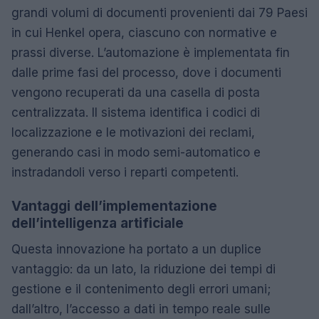
grandi volumi di documenti provenienti dai 79 Paesi
in cui Henkel opera, ciascuno con normative e
prassi diverse. L’automazione è implementata fin
dalle prime fasi del processo, dove i documenti
vengono recuperati da una casella di posta
centralizzata. Il sistema identifica i codici di
localizzazione e le motivazioni dei reclami,
generando casi in modo semi-automatico e
instradandoli verso i reparti competenti.
Vantaggi dell’implementazione
dell’intelligenza artificiale
Questa innovazione ha portato a un duplice
vantaggio: da un lato, la riduzione dei tempi di
gestione e il contenimento degli errori umani;
dall’altro, l’accesso a dati in tempo reale sulle