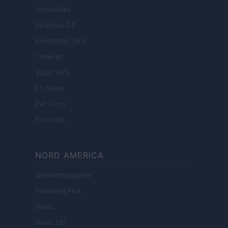
Actualidad
Finanzas 24
Investindo 365
Think.es
Viajar 365
ES Newz
Pet Story
Encocina
NORD AMERICA
Womanmagazine
Investing Plus
Newz
Newz US