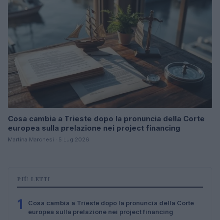
Cosa cambia a Trieste dopo la pronuncia della Corte
europea sulla prelazione nei project financing
Martina Marchesi · 5 Lug 2026
PIÙ LETTI
1
Cosa cambia a Trieste dopo la pronuncia della Corte
europea sulla prelazione nei project financing