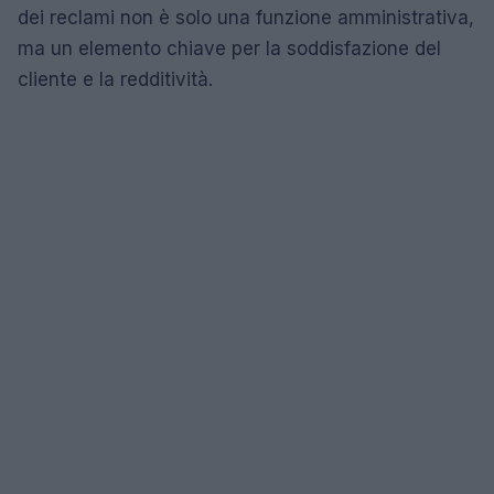
dei reclami non è solo una funzione amministrativa,
ma un elemento chiave per la soddisfazione del
cliente e la redditività.