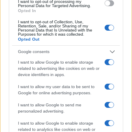
AiAdhubMedia
I want to opt-out of processing my
Personal Data for Targeted Advertising.
Opted In
I want to opt-out of Collection, Use,
Retention, Sale, and/or Sharing of my
Personal Data that Is Unrelated with the
Purposes for which it was collected.
Opted Out
Google consents
I want to allow Google to enable storage
related to advertising like cookies on web or
device identifiers in apps.
I want to allow my user data to be sent to
Google for online advertising purposes.
I want to allow Google to send me
personalized advertising.
I want to allow Google to enable storage
related to analytics like cookies on web or