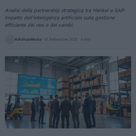
Analisi della partnership strategica tra Henkel e SAP:
Impatto dell'intelligenza artificiale sulla gestione
efficiente dei resi e dei cambi.
AiAdhubMedia
·
19 Settembre 2025
· 4 min