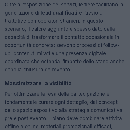
Oltre all’esposizione dei servizi, le fiere facilitano la
generazione di
lead qualificati
e l’avvio di
trattative con operatori stranieri. In questo
scenario, il valore aggiunto è spesso dato dalla
capacità di trasformare il contatto occasionale in
opportunità concreta: servono processi di follow-
up, contenuti mirati e una presenza digitale
coordinata che estenda l’impatto dello stand anche
dopo la chiusura dell’evento.
Massimizzare la visibilità
Per ottimizzare la resa della partecipazione è
fondamentale curare ogni dettaglio, dal concept
dello spazio espositivo alla strategia comunicativa
pre e post evento. Il piano deve combinare attività
offline e online: materiali promozionali efficaci,