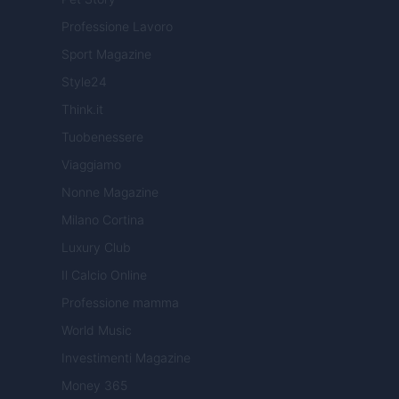
Professione Lavoro
Sport Magazine
Style24
Think.it
Tuobenessere
Viaggiamo
Nonne Magazine
Milano Cortina
Luxury Club
Il Calcio Online
Professione mamma
World Music
Investimenti Magazine
Money 365