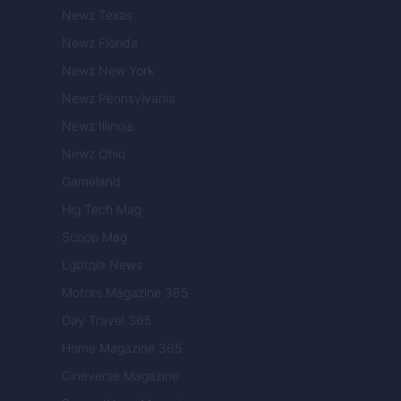
Newz Texas
Newz Florida
Newz New York
Newz Pennsylvania
Newz Illinois
Newz Ohio
Gameland
Hig Tech Mag
Scoop Mag
Lgbtqia News
Motors Magazine 365
Day Travel 365
Home Magazine 365
Cineverse Magazine