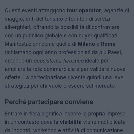
Questi eventi attraggono
tour operator
, agenzie di
viaggio, enti del turismo e fornitori di servizi
alberghieri, offrendo la possibilità di confrontarsi
con un pubblico globale e con buyer qualificati.
Manifestazioni come quelle di
Milano
e
Roma
richiamano ogni anno professionisti da più Paesi,
creando un
ecosistema fieristico
ideale per
ampliare la rete commerciale e per validare nuove
offerte. La partecipazione diventa quindi una leva
strategica per chi vuole crescere sul mercato.
Perché partecipare conviene
Entrare in fiera significa inserire la propria impresa
in un contesto dove la
visibilità
viene moltiplicata
da incontri, workshop e attività di comunicazione.