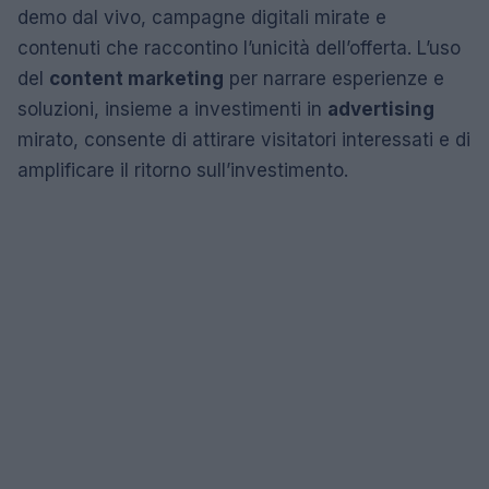
demo dal vivo, campagne digitali mirate e
contenuti che raccontino l’unicità dell’offerta. L’uso
del
content marketing
per narrare esperienze e
soluzioni, insieme a investimenti in
advertising
mirato, consente di attirare visitatori interessati e di
amplificare il ritorno sull’investimento.