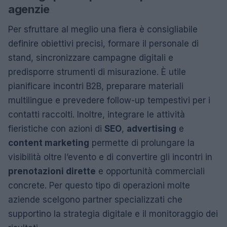
agenzie
Per sfruttare al meglio una fiera è consigliabile
definire obiettivi precisi, formare il personale di
stand, sincronizzare campagne digitali e
predisporre strumenti di misurazione. È utile
pianificare incontri B2B, preparare materiali
multilingue e prevedere follow-up tempestivi per i
contatti raccolti. Inoltre, integrare le attività
fieristiche con azioni di
SEO
,
advertising
e
content marketing
permette di prolungare la
visibilità oltre l’evento e di convertire gli incontri in
prenotazioni dirette
e opportunità commerciali
concrete. Per questo tipo di operazioni molte
aziende scelgono partner specializzati che
supportino la strategia digitale e il monitoraggio dei