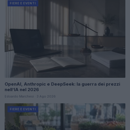
FIERE E EVENTI
OpenAI, Anthropic e DeepSeek: la guerra dei prezzi
nell’IA nel 2026
Edoardo Marchesi · 3 Ago 2026
FIERE E EVENTI