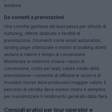
durature.
Da contatti a prenotazioni
Una corretta gestione dei lead passa per attività di
nurturing, offerte dedicate e facilità di
prenotazione. Strumenti come email automation,
landing page ottimizzate e motori di booking diretti
aiutano a ridurre il tempo di conversione.
Monitorare le metriche chiave—tasso di
conversione, costo per lead, valore medio della
prenotazione—consente di affinare le azioni e di
investire risorse dove producono maggior valore. Il
percorso di vendita deve essere chiaro e semplice
per massimizzare il rendimento generato dalla fiera.
Consigli pratici per tour operator e