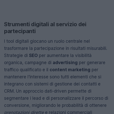
Strumenti digitali al servizio dei
partecipanti
I tool digitali giocano un ruolo centrale nel
trasformare la partecipazione in risultati misurabili.
Strategie di
SEO
per aumentare la visibilità
organica, campagne di
advertising
per generare
traffico qualificato e il
content marketing
per
mantenere l’interesse sono tutti elementi che si
integrano con sistemi di gestione dei contatti e
CRM. Un approccio dati-driven permette di
segmentare i lead e di personalizzare il percorso di
conversione, migliorando le probabilità di ottenere
prenotazioni dirette
e relazioni commerciali