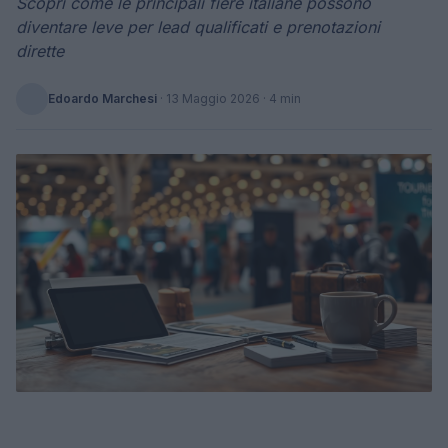
Scopri come le principali fiere italiane possono
diventare leve per lead qualificati e prenotazioni
dirette
Edoardo Marchesi
·
13 Maggio 2026
· 4 min