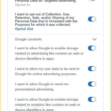
Personal Data for Targeted Advertising.
Opted In
I want to opt-out of Collection, Use,
Retention, Sale, and/or Sharing of my
Personal Data that Is Unrelated with the
Purposes for which it was collected.
Opted Out
Google consents
I want to allow Google to enable storage
related to advertising like cookies on web or
device identifiers in apps.
I want to allow my user data to be sent to
Google for online advertising purposes.
I want to allow Google to send me
personalized advertising.
I want to allow Google to enable storage
related to analytics like cookies on web or
device identifiers in apps.