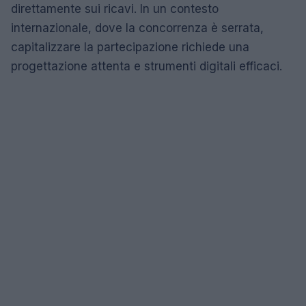
direttamente sui ricavi. In un contesto
internazionale, dove la concorrenza è serrata,
capitalizzare la partecipazione richiede una
progettazione attenta e strumenti digitali efficaci.