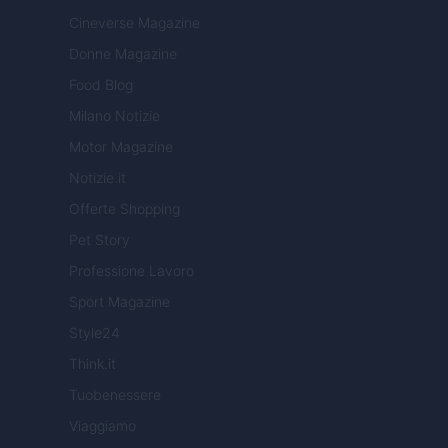
Cineverse Magazine
Donne Magazine
Food Blog
Milano Notizie
Motor Magazine
Notizie.it
Offerte Shopping
Pet Story
Professione Lavoro
Sport Magazine
Style24
Think.it
Tuobenessere
Viaggiamo