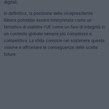
digitali.
In definitiva, la posizione della vicepresidente
Ribera potrebbe essere interpretata come un
tentativo di stabilire l’UE come un faro di integrità in
un contesto globale sempre più complesso e
competitivo. La sfida consiste nel sostenere questa
visione e affrontare le conseguenze delle scelte
future.