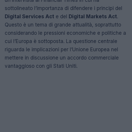
un’intervista al Financial Times in cui ha
sottolineato l’importanza di difendere i principi del
Digital Services Act
e del
Digital Markets Act
.
Questo è un tema di grande attualità, soprattutto
considerando le pressioni economiche e politiche a
cui l’Europa è sottoposta. La questione centrale
riguarda le implicazioni per l’Unione Europea nel
mettere in discussione un accordo commerciale
vantaggioso con gli Stati Uniti.