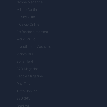
Nonne Magazine
Milano Cortina
Luxury Club
Il Calcio Online
Professione mamma
World Music
Investimenti Magazine
Money 365
Zona Nerd
B2B Magazine
People Magazine
Day Travel
Tutto Gaming
ESG 365
Food Wiki