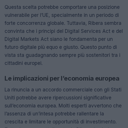
Questa scelta potrebbe comportare una posizione
vulnerabile per l’UE, specialmente in un periodo di
forte concorrenza globale. Tuttavia, Ribera sembra
convinta che i principi del Digital Services Act e del
Digital Markets Act siano le fondamenta per un
futuro digitale più equo e giusto. Questo punto di
vista sta guadagnando sempre più sostenitori tra i
cittadini europei.
Le implicazioni per l’economia europea
La rinuncia a un accordo commerciale con gli Stati
Uniti potrebbe avere ripercussioni significative
sull’economia europea. Molti esperti avvertono che
l’assenza di un’intesa potrebbe rallentare la
crescita e limitare le opportunità di investimento.