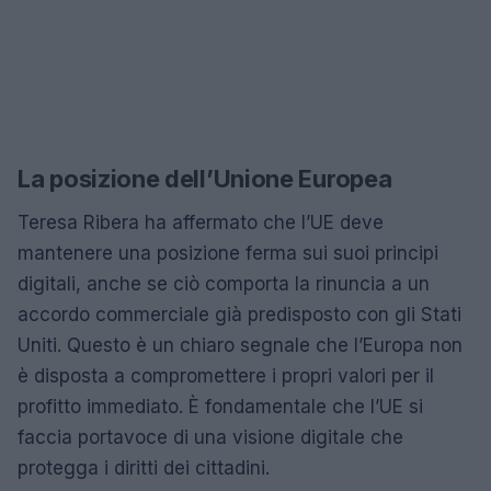
La posizione dell’Unione Europea
Teresa Ribera ha affermato che l’UE deve
mantenere una posizione ferma sui suoi principi
digitali, anche se ciò comporta la rinuncia a un
accordo commerciale già predisposto con gli Stati
Uniti. Questo è un chiaro segnale che l’Europa non
è disposta a compromettere i propri valori per il
profitto immediato. È fondamentale che l’UE si
faccia portavoce di una visione digitale che
protegga i diritti dei cittadini.