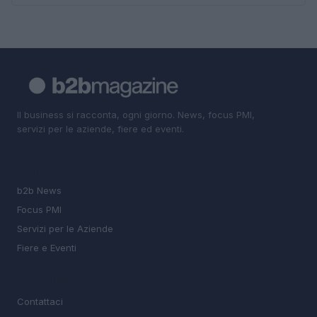
Il business si racconta, ogni giorno. News, focus PMI,
servizi per le aziende, fiere ed eventi.
SEZIONI
b2b News
Focus PMI
Servizi per le Aziende
Fiere e Eventi
MAGAZINE
Contattaci