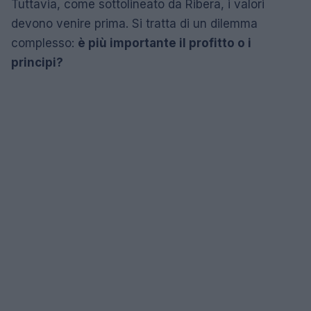
Tuttavia, come sottolineato da Ribera, i valori
devono venire prima. Si tratta di un dilemma
complesso:
è più importante il profitto o i
principi?