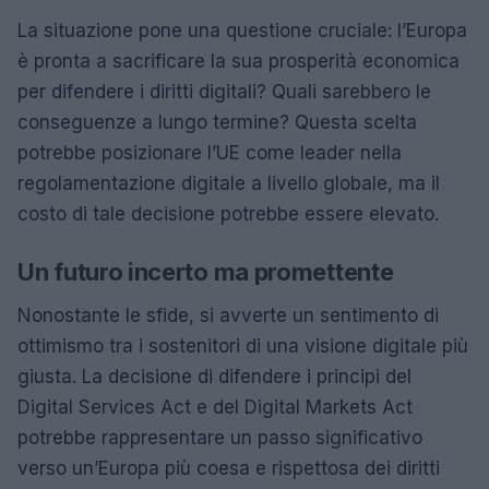
La situazione pone una questione cruciale: l’Europa
è pronta a sacrificare la sua prosperità economica
per difendere i diritti digitali? Quali sarebbero le
conseguenze a lungo termine? Questa scelta
potrebbe posizionare l’UE come leader nella
regolamentazione digitale a livello globale, ma il
costo di tale decisione potrebbe essere elevato.
Un futuro incerto ma promettente
Nonostante le sfide, si avverte un sentimento di
ottimismo tra i sostenitori di una visione digitale più
giusta. La decisione di difendere i principi del
Digital Services Act e del Digital Markets Act
potrebbe rappresentare un passo significativo
verso un’Europa più coesa e rispettosa dei diritti