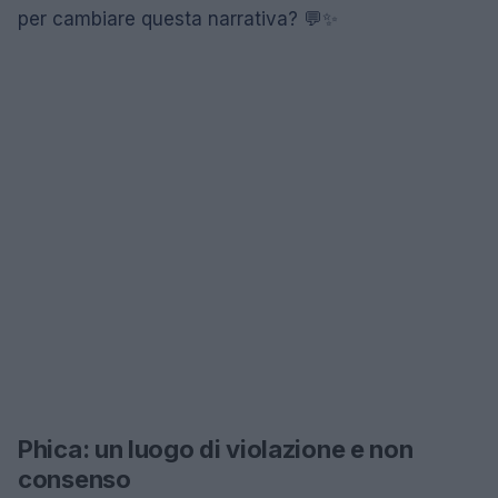
per cambiare questa narrativa? 💬✨
Phica: un luogo di violazione e non
consenso