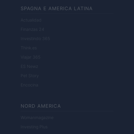
SPAGNA E AMERICA LATINA
Actualidad
Finanzas 24
Investindo 365
Think.es
Viajar 365
ES Newz
Pet Story
Encocina
NORD AMERICA
Womanmagazine
Investing Plus