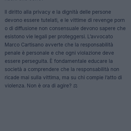
Il diritto alla privacy e la dignità delle persone
devono essere tutelati, e le vittime di revenge porn
o di diffusione non consensuale devono sapere che
esistono vie legali per proteggersi. L’avvocato
Marco Cartisano avverte che la responsabilità
penale è personale e che ogni violazione deve
essere perseguita. È fondamentale educare la
società a comprendere che la responsabilità non
ricade mai sulla vittima, ma su chi compie l’atto di
violenza. Non è ora di agire? ⚖️