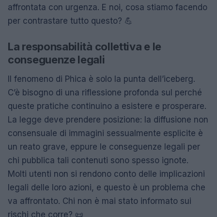
affrontata con urgenza. E noi, cosa stiamo facendo
per contrastare tutto questo? 💪
La responsabilità collettiva e le
conseguenze legali
Il fenomeno di Phica è solo la punta dell’iceberg.
C’è bisogno di una riflessione profonda sul perché
queste pratiche continuino a esistere e prosperare.
La legge deve prendere posizione: la diffusione non
consensuale di immagini sessualmente esplicite è
un reato grave, eppure le conseguenze legali per
chi pubblica tali contenuti sono spesso ignote.
Molti utenti non si rendono conto delle implicazioni
legali delle loro azioni, e questo è un problema che
va affrontato. Chi non è mai stato informato sui
rischi che corre? 📜