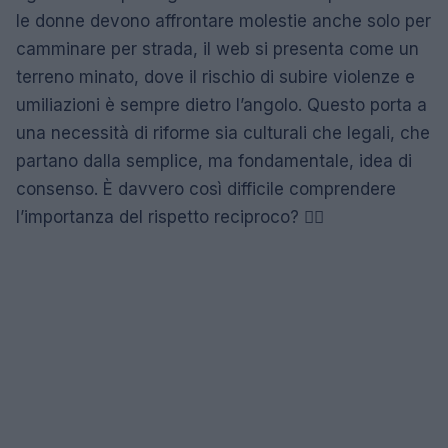
le donne devono affrontare molestie anche solo per
camminare per strada, il web si presenta come un
terreno minato, dove il rischio di subire violenze e
umiliazioni è sempre dietro l’angolo. Questo porta a
una necessità di riforme sia culturali che legali, che
partano dalla semplice, ma fondamentale, idea di
consenso. È davvero così difficile comprendere
l’importanza del rispetto reciproco? 🤷‍♀️