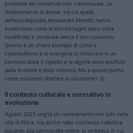
problema del contenuto non consensuale. Le
testimonianze di donne, tra cui quella
dell’eurodeputata Alessandra Moretti, hanno
evidenziato come le loro immagini siano state
modificate e condivise senza il loro consenso.
Questo è un chiaro esempio di come il
cyberbullismo e la misoginia si intreccino in un
contesto dove il rispetto e la dignità sono sostituiti
dalla brutalità e dalla violenza. Ma a questo punto,
come possiamo ribaltare la situazione? 🤔
Il contesto culturale e normativo in
evoluzione
Agosto 2025 segna un cambiamento non solo nella
vita di Phica, ma anche nella coscienza collettiva
riguardo alla pornografia online. In un’epoca in cui