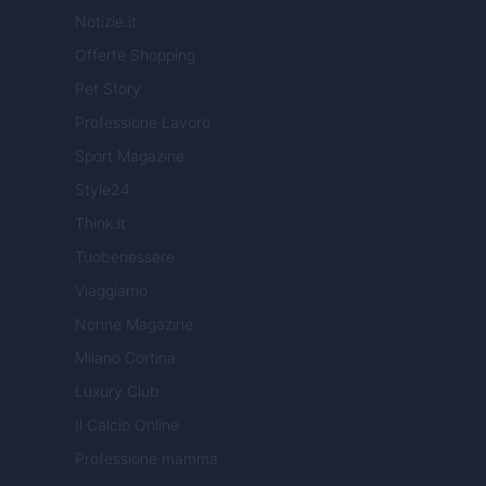
Notizie.it
Offerte Shopping
Pet Story
Professione Lavoro
Sport Magazine
Style24
Think.it
Tuobenessere
Viaggiamo
Nonne Magazine
Milano Cortina
Luxury Club
Il Calcio Online
Professione mamma