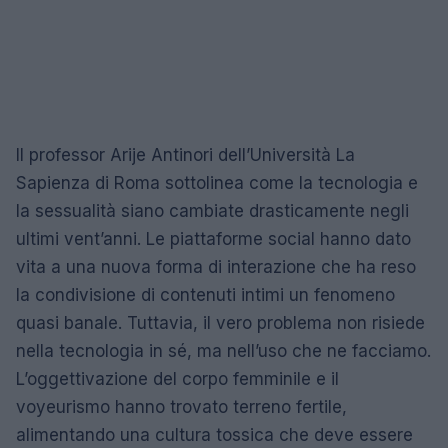
Il professor Arije Antinori dell’Università La
Sapienza di Roma sottolinea come la tecnologia e
la sessualità siano cambiate drasticamente negli
ultimi vent’anni. Le piattaforme social hanno dato
vita a una nuova forma di interazione che ha reso
la condivisione di contenuti intimi un fenomeno
quasi banale. Tuttavia, il vero problema non risiede
nella tecnologia in sé, ma nell’uso che ne facciamo.
L’oggettivazione del corpo femminile e il
voyeurismo hanno trovato terreno fertile,
alimentando una cultura tossica che deve essere