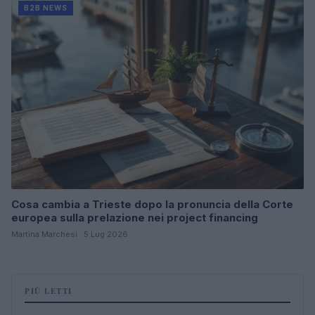
B2B NEWS
Cosa cambia a Trieste dopo la pronuncia della Corte
europea sulla prelazione nei project financing
Martina Marchesi · 5 Lug 2026
PIÙ LETTI