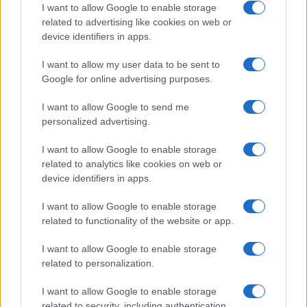
I want to allow Google to enable storage
related to advertising like cookies on web or
device identifiers in apps.
I want to allow my user data to be sent to
Google for online advertising purposes.
Continua a leggere
I want to allow Google to send me
personalized advertising.
B2B NEWS
I want to allow Google to enable storage
related to analytics like cookies on web or
device identifiers in apps.
I want to allow Google to enable storage
related to functionality of the website or app.
I want to allow Google to enable storage
related to personalization.
I want to allow Google to enable storage
related to security, including authentication