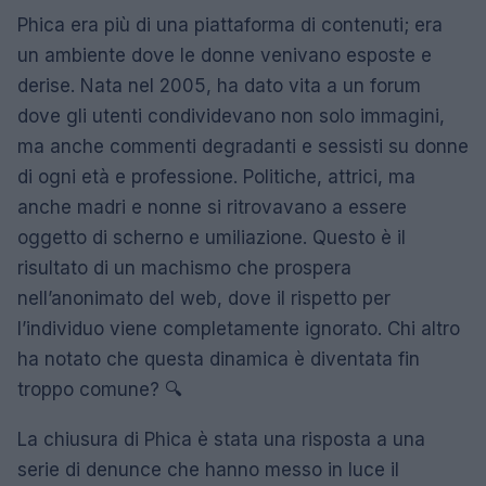
Phica era più di una piattaforma di contenuti; era
un ambiente dove le donne venivano esposte e
derise. Nata nel 2005, ha dato vita a un forum
dove gli utenti condividevano non solo immagini,
ma anche commenti degradanti e sessisti su donne
di ogni età e professione. Politiche, attrici, ma
anche madri e nonne si ritrovavano a essere
oggetto di scherno e umiliazione. Questo è il
risultato di un machismo che prospera
nell’anonimato del web, dove il rispetto per
l’individuo viene completamente ignorato. Chi altro
ha notato che questa dinamica è diventata fin
troppo comune? 🔍
La chiusura di Phica è stata una risposta a una
serie di denunce che hanno messo in luce il