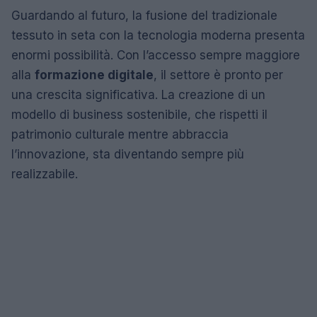
Guardando al futuro, la fusione del tradizionale
tessuto in seta con la tecnologia moderna presenta
enormi possibilità. Con l’accesso sempre maggiore
alla
formazione digitale
, il settore è pronto per
una crescita significativa. La creazione di un
modello di business sostenibile, che rispetti il
patrimonio culturale mentre abbraccia
l’innovazione, sta diventando sempre più
realizzabile.