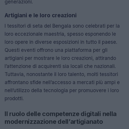
generazioni.
Artigiani e le loro creazioni
I tessitori di seta del Bengala sono celebrati per la
loro eccezionale maestria, spesso esponendo le
loro opere in diverse esposizioni in tutto il paese.
Questi eventi offrono una piattaforma per gli
artigiani per mostrare le loro creazioni, attirando
l’attenzione di acquirenti sia locali che nazionali.
Tuttavia, nonostante il loro talento, molti tessitori
affrontano sfide nell’accesso a mercati più ampi e
nell’utilizzo della tecnologia per promuovere i loro
prodotti.
Il ruolo delle competenze digitali nella
modernizzazione dell’artigianato