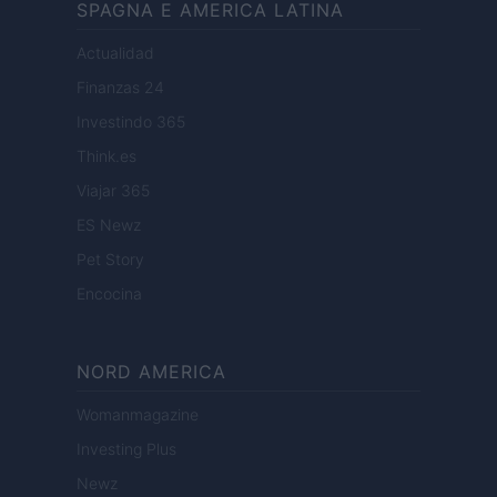
SPAGNA E AMERICA LATINA
Actualidad
Finanzas 24
Investindo 365
Think.es
Viajar 365
ES Newz
Pet Story
Encocina
NORD AMERICA
Womanmagazine
Investing Plus
Newz