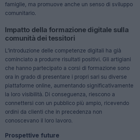
famiglie, ma promuove anche un senso di sviluppo
comunitario.
Impatto della formazione digitale sulla
comunità dei tessitori
L’introduzione delle competenze digitali ha già
cominciato a produrre risultati positivi. Gli artigiani
che hanno partecipato a corsi di formazione sono
ora in grado di presentare i propri sari su diverse
piattaforme online, aumentando significativamente
la loro visibilità. Di conseguenza, riescono a
connettersi con un pubblico più ampio, ricevendo
ordini da clienti che in precedenza non
conoscevano il loro lavoro.
Prospettive future