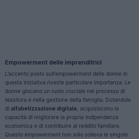
Empowerment delle imprenditrici
L’accento posto sull’empowerment delle donne in
questa iniziativa riveste particolare importanza. Le
donne giocano un ruolo cruciale nel processo di
tessitura e nella gestione della famiglia. Dotandole
di
alfabetizzazione digitale
, acquisiscono la
capacità di migliorare la propria indipendenza
economica e di contribuire al reddito familiare.
Questo empowerment non solo solleva le singole