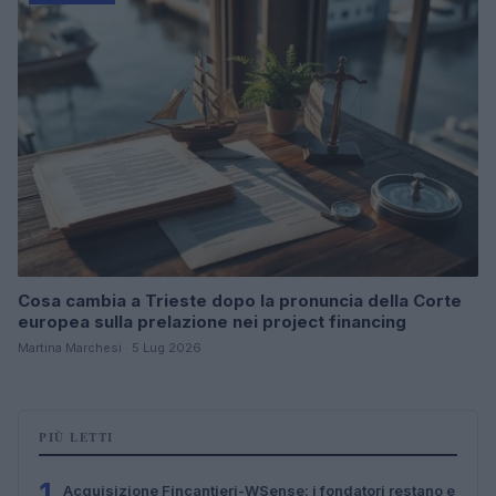
Cosa cambia a Trieste dopo la pronuncia della Corte
europea sulla prelazione nei project financing
Martina Marchesi · 5 Lug 2026
PIÙ LETTI
1
Acquisizione Fincantieri-WSense: i fondatori restano e