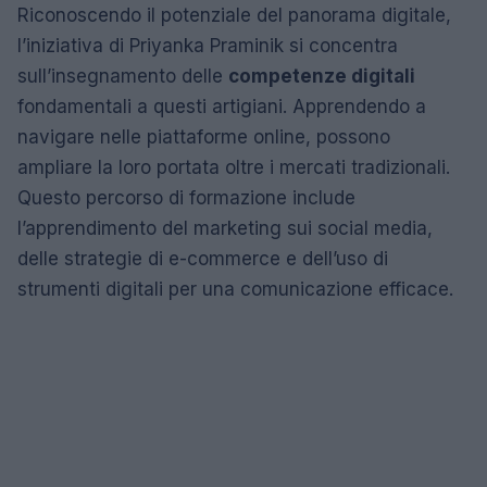
Riconoscendo il potenziale del panorama digitale,
l’iniziativa di Priyanka Praminik si concentra
sull’insegnamento delle
competenze digitali
fondamentali a questi artigiani. Apprendendo a
navigare nelle piattaforme online, possono
ampliare la loro portata oltre i mercati tradizionali.
Questo percorso di formazione include
l’apprendimento del marketing sui social media,
delle strategie di e-commerce e dell’uso di
strumenti digitali per una comunicazione efficace.