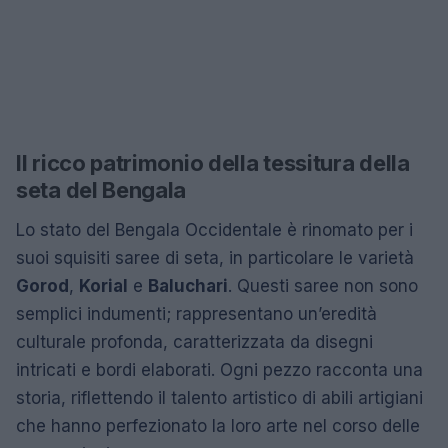
Il ricco patrimonio della tessitura della
seta del Bengala
Lo stato del Bengala Occidentale è rinomato per i
suoi squisiti saree di seta, in particolare le varietà
Gorod
,
Korial
e
Baluchari
. Questi saree non sono
semplici indumenti; rappresentano un’eredità
culturale profonda, caratterizzata da disegni
intricati e bordi elaborati. Ogni pezzo racconta una
storia, riflettendo il talento artistico di abili artigiani
che hanno perfezionato la loro arte nel corso delle