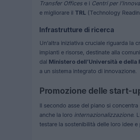
Transfer Offices
e i
Centri per l’Innov
e migliorare il
TRL
(Technology Readiness
Infrastrutture di ricerca
Un’altra iniziativa cruciale riguarda la 
impianti e risorse, destinate alla comun
dal
Ministero dell’Università e della
a un sistema integrato di innovazione.
Promozione delle start-u
Il secondo asse del piano si concentra 
anche la loro
internazionalizzazione
. 
testare la sostenibilità delle loro idee 