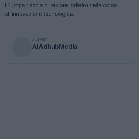
l’Europa rischia di restare indietro nella corsa
all’innovazione tecnologica.
AUTORE
AiAdhubMedia