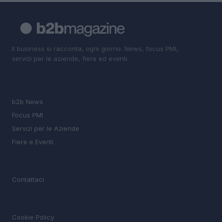
Il business si racconta, ogni giorno. News, focus PMI,
servizi per le aziende, fiere ed eventi.
SEZIONI
b2b News
Focus PMI
Servizi per le Aziende
Fiere e Eventi
MAGAZINE
Contattaci
LEGALE
Cookie Policy