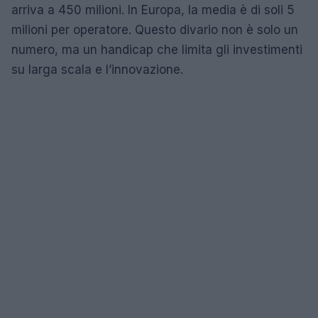
arriva a 450 milioni. In Europa, la media è di soli 5
milioni per operatore. Questo divario non è solo un
numero, ma un handicap che limita gli investimenti
su larga scala e l’innovazione.