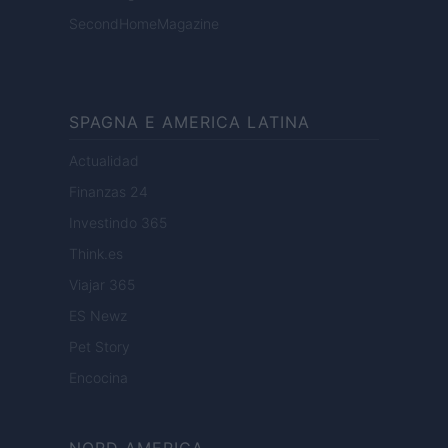
SecondHomeMagazine
SPAGNA E AMERICA LATINA
Actualidad
Finanzas 24
Investindo 365
Think.es
Viajar 365
ES Newz
Pet Story
Encocina