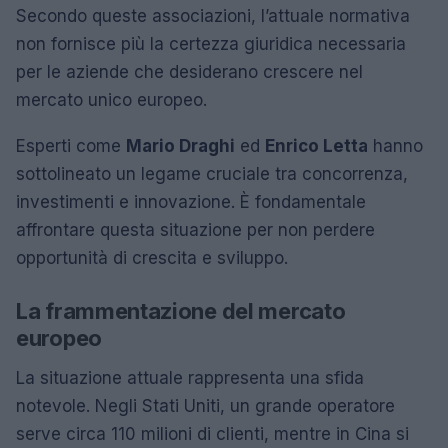
Secondo queste associazioni, l’attuale normativa
non fornisce più la certezza giuridica necessaria
per le aziende che desiderano crescere nel
mercato unico europeo.
Esperti come
Mario Draghi
ed
Enrico Letta
hanno
sottolineato un legame cruciale tra concorrenza,
investimenti e innovazione. È fondamentale
affrontare questa situazione per non perdere
opportunità di crescita e sviluppo.
La frammentazione del mercato
europeo
La situazione attuale rappresenta una sfida
notevole. Negli Stati Uniti, un grande operatore
serve circa 110 milioni di clienti, mentre in Cina si