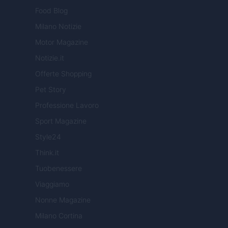
Food Blog
Milano Notizie
Motor Magazine
Notizie.it
Offerte Shopping
Pet Story
Professione Lavoro
Sport Magazine
Style24
Think.it
Tuobenessere
Viaggiamo
Nonne Magazine
Milano Cortina