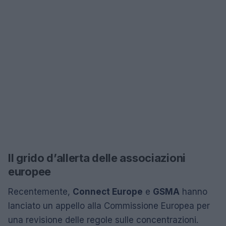
Il grido d’allerta delle associazioni
europee
Recentemente,
Connect Europe
e
GSMA
hanno
lanciato un appello alla Commissione Europea per
una revisione delle regole sulle concentrazioni.