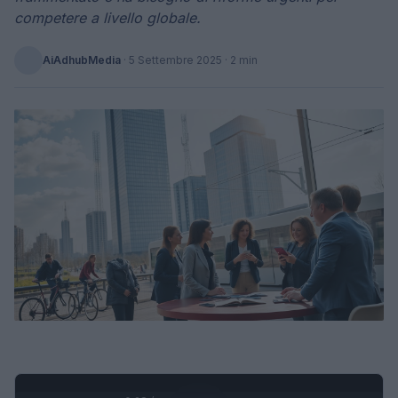
competere a livello globale.
AiAdhubMedia
·
5 Settembre 2025
· 2 min