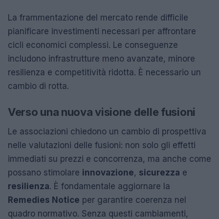
La frammentazione del mercato rende difficile
pianificare investimenti necessari per affrontare
cicli economici complessi. Le conseguenze
includono infrastrutture meno avanzate, minore
resilienza e competitività ridotta. È necessario un
cambio di rotta.
Verso una nuova visione delle fusioni
Le associazioni chiedono un cambio di prospettiva
nelle valutazioni delle fusioni: non solo gli effetti
immediati su prezzi e concorrenza, ma anche come
possano stimolare
innovazione
,
sicurezza
e
resilienza
. È fondamentale aggiornare la
Remedies Notice
per garantire coerenza nel
quadro normativo. Senza questi cambiamenti,