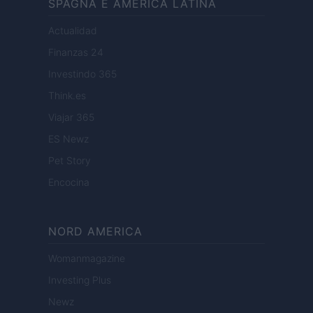
SPAGNA E AMERICA LATINA
Actualidad
Finanzas 24
Investindo 365
Think.es
Viajar 365
ES Newz
Pet Story
Encocina
NORD AMERICA
Womanmagazine
Investing Plus
Newz