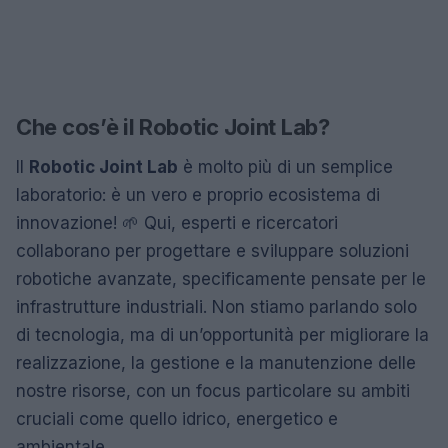
Che cos’è il Robotic Joint Lab?
Il
Robotic Joint Lab
è molto più di un semplice
laboratorio: è un vero e proprio ecosistema di
innovazione! 🌱 Qui, esperti e ricercatori
collaborano per progettare e sviluppare soluzioni
robotiche avanzate, specificamente pensate per le
infrastrutture industriali. Non stiamo parlando solo
di tecnologia, ma di un’opportunità per migliorare la
realizzazione, la gestione e la manutenzione delle
nostre risorse, con un focus particolare su ambiti
cruciali come quello idrico, energetico e
ambientale.