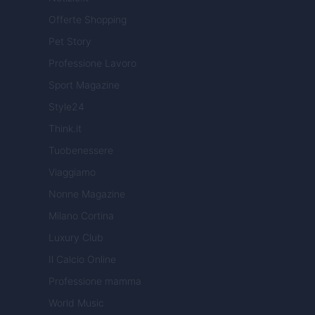
Offerte Shopping
Pet Story
Professione Lavoro
Sport Magazine
Style24
Think.it
Tuobenessere
Viaggiamo
Nonne Magazine
Milano Cortina
Luxury Club
Il Calcio Online
Professione mamma
World Music