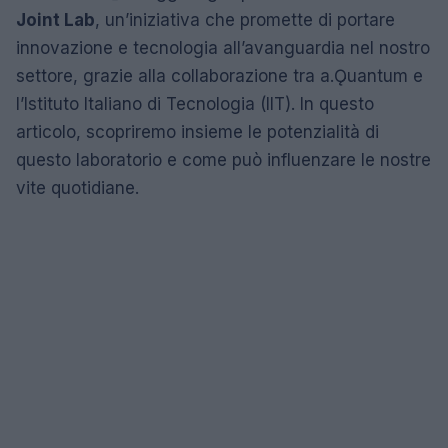
Joint Lab
, un’iniziativa che promette di portare
innovazione e tecnologia all’avanguardia nel nostro
settore, grazie alla collaborazione tra a.Ǫuantum e
l’Istituto Italiano di Tecnologia (IIT). In questo
articolo, scopriremo insieme le potenzialità di
questo laboratorio e come può influenzare le nostre
vite quotidiane.