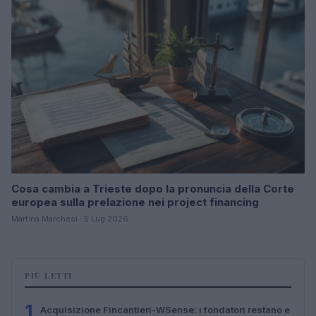
Cosa cambia a Trieste dopo la pronuncia della Corte
europea sulla prelazione nei project financing
Martina Marchesi · 5 Lug 2026
PIÙ LETTI
1
Acquisizione Fincantieri-WSense: i fondatori restano e