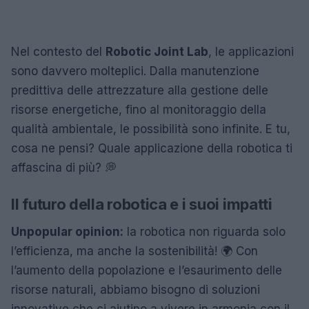
Nel contesto del
Robotic Joint Lab
, le applicazioni
sono davvero molteplici. Dalla manutenzione
predittiva delle attrezzature alla gestione delle
risorse energetiche, fino al monitoraggio della
qualità ambientale, le possibilità sono infinite. E tu,
cosa ne pensi? Quale applicazione della robotica ti
affascina di più? 💭
Il futuro della robotica e i suoi impatti
Unpopular opinion:
la robotica non riguarda solo
l’efficienza, ma anche la sostenibilità! 🌍 Con
l’aumento della popolazione e l’esaurimento delle
risorse naturali, abbiamo bisogno di soluzioni