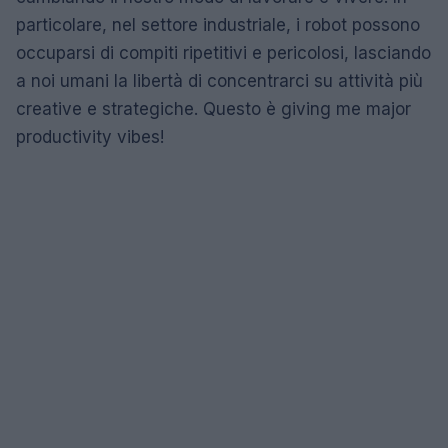
particolare, nel settore industriale, i robot possono
occuparsi di compiti ripetitivi e pericolosi, lasciando
a noi umani la libertà di concentrarci su attività più
creative e strategiche. Questo è giving me major
productivity vibes!