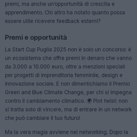
premi, ma anche un’opportunità di crescita e
apprendimento. Chi altro ha notato quanto possa
essere utile ricevere feedback esterni?
Premi e opportunità
La Start Cup Puglia 2025 non è solo un concorso: è
un ecosistema che offre premi in denaro che vanno
da 3.000 a 10.000 euro, oltre a menzioni speciali
per progetti di imprenditoria femminile, design e
innovazione sociale. E non dimentichiamo il Premio
Green and Blue Climate Change, per chi si impegna
contro il cambiamento climatico. 🌍 Plot twist: non
si tratta solo di vincere, ma di entrare in un network
che può cambiare il tuo futuro!
Ma la vera magia avviene nel networking. Dopo la