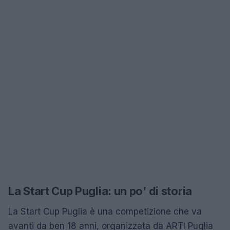
La Start Cup Puglia: un po’ di storia
La Start Cup Puglia è una competizione che va
avanti da ben 18 anni, organizzata da ARTI Puglia