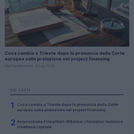
Cosa cambia a Trieste dopo la pronuncia della Corte
europea sulla prelazione nei project financing
Martina Marchesi · 5 Lug 2026
PIÙ LETTI
1
Cosa cambia a Trieste dopo la pronuncia della Corte
europea sulla prelazione nei project financing
2
Acquisizione Fincantieri-WSense: i fondatori restano e
rimettono capitale