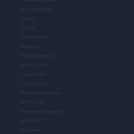
Sport Magazine
Style24
Think.it
Tuobenessere
Viaggiamo
Nonne Magazine
Milano Cortina
Luxury Club
Il Calcio Online
Professione mamma
World Music
Investimenti Magazine
Money 365
Zona Nerd