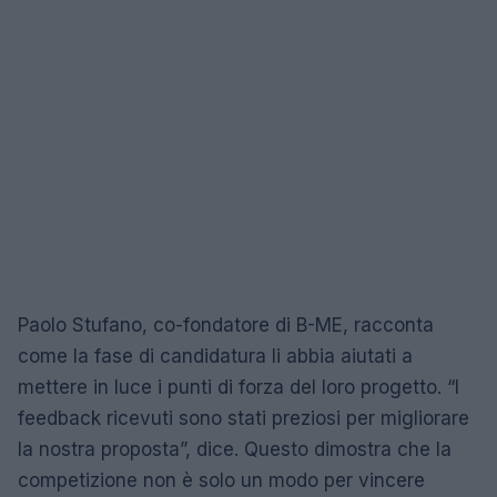
Paolo Stufano, co-fondatore di B-ME, racconta
come la fase di candidatura li abbia aiutati a
mettere in luce i punti di forza del loro progetto. “I
feedback ricevuti sono stati preziosi per migliorare
la nostra proposta”, dice. Questo dimostra che la
competizione non è solo un modo per vincere