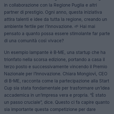
in collaborazione con la Regione Puglia e altri
partner di prestigio. Ogni anno, questa iniziativa
attira talenti e idee da tutta la regione, creando un
ambiente fertile per l’innovazione. 🌱 Hai mai
pensato a quanto possa essere stimolante far parte
di una comunità così vivace?
Un esempio lampante è B-ME, una startup che ha
trionfato nella scorsa edizione, portando a casa il
terzo posto e successivamente vincendo il Premio
Nazionale per l’Innovazione. Chiara Mongiovì, CEO
di B-ME, racconta come la partecipazione alla Start
Cup sia stata fondamentale per trasformare un’idea
accademica in un’impresa vera e propria. “È stato
un passo cruciale”, dice. Questo ci fa capire quanto
sia importante questa competizione per dare