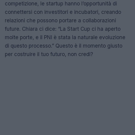
competizione, le startup hanno l’opportunità di
connettersi con investitori e incubatori, creando
relazioni che possono portare a collaborazioni
future. Chiara ci dice: “La Start Cup ci ha aperto
molte porte, e il PNI è stata la naturale evoluzione
di questo processo.” Questo è il momento giusto
per costruire il tuo futuro, non credi?