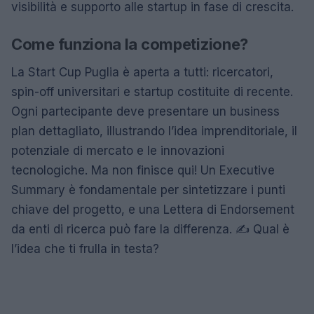
visibilità e supporto alle startup in fase di crescita.
Come funziona la competizione?
La Start Cup Puglia è aperta a tutti: ricercatori,
spin-off universitari e startup costituite di recente.
Ogni partecipante deve presentare un business
plan dettagliato, illustrando l’idea imprenditoriale, il
potenziale di mercato e le innovazioni
tecnologiche. Ma non finisce qui! Un Executive
Summary è fondamentale per sintetizzare i punti
chiave del progetto, e una Lettera di Endorsement
da enti di ricerca può fare la differenza. ✍️ Qual è
l’idea che ti frulla in testa?