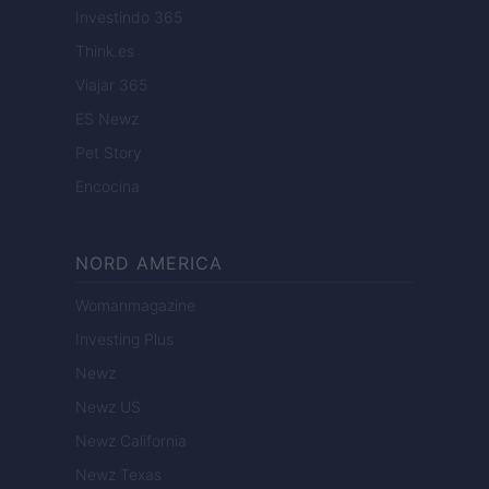
Investindo 365
Think.es
Viajar 365
ES Newz
Pet Story
Encocina
NORD AMERICA
Womanmagazine
Investing Plus
Newz
Newz US
Newz California
Newz Texas