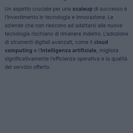
Un aspetto cruciale per una
scaleup
di successo è
l’investimento in tecnologia e innovazione. Le
aziende che non riescono ad adattarsi alle nuove
tecnologie rischiano di rimanere indietro. L’adozione
di strumenti digitali avanzati, come il
cloud
computing
e l’
intelligenza artificiale
, migliora
significativamente l’efficienza operativa e la qualità
del servizio offerto.