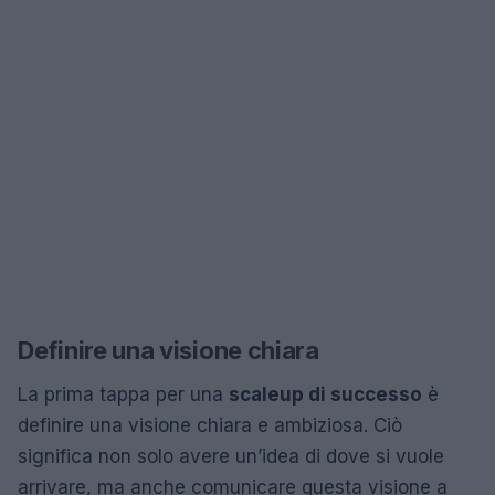
Definire una visione chiara
La prima tappa per una
scaleup di successo
è
definire una visione chiara e ambiziosa. Ciò
significa non solo avere un’idea di dove si vuole
arrivare, ma anche comunicare questa visione a