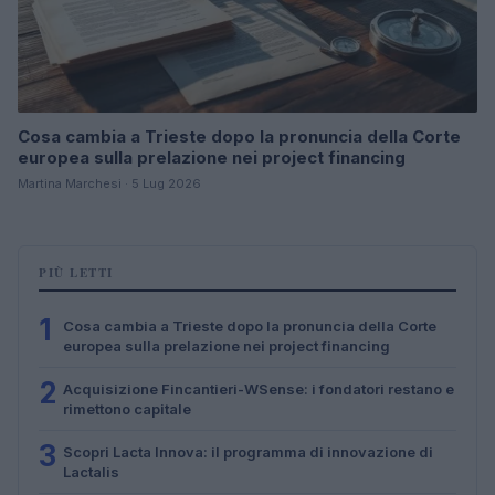
Cosa cambia a Trieste dopo la pronuncia della Corte
europea sulla prelazione nei project financing
Martina Marchesi · 5 Lug 2026
PIÙ LETTI
1
Cosa cambia a Trieste dopo la pronuncia della Corte
europea sulla prelazione nei project financing
2
Acquisizione Fincantieri-WSense: i fondatori restano e
rimettono capitale
3
Scopri Lacta Innova: il programma di innovazione di
Lactalis