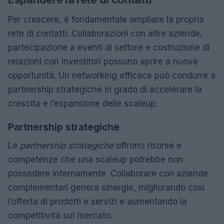
Per crescere, è fondamentale ampliare la propria
rete di contatti. Collaborazioni con altre aziende,
partecipazione a eventi di settore e costruzione di
relazioni con investitori possono aprire a nuove
opportunità. Un networking efficace può condurre a
partnership strategiche in grado di accelerare la
crescita e l’espansione delle scaleup.
Partnership strategiche
Le
partnership strategiche
offrono risorse e
competenze che una scaleup potrebbe non
possedere internamente. Collaborare con aziende
complementari genera sinergie, migliorando così
l’offerta di prodotti e servizi e aumentando la
competitività sul mercato.