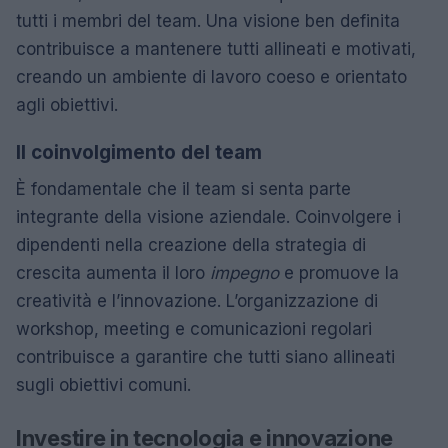
tutti i membri del team. Una visione ben definita
contribuisce a mantenere tutti allineati e motivati,
creando un ambiente di lavoro coeso e orientato
agli obiettivi.
Il coinvolgimento del team
È fondamentale che il team si senta parte
integrante della visione aziendale. Coinvolgere i
dipendenti nella creazione della strategia di
crescita aumenta il loro
impegno
e promuove la
creatività e l’innovazione. L’organizzazione di
workshop, meeting e comunicazioni regolari
contribuisce a garantire che tutti siano allineati
sugli obiettivi comuni.
Investire in tecnologia e innovazione