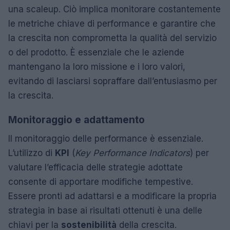
una scaleup. Ciò implica monitorare costantemente
le metriche chiave di performance e garantire che
la crescita non comprometta la qualità del servizio
o del prodotto. È essenziale che le aziende
mantengano la loro missione e i loro valori,
evitando di lasciarsi sopraffare dall’entusiasmo per
la crescita.
Monitoraggio e adattamento
Il monitoraggio delle performance è essenziale.
L’utilizzo di
KPI
(
Key Performance Indicators
) per
valutare l’efficacia delle strategie adottate
consente di apportare modifiche tempestive.
Essere pronti ad adattarsi e a modificare la propria
strategia in base ai risultati ottenuti è una delle
chiavi per la
sostenibilità
della crescita.