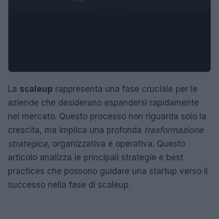
La
scaleup
rappresenta una fase cruciale per le
aziende che desiderano espandersi rapidamente
nel mercato. Questo processo non riguarda solo la
crescita, ma implica una profonda
trasformazione
strategica
, organizzativa e operativa. Questo
articolo analizza le principali strategie e best
practices che possono guidare una startup verso il
successo nella fase di scaleup.