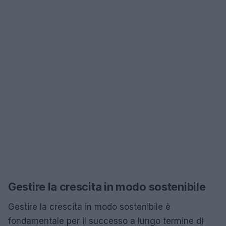
Gestire la crescita in modo sostenibile
Gestire la crescita in modo sostenibile è
fondamentale per il successo a lungo termine di