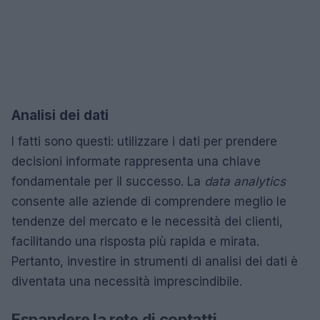
Analisi dei dati
I fatti sono questi: utilizzare i dati per prendere
decisioni informate rappresenta una chiave
fondamentale per il successo. La
data analytics
consente alle aziende di comprendere meglio le
tendenze del mercato e le necessità dei clienti,
facilitando una risposta più rapida e mirata.
Pertanto, investire in strumenti di analisi dei dati è
diventata una necessità imprescindibile.
Espandere la rete di contatti