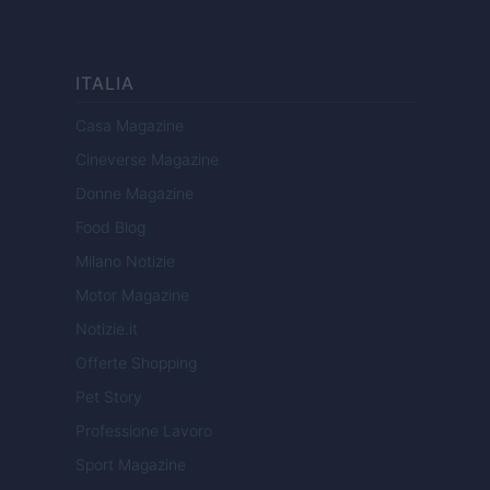
ITALIA
Casa Magazine
Cineverse Magazine
Donne Magazine
Food Blog
Milano Notizie
Motor Magazine
Notizie.it
Offerte Shopping
Pet Story
Professione Lavoro
Sport Magazine