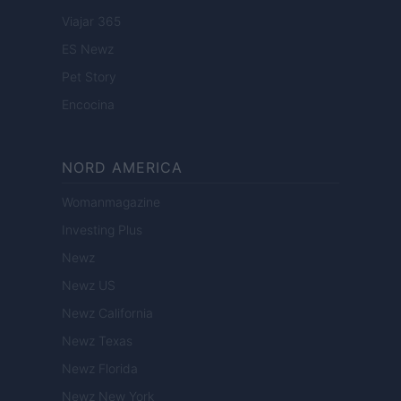
Viajar 365
ES Newz
Pet Story
Encocina
NORD AMERICA
Womanmagazine
Investing Plus
Newz
Newz US
Newz California
Newz Texas
Newz Florida
Newz New York